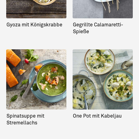
Gyoza mit Königskrabbe
Gegrillte Calamaretti-
Spieße
Spinatsuppe mit
One Pot mit Kabeljau
Stremellachs