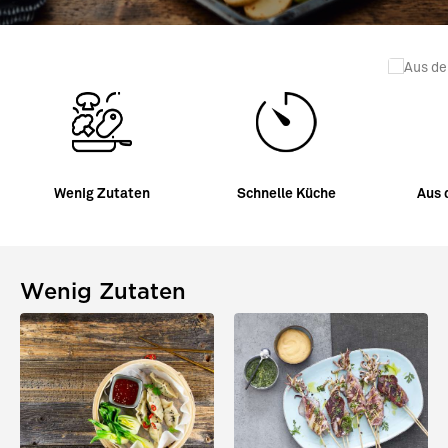
Wenig Zutaten
Schnelle Küche
Aus 
Wenig Zutaten