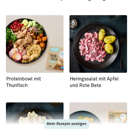
Proteinbowl mit
Heringssalat mit Apfel
Thunfisch
und Rote Bete
Mehr Rezepte anzeigen