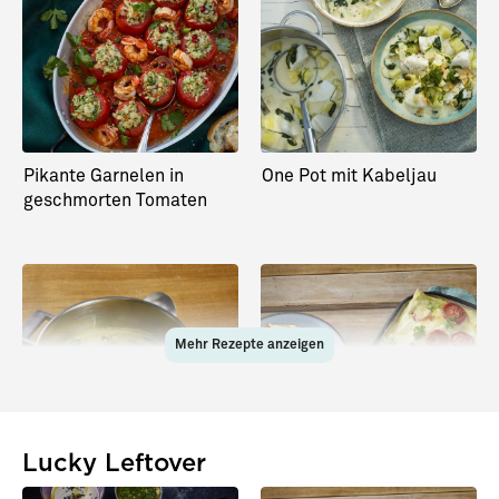
Pikante Garnelen in
One Pot mit Kabeljau
geschmorten Tomaten
Mehr Rezepte anzeigen
Lucky Leftover