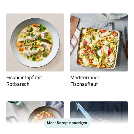
Fischeintopf mit
Mediterraner
Rotbarsch
Fischauflauf
Mehr Rezepte anzeigen