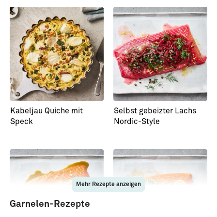
Kabeljau Quiche mit
Selbst gebeizter Lachs
Speck
Nordic-Style
Mehr Rezepte anzeigen
Garnelen-Rezepte