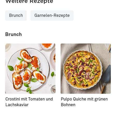
Weitere Rezepte
Brunch
Garnelen-Rezepte
Brunch
Crostini mit Tomaten und
Pulpo Quiche mit grünen
Lachskaviar
Bohnen