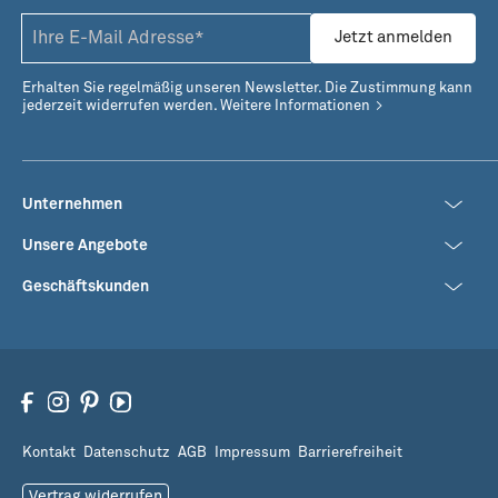
Jetzt anmelden
Erhalten Sie regelmäßig unseren Newsletter. Die Zustimmung kann
jederzeit widerrufen werden.
Weitere Informationen
Unternehmen
Unsere Angebote
Geschäftskunden
Kontakt
Datenschutz
AGB
Impressum
Barrierefreiheit
Vertrag widerrufen