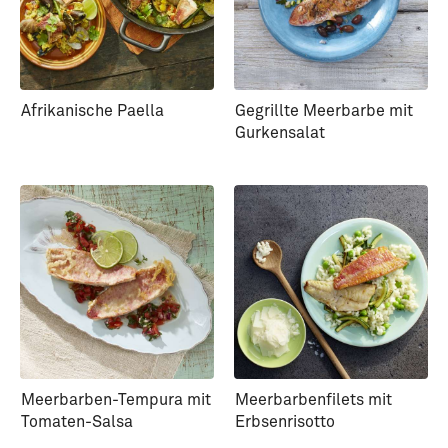
Afrikanische Paella
Gegrillte Meerbarbe mit
Gurkensalat
Meerbarben-Tempura mit
Meerbarbenfilets mit
Tomaten-Salsa
Erbsenrisotto