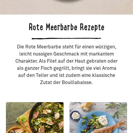
Rote Meerbarbe Rezepte
Die Rote Meerbarbe steht für einen würzigen,
leicht nussigen Geschmack mit markantem
Charakter. Als Filet auf der Haut gebraten oder
als ganzer Fisch gegrillt, bringt sie viel Aroma
auf den Teller und ist zudem eine klassische
Zutat der Bouillabaisse.