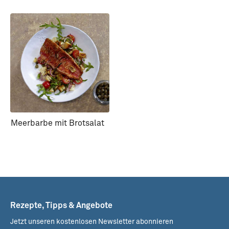
Meerbarbe mit Brotsalat
Rezepte, Tipps & Angebote
Jetzt unseren kostenlosen Newsletter abonnieren