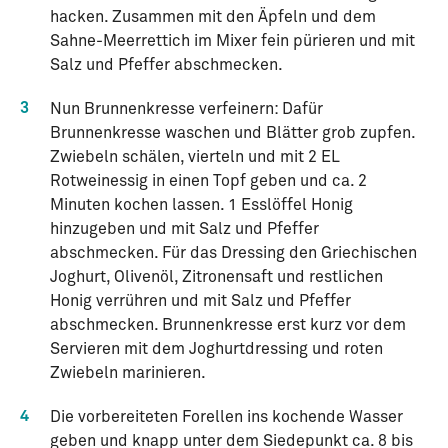
hacken. Zusammen mit den Äpfeln und dem
Sahne-Meerrettich im Mixer fein pürieren und mit
Salz und Pfeffer abschmecken.
3
Nun Brunnenkresse verfeinern: Dafür
Brunnenkresse waschen und Blätter grob zupfen.
Zwiebeln schälen, vierteln und mit 2 EL
Rotweinessig in einen Topf geben und ca. 2
Minuten kochen lassen. 1 Esslöffel Honig
hinzugeben und mit Salz und Pfeffer
abschmecken. Für das Dressing den Griechischen
Joghurt, Olivenöl, Zitronensaft und restlichen
Honig verrühren und mit Salz und Pfeffer
abschmecken. Brunnenkresse erst kurz vor dem
Servieren mit dem Joghurtdressing und roten
Zwiebeln marinieren.
4
Die vorbereiteten Forellen ins kochende Wasser
geben und knapp unter dem Siedepunkt ca. 8 bis