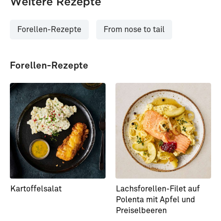
Weitere Rezepte
Forellen-Rezepte
From nose to tail
Forellen-Rezepte
Kartoffelsalat
Lachsforellen-Filet auf
Polenta mit Apfel und
Preiselbeeren