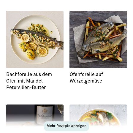
Bachforelle aus dem
Ofenforelle auf
Ofen mit Mandel-
Wurzelgemüse
Petersilien-Butter
Mehr Rezepte anzeigen