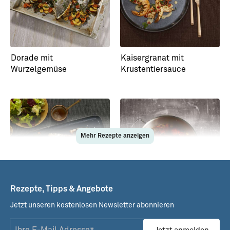
Dorade mit
Kaisergranat mit
Wurzelgemüse
Krustentiersauce
Mehr Rezepte anzeigen
Rezepte, Tipps & Angebote
Jetzt unseren kostenlosen Newsletter abonnieren
Gefüllter Wolfsbarsch
Krustentierfond