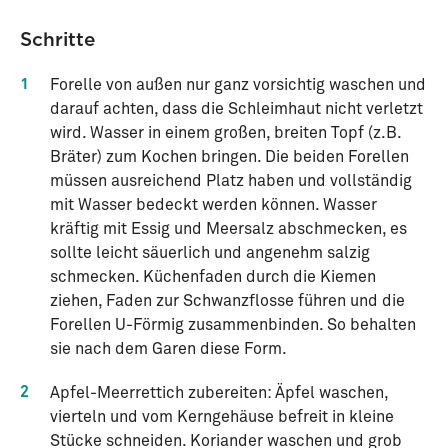
Schritte
1
Forelle von außen nur ganz vorsichtig waschen und
darauf achten, dass die Schleimhaut nicht verletzt
wird. Wasser in einem großen, breiten Topf (z.B.
Bräter) zum Kochen bringen. Die beiden Forellen
müssen ausreichend Platz haben und vollständig
mit Wasser bedeckt werden können. Wasser
kräftig mit Essig und Meersalz abschmecken, es
sollte leicht säuerlich und angenehm salzig
schmecken. Küchenfaden durch die Kiemen
ziehen, Faden zur Schwanzflosse führen und die
Forellen U-Förmig zusammenbinden. So behalten
sie nach dem Garen diese Form.
2
Apfel-Meerrettich zubereiten: Äpfel waschen,
vierteln und vom Kerngehäuse befreit in kleine
Stücke schneiden. Koriander waschen und grob