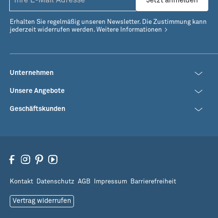
Jetzt anmelden
Erhalten Sie regelmäßig unseren Newsletter. Die Zustimmung kann
jederzeit widerrufen werden.
Weitere Informationen
Unternehmen
Unsere Angebote
Geschäftskunden
Kontakt
Datenschutz
AGB
Impressum
Barrierefreiheit
Vertrag widerrufen