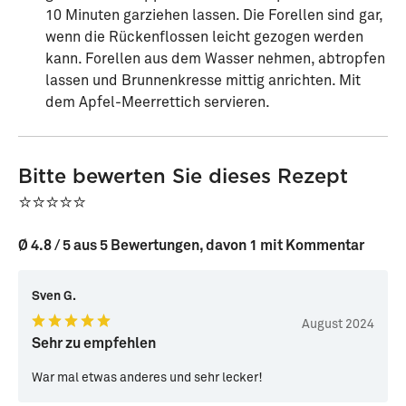
10 Minuten garziehen lassen. Die Forellen sind gar,
wenn die Rückenflossen leicht gezogen werden
kann. Forellen aus dem Wasser nehmen, abtropfen
lassen und Brunnenkresse mittig anrichten. Mit
dem Apfel-Meerrettich servieren.
Bitte bewerten Sie dieses Rezept
⭐⭐⭐⭐⭐
Ø 4.8 / 5 aus 5 Bewertungen, davon 1 mit Kommentar
Sven G.
August 2024
Sehr zu empfehlen
War mal etwas anderes und sehr lecker!