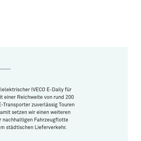
ollelektrischer IVECO E-Daily für
t einer Reichweite von rund 200
-Transporter zuverlässig Touren
amit setzen wir einen weiteren
r nachhaltigen Fahrzeugflotte
m städtischen Lieferverkehr.