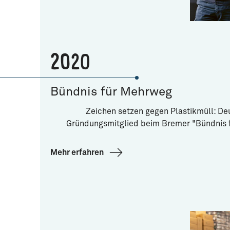
2020
Bündnis für Mehrweg
Zeichen setzen gegen Plastikmüll: De
Gründungsmitglied beim Bremer "Bündnis 
Mehr erfahren