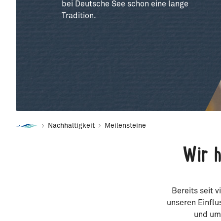
bei Deutsche See schon eine lange
Tradition.
Nachhaltigkeit
Meilensteine
Wir 
Bereits seit 
unseren Einflu
und um