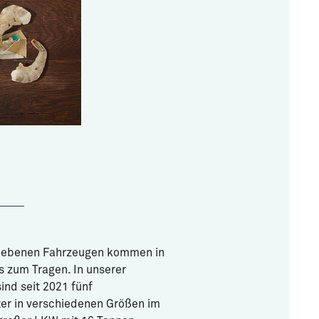
riebenen Fahrzeugen kommen in
 zum Tragen. In unserer
ind seit 2021 fünf
er in verschiedenen Größen im