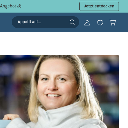
 Angebot 💰
Jetzt entdecken