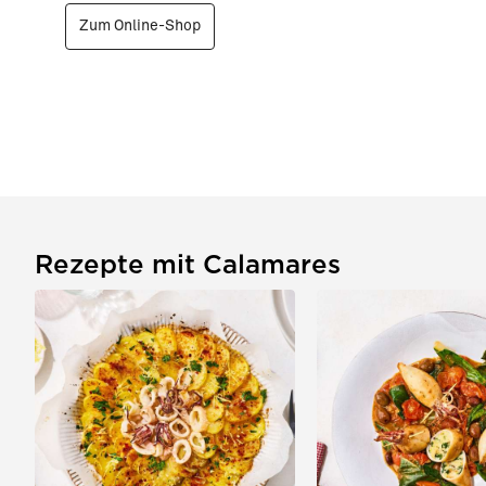
Zum Online-Shop
Rezepte mit Calamares