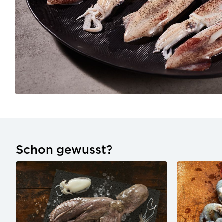
Schon gewusst?