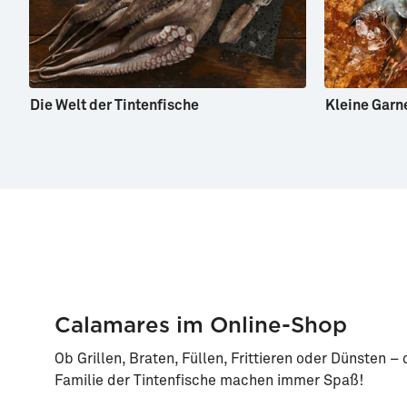
Die Welt der Tintenfische
Kleine Gar
Calamares im Online-Shop
Ob Grillen, Braten, Füllen, Frittieren oder Dünsten –
Familie der Tintenfische machen immer Spaß!