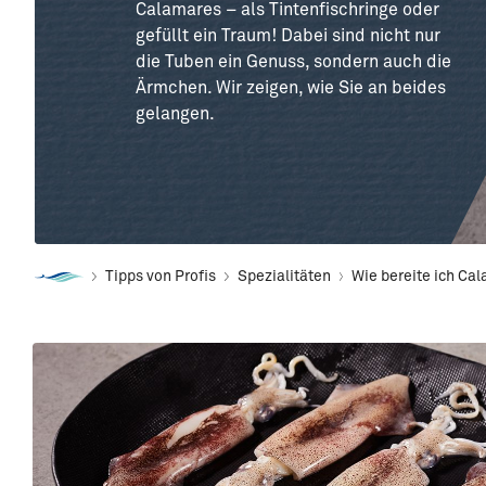
Calamares – als Tintenfischringe oder
gefüllt ein Traum! Dabei sind nicht nur
die Tuben ein Genuss, sondern auch die
Ärmchen. Wir zeigen, wie Sie an beides
gelangen.
Tipps von Profis
Spezialitäten
Wie bereite ich Ca