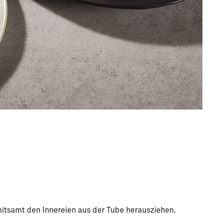
itsamt den Innereien aus der Tube herausziehen.