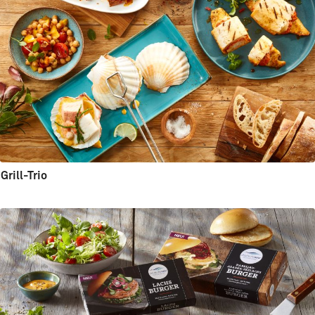
Grill-Trio