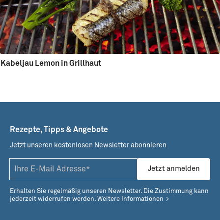
Kabeljau Lemon in Grillhaut
Rezepte, Tipps & Angebote
Jetzt unseren kostenlosen Newsletter abonnieren
Jetzt anmelden
Erhalten Sie regelmäßig unseren Newsletter. Die Zustimmung kann
jederzeit widerrufen werden.
Weitere Informationen