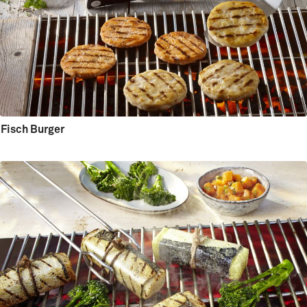
Fisch Burger