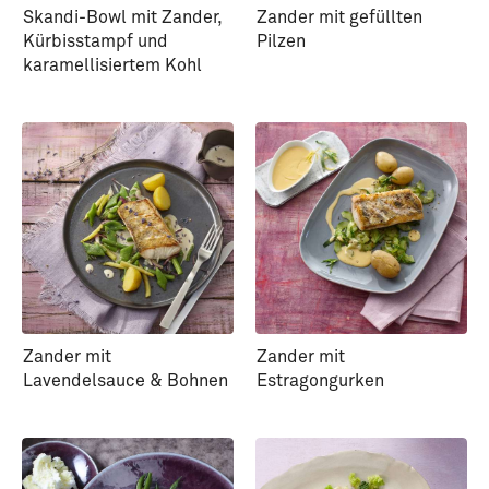
Skandi-Bowl mit Zander,
Zander mit gefüllten
Kürbisstampf und
Pilzen
karamellisiertem Kohl
Zander mit
Zander mit
Lavendelsauce & Bohnen
Estragongurken