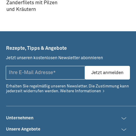
Zanderfilets mit Pilzen
und Kräutern
Rezepte, Tipps & Angebote
Jetzt unseren kostenlosen Newsletter abonnieren
Jetzt anmelden
Erhalten Sie regelmäßig unseren Newsletter. Die Zustimmung kann
jederzeit widerrufen werden.
Weitere Informationen
Unternehmen
Unsere Angebote