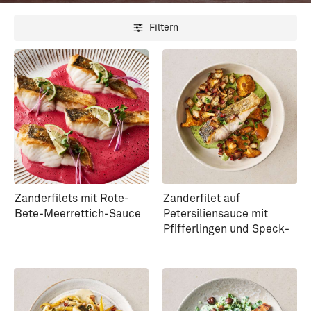
Filtern
Zanderfilets mit Rote-
Zanderfilet auf
Bete-Meerrettich-Sauce
Petersiliensauce mit
Pfifferlingen und Speck-
Croutons