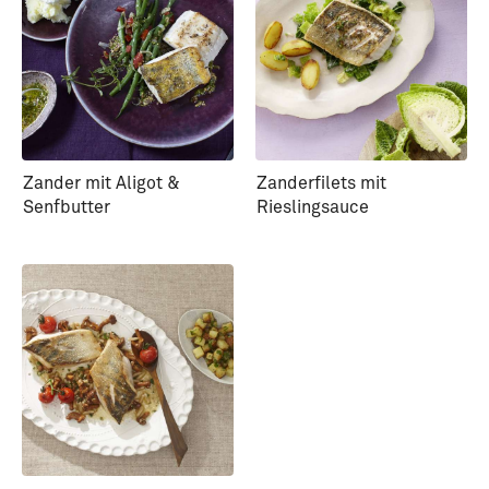
Zander mit Aligot &
Zanderfilets mit
Senfbutter
Rieslingsauce