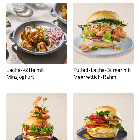
Lachs-Köfte mit
Pulled-Lachs-Burger mit
Minzjoghurt
Meerrettich-Rahm