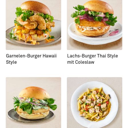
Garnelen-Burger Hawaii
Lachs-Burger Thai Style
Style
mit Coleslaw