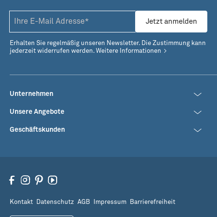
Jetzt anmelden
Erhalten Sie regelmäßig unseren Newsletter. Die Zustimmung kann
jederzeit widerrufen werden.
Weitere Informationen
Unternehmen
Unsere Angebote
Geschäftskunden
Kontakt
Datenschutz
AGB
Impressum
Barrierefreiheit