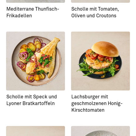
Mediterrane Thunfisch-
Scholle mit Tomaten,
Frikadellen
Oliven und Croutons
Scholle mit Speck und
Lachsburger mit
Lyoner Bratkartoffeln
geschmolzenen Honig-
Kirschtomaten