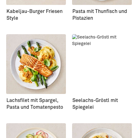
Kabeljau-Burger Friesen
Pasta mit Thunfisch und
Style
Pistazien
Lachsfilet mit Spargel,
Seelachs-Gröstl mit
Pasta und Tomatenpesto
Spiegelei