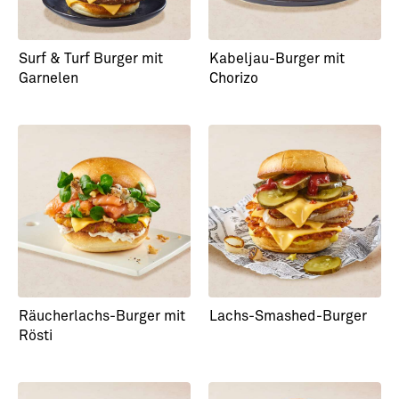
Surf & Turf Burger mit
Kabeljau-Burger mit
Garnelen
Chorizo
Räucherlachs-Burger mit
Lachs-Smashed-Burger
Rösti