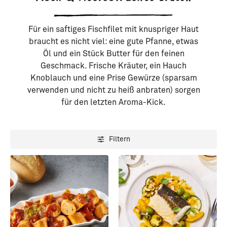
Für ein saftiges Fischfilet mit knuspriger Haut
braucht es nicht viel: eine gute Pfanne, etwas
Öl und ein Stück Butter für den feinen
Geschmack. Frische Kräuter, ein Hauch
Knoblauch und eine Prise Gewürze (sparsam
verwenden und nicht zu heiß anbraten) sorgen
für den letzten Aroma-Kick.
Filtern