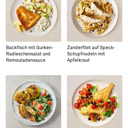
Backfisch mit Gurken-
Zanderfilet auf Speck-
Radieschensalat und
Schupfnudeln mit
Remouladensauce
Apfelkraut