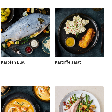
Karpfen Blau
Kartoffelsalat