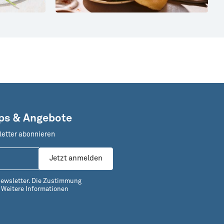
pps & Angebote
letter abonnieren
Jetzt anmelden
Newsletter. Die Zustimmung
.
Weitere Informationen