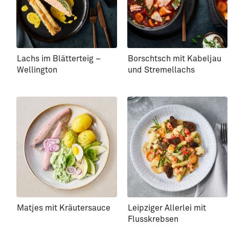
Lachs im Blätterteig –
Borschtsch mit Kabeljau
Wellington
und Stremellachs
Matjes mit Kräutersauce
Leipziger Allerlei mit
Flusskrebsen