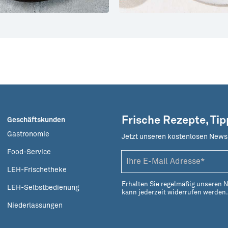
Frische Rezepte, Ti
Geschäftskunden
Gastronomie
Jetzt unseren kostenlosen News
Food-Service
LEH-Frischetheke
Erhalten Sie regelmäßig unseren 
LEH-Selbstbedienung
kann jederzeit widerrufen werden
Niederlassungen