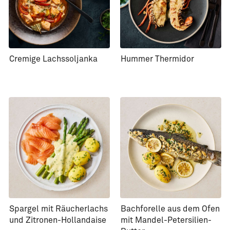
Cremige Lachssoljanka
Hummer Thermidor
Spargel mit Räucherlachs
Bachforelle aus dem Ofen
und Zitronen-Hollandaise
mit Mandel-Petersilien-