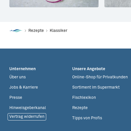
Rezepte
Klassiker
Unternehmen
Unsere Angebote
Über uns
Online-Shop für Privatkunden
Jobs & Karriere
Sortiment im Supermarkt
Presse
Fischlexikon
Hinweisgeberkanal
Rezepte
Vertrag widerrufen
Tipps von Profis