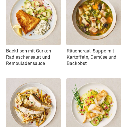
Backfisch mit Gurken-
Räucheraal-Suppe mit
Radieschensalat und
Kartoffeln, Gemüse und
Remouladensauce
Backobst