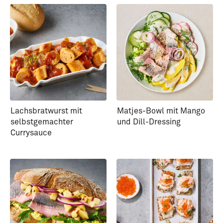
Lachsbratwurst mit
Matjes-Bowl mit Mango
selbstgemachter
und Dill-Dressing
Currysauce