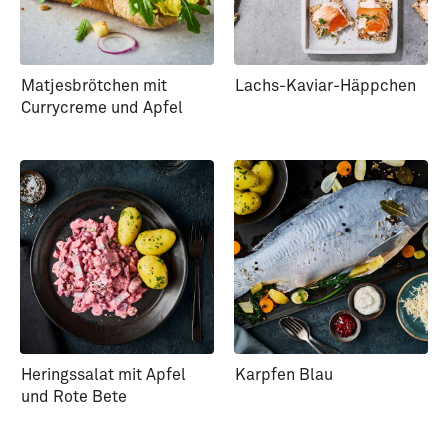
Matjesbrötchen mit
Lachs-Kaviar-Häppchen
Currycreme und Apfel
Heringssalat mit Apfel
Karpfen Blau
und Rote Bete