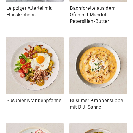
Leipziger Allerlei mit
Bachforelle aus dem
Flusskrebsen
Ofen mit Mandel-
Petersilien-Butter
Büsumer Krabbenpfanne
Büsumer Krabbensuppe
mit Dill-Sahne