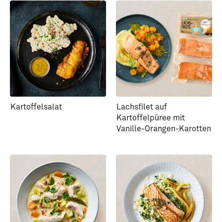
Kartoffelsalat
Lachsfilet auf
Kartoffelpüree mit
Vanille-Orangen-Karotten