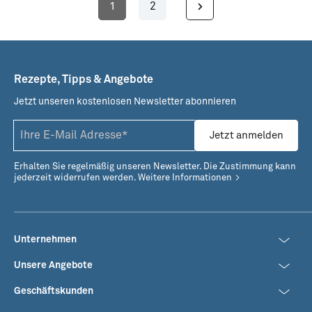
1
2
Seite
Seite
Rezepte, Tipps & Angebote
Jetzt unseren kostenlosen Newsletter abonnieren
Jetzt anmelden
Erhalten Sie regelmäßig unseren Newsletter. Die Zustimmung kann
jederzeit widerrufen werden.
Weitere Informationen
Unternehmen
Unsere Angebote
Geschäftskunden