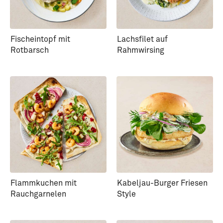
Fischeintopf mit
Lachsfilet auf
Rotbarsch
Rahmwirsing
Flammkuchen mit
Kabeljau-Burger Friesen
Rauchgarnelen
Style