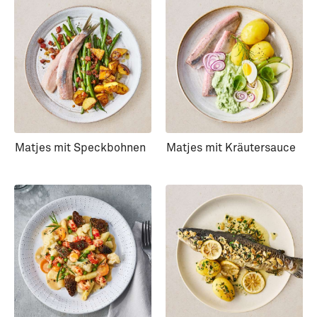
Matjes mit Speckbohnen
Matjes mit Kräutersauce