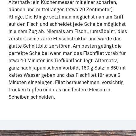
Alternativ: ein Küchenmesser mit einer scharfen,
dünnen und mittellangen (etwa 20 Zentimeter)
Klinge. Die Klinge setzt man möglichst nah am Griff
auf den Fisch und schneidet jede Scheibe möglichst
in einem Zug ab. Niemals am Fisch „rumsäbeln“, dies
zerstört seine zarte Fleischstruktur und würde das
glatte Schnittbild zerstören. Am besten gelingt die
perfekte Scheibe, wenn man das Fischfilet vorab für
etwa 10 Minuten ins Tiefkühlfach legt. Alternativ,
ganz nach japanischem Vorbild, 150 g Salz in 850 ml
kaltes Wasser geben und das Fischfilet für etwa 5
Minuten eingelegen. Filet herausnehmen, vorsichtig
trocken tupfen und das nun festere Fleisch in
Scheiben schneiden.