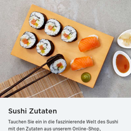
Sushi Zutaten
Tauchen Sie ein in die faszinierende Welt des Sushi
mit den Zutaten aus unserem Online-Shop,