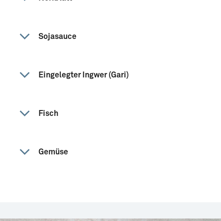
Sojasauce
Eingelegter Ingwer (Gari)
Fisch
Gemüse