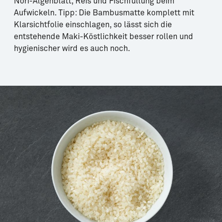
Nori-Algenblatt, Reis und Fischfüllung beim
Aufwickeln. Tipp: Die Bambusmatte komplett mit
Klarsichtfolie einschlagen, so lässt sich die
entstehende Maki-Köstlichkeit besser rollen und
hygienischer wird es auch noch.