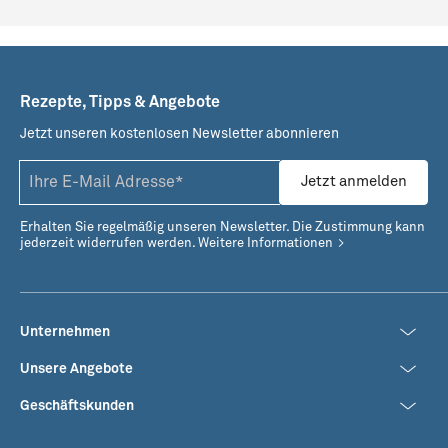
Rezepte, Tipps & Angebote
Jetzt unseren kostenlosen Newsletter abonnieren
Jetzt anmelden
Erhalten Sie regelmäßig unseren Newsletter. Die Zustimmung kann
jederzeit widerrufen werden.
Weitere Informationen
Unternehmen
Unsere Angebote
Geschäftskunden