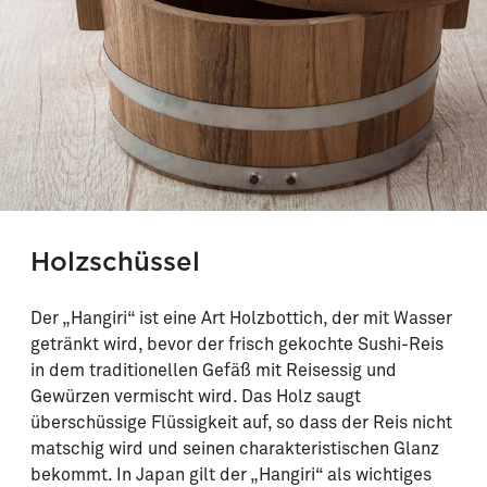
Holzschüssel
Der „Hangiri“ ist eine Art Holzbottich, der mit Wasser
getränkt wird, bevor der frisch gekochte Sushi-Reis
in dem traditionellen Gefäß mit Reisessig und
Gewürzen vermischt wird. Das Holz saugt
überschüssige Flüssigkeit auf, so dass der Reis nicht
matschig wird und seinen charakteristischen Glanz
bekommt. In Japan gilt der „Hangiri“ als wichtiges