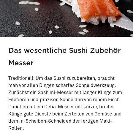
Das wesentliche Sushi Zubehör
Messer
Traditionell: Um das Sushi zuzubereiten, braucht
man vor allen Dingen scharfes Schneidwerkzeug.
Zunächst ein Sashimi-Messer mit langer Klinge zum
Filetieren und präzisen Schneiden von rohem Fisch.
Daneben tut ein Deba-Messer mit kurzer, breiter
Klinge gute Dienste beim Zerteilen von Gemüse und
dem In-Scheiben-Schneiden der fertigen Maki-
Rollen.