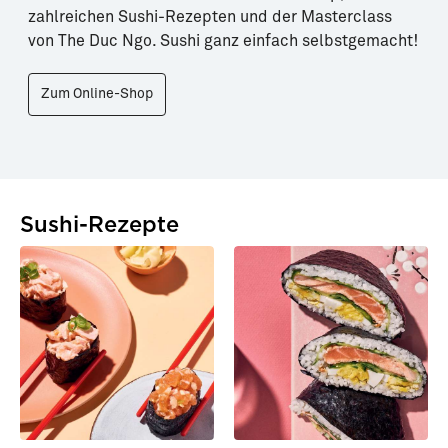
zahlreichen Sushi-Rezepten und der Masterclass
von The Duc Ngo. Sushi ganz einfach selbstgemacht!
Zum Online-Shop
Sushi-Rezepte