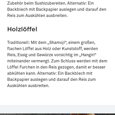
Zubehör beim Sushizubereiten. Alternativ: Ein
Backblech mit Backpapier auslegen und darauf den
Reis zum Auskühlen ausbreiten.
Holzlöffel
Traditionell: Mit dem „Shamoji“, einem großen,
flachen Löffel aus Holz oder Kunststoff, werden
Reis, Essig und Gewürze vorsichtig im „Hangiri“
miteinander vermengt. Zum Schluss werden mit dem
Löffel Furchen in den Reis gezogen, damit er besser
abkühlen kann. Alternativ: Ein Backblech mit
Backpapier auslegen und darauf den Reis zum
Auskühlen ausbreiten.