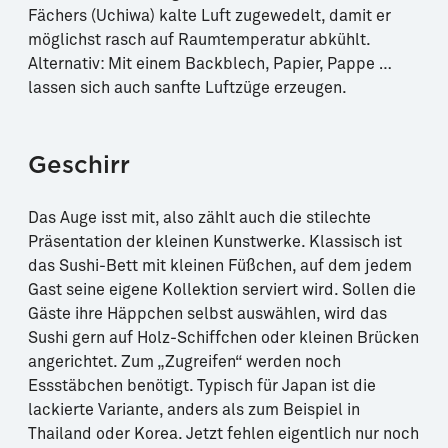
Fächers (Uchiwa) kalte Luft zugewedelt, damit er
möglichst rasch auf Raumtemperatur abkühlt.
Alternativ: Mit einem Backblech, Papier, Pappe …
lassen sich auch sanfte Luftzüge erzeugen.
Geschirr
Das Auge isst mit, also zählt auch die stilechte
Präsentation der kleinen Kunstwerke. Klassisch ist
das Sushi-Bett mit kleinen Füßchen, auf dem jedem
Gast seine eigene Kollektion serviert wird. Sollen die
Gäste ihre Häppchen selbst auswählen, wird das
Sushi gern auf Holz-Schiffchen oder kleinen Brücken
angerichtet. Zum „Zugreifen“ werden noch
Essstäbchen benötigt. Typisch für Japan ist die
lackierte Variante, anders als zum Beispiel in
Thailand oder Korea. Jetzt fehlen eigentlich nur noch