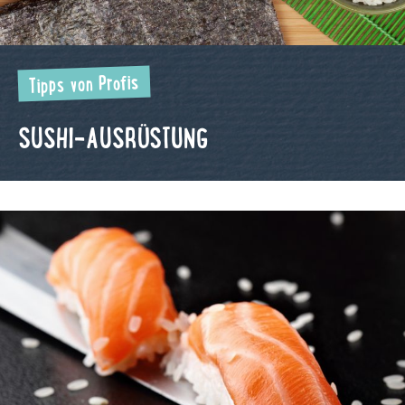
Tipps von Profis
SUSHI-AUSRÜSTUNG