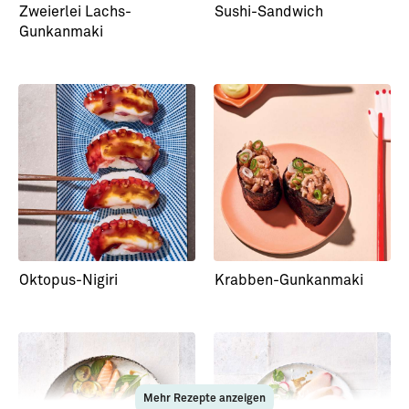
Zweierlei Lachs-
Sushi-Sandwich
Gunkanmaki
Oktopus-Nigiri
Krabben-Gunkanmaki
Mehr Rezepte anzeigen