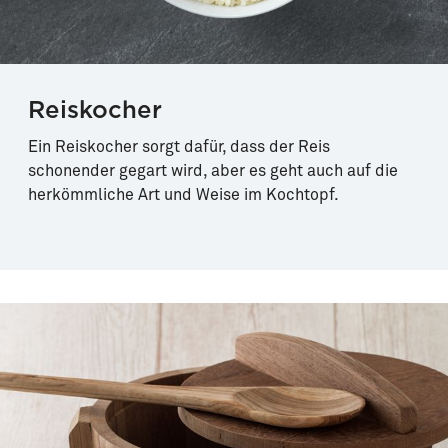
Reiskocher
Ein Reiskocher sorgt dafür, dass der Reis
schonender gegart wird, aber es geht auch auf die
herkömmliche Art und Weise im Kochtopf.