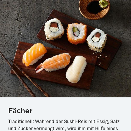
Fächer
Traditionell: Während der Sushi-Reis mit Essig, Salz
und Zucker vermengt wird, wird ihm mit Hilfe eines