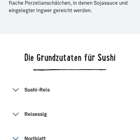
flache Porzellanschälchen, in denen Sojasauce und
eingelegter Ingwer gereicht werden.
Die Grundzutaten für Sushi
Sushi-Reis
Reisessig
Noriblatt