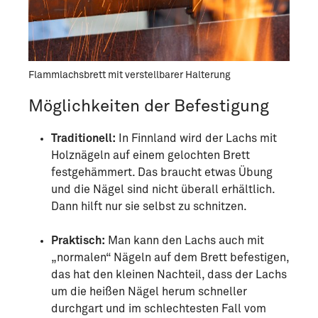
Flammlachsbrett mit verstellbarer Halterung
Möglichkeiten der Befestigung
Traditionell:
In Finnland wird der Lachs mit
Holznägeln auf einem gelochten Brett
festgehämmert. Das braucht etwas Übung
und die Nägel sind nicht überall erhältlich.
Dann hilft nur sie selbst zu schnitzen.
Praktisch:
Man kann den Lachs auch mit
„normalen“ Nägeln auf dem Brett befestigen,
das hat den kleinen Nachteil, dass der Lachs
um die heißen Nägel herum schneller
durchgart und im schlechtesten Fall vom