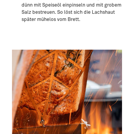
dünn mit Speiseöl einpinseln und mit grobem
Salz bestreuen. So löst sich die Lachshaut
später mühelos vom Brett.