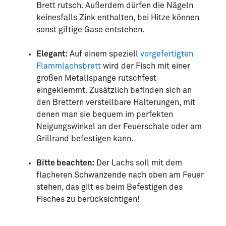
Brett rutsch. Außerdem dürfen die Nägeln
keinesfalls Zink enthalten, bei Hitze können
sonst giftige Gase entstehen.
Elegant:
Auf einem speziell
vorgefertigten
Flammlachsbrett
wird der Fisch mit einer
großen Metallspange rutschfest
eingeklemmt. Zusätzlich befinden sich an
den Brettern verstellbare Halterungen, mit
denen man sie bequem im perfekten
Neigungswinkel an der Feuerschale oder am
Grillrand befestigen kann.
Bitte beachten:
Der Lachs soll mit dem
flacheren Schwanzende nach oben am Feuer
stehen, das gilt es beim Befestigen des
Fisches zu berücksichtigen!