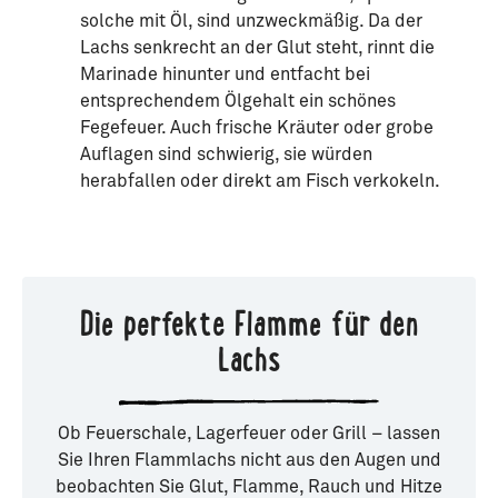
solche mit Öl, sind unzweckmäßig. Da der
Lachs senkrecht an der Glut steht, rinnt die
Marinade hinunter und entfacht bei
entsprechendem Ölgehalt ein schönes
Fegefeuer. Auch frische Kräuter oder grobe
Auflagen sind schwierig, sie würden
herabfallen oder direkt am Fisch verkokeln.
Die perfekte Flamme für den
Lachs
Ob Feuerschale, Lagerfeuer oder Grill – lassen
Sie Ihren Flammlachs nicht aus den Augen und
beobachten Sie Glut, Flamme, Rauch und Hitze