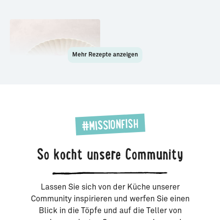
Mehr Rezepte anzeigen
Geflämmtes Lachsfilet
#MISSIONFISH
auf bunter Bete
So kocht unsere Community
Lassen Sie sich von der Küche unserer
Community inspirieren und werfen Sie einen
Blick in die Töpfe und auf die Teller von