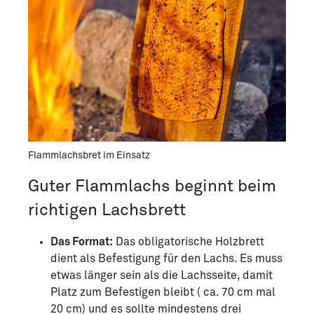
Flammlachsbret im Einsatz
Guter Flammlachs beginnt beim
richtigen Lachsbrett
Das Format:
Das obligatorische Holzbrett
dient als Befestigung für den Lachs. Es muss
etwas länger sein als die Lachsseite, damit
Platz zum Befestigen bleibt ( ca. 70 cm mal
20 cm) und es sollte mindestens drei