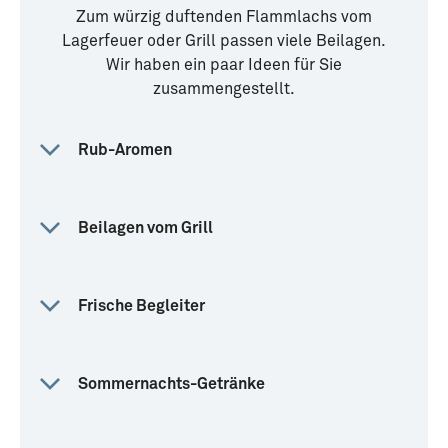
Zum würzig duftenden Flammlachs vom
Lagerfeuer oder Grill passen viele Beilagen.
Wir haben ein paar Ideen für Sie
zusammengestellt.
Rub-Aromen
Beilagen vom Grill
Frische Begleiter
Sommernachts-Getränke