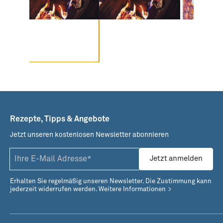
Rezepte, Tipps & Angebote
Jetzt unseren kostenlosen Newsletter abonnieren
Jetzt anmelden
Erhalten Sie regelmäßig unseren Newsletter. Die Zustimmung kann
jederzeit widerrufen werden.
Weitere Informationen