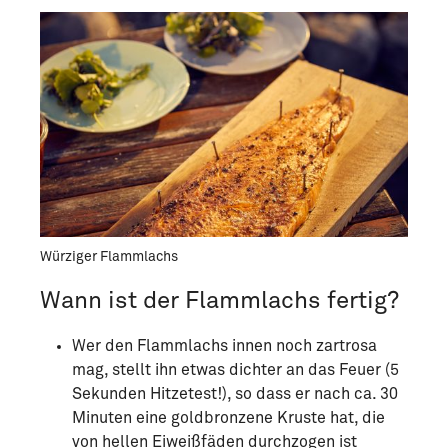
Würziger Flammlachs
Wann ist der Flammlachs fertig?
Wer den Flammlachs innen noch zartrosa
mag, stellt ihn etwas dichter an das Feuer (5
Sekunden Hitzetest!), so dass er nach ca. 30
Minuten eine goldbronzene Kruste hat, die
von hellen Eiweißfäden durchzogen ist