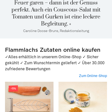
Feuer garen – dann ist der Genuss
perfekt. Auch ein Couscous-Salat mit
Tomaten und Gurken ist eine leckere
Begleitung. «
Caroline Doose-Bruns, Redaktionsleitung
Flammlachs Zutaten online kaufen
✓Alles erhältlich in unserem Online-Shop ✓ Sicher
gekühlt ✓ Zum Wunschtermin geliefert ✓ Über 30.000
zufriedene Bewertungen
Zum Online-Shop
-11%