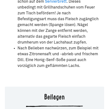
schon auf dem
Servierbrett
. Dieses
unbedingt mit Grillhandschuhen vom Feuer
zum Tisch befördern! Je nach
Befestigungsart muss das Fleisch zugänglich
gemacht werden (Spange lösen). Nägel
können mit der Zange entfernt werden,
alternativ das gegarte Fleisch einfach
drumherum von der Lachshaut zupfen.
Nach Belieben nachwürzen, zum Beispiel mit
etwas Zitronensaft und -abrieb und frischem
Dill. Eine Honig-Senf-Soße passt auch
vorzüglich zum geflämmten Lachs.
Beilagen