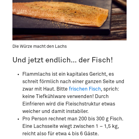
Die Würze macht den Lachs
Und jetzt endlich… der Fisch!
Flammlachs ist ein kapitales Gericht, es
schreit förmlich nach einer ganzen Seite und
zwar mit Haut. Bitte
frischen Fisch
, sprich:
keine Tiefkühlware verwenden! Durch
Einfrieren wird die Fleischstruktur etwas
weicher und damit instabiler.
Pro Person rechnet man 200 bis 300 g Fisch.
Eine Lachsseite wiegt zwischen 1 – 1,5 kg,
reicht also für etwa 4 bis 6 Gäste.