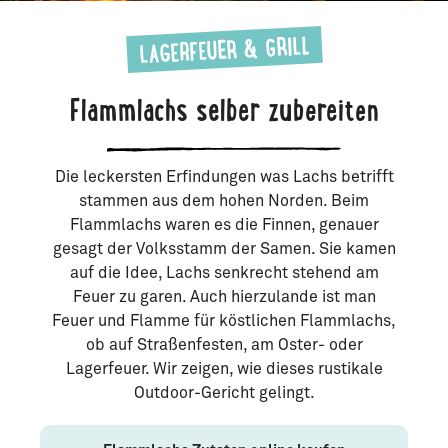
LAGERFEUER & GRILL
Flammlachs selber zubereiten
Die leckersten Erfindungen was Lachs betrifft
stammen aus dem hohen Norden. Beim
Flammlachs waren es die Finnen, genauer
gesagt der Volksstamm der Samen. Sie kamen
auf die Idee, Lachs senkrecht stehend am
Feuer zu garen. Auch hierzulande ist man
Feuer und Flamme für köstlichen Flammlachs,
ob auf Straßenfesten, am Oster- oder
Lagerfeuer. Wir zeigen, wie dieses rustikale
Outdoor-Gericht gelingt.