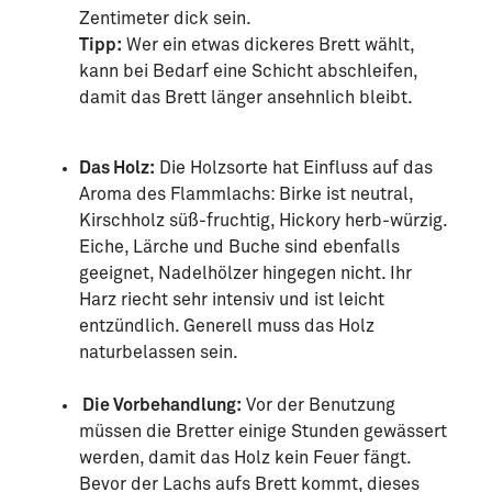
Zentimeter dick sein.
Tipp:
Wer ein etwas dickeres Brett wählt,
kann bei Bedarf eine Schicht abschleifen,
damit das Brett länger ansehnlich bleibt.
Das Holz:
Die Holzsorte hat Einfluss auf das
Aroma des Flammlachs: Birke ist neutral,
Kirschholz süß-fruchtig, Hickory herb-würzig.
Eiche, Lärche und Buche sind ebenfalls
geeignet, Nadelhölzer hingegen nicht. Ihr
Harz riecht sehr intensiv und ist leicht
entzündlich. Generell muss das Holz
naturbelassen sein.
Die Vorbehandlung:
Vor der Benutzung
müssen die Bretter einige Stunden gewässert
werden, damit das Holz kein Feuer fängt.
Bevor der Lachs aufs Brett kommt, dieses