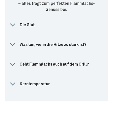
– alles trägt zum perfekten Flammlachs-
Genuss bei.
Die Glut
Was tun, wenn die Hitze zu stark ist?
Geht Flammlachs auch auf dem Grill?
Kerntemperatur