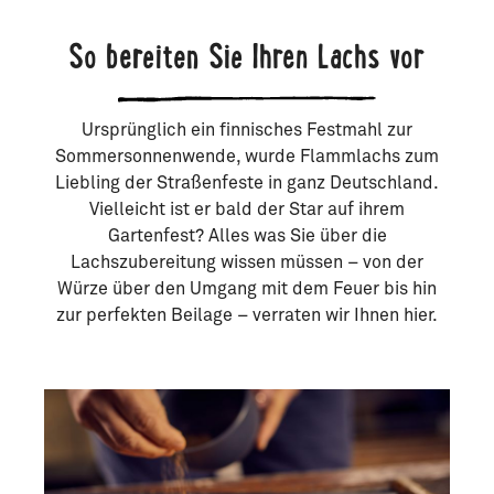
So bereiten Sie Ihren Lachs vor
Ursprünglich ein finnisches Festmahl zur
Sommersonnenwende, wurde Flammlachs zum
Liebling der Straßenfeste in ganz Deutschland.
Vielleicht ist er bald der Star auf ihrem
Gartenfest? Alles was Sie über die
Lachszubereitung wissen müssen – von der
Würze über den Umgang mit dem Feuer bis hin
zur perfekten Beilage – verraten wir Ihnen hier.