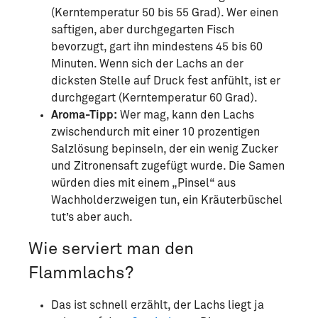
(Kerntemperatur 50 bis 55 Grad). Wer einen
saftigen, aber durchgegarten Fisch
bevorzugt, gart ihn mindestens 45 bis 60
Minuten. Wenn sich der Lachs an der
dicksten Stelle auf Druck fest anfühlt, ist er
durchgegart (Kerntemperatur 60 Grad).
Aroma-Tipp:
Wer mag, kann den Lachs
zwischendurch mit einer 10 prozentigen
Salzlösung bepinseln, der ein wenig Zucker
und Zitronensaft zugefügt wurde. Die Samen
würden dies mit einem „Pinsel“ aus
Wachholderzweigen tun, ein Kräuterbüschel
tut’s aber auch.
Wie serviert man den
Flammlachs?
Das ist schnell erzählt, der Lachs liegt ja