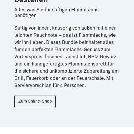
Alles was Sie für saftigen Flammlachs
benötigen
Saftig von innen, knusprig von außen mit einer
leichten Rauchnote – das ist Flammlachs, wie
wir ihn lieben. Dieses Bundle beinhaltet alles
für den perfekten Flammlachs-Genuss zum
Vorteilspreis: frisches Lachsfilet, BBQ-Gewürz
und ein handgefertigtes Flammlachsbrett für
die sichere und unkomplizierte Zubereitung am
Grill, Feuerkorb oder an der Feuerschale. Mit
Serviervorschlag für 4 Personen.
Zum Online-Shop