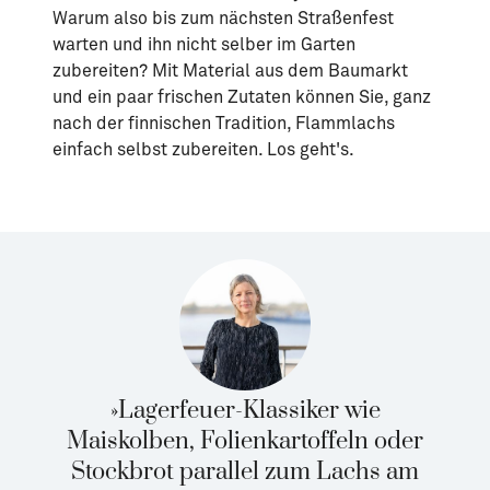
Warum also bis zum nächsten Straßenfest
warten und ihn nicht selber im Garten
zubereiten? Mit Material aus dem Baumarkt
und ein paar frischen Zutaten können Sie, ganz
nach der finnischen Tradition, Flammlachs
einfach selbst zubereiten. Los geht's.
»Lagerfeuer-Klassiker wie
Maiskolben, Folienkartoffeln oder
Stockbrot parallel zum Lachs am