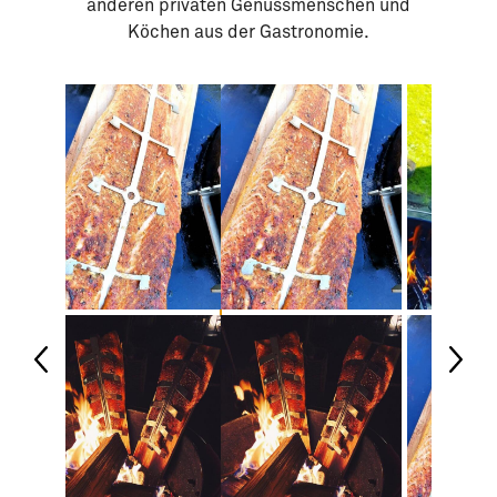
anderen privaten Genussmenschen und
Köchen aus der Gastronomie.