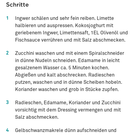
Schritte
1
Ingwer schälen und sehr fein reiben. Limette
halbieren und auspressen. Kokosjoghurt mit
geriebenem Ingwer, Limettensaft, 1EL Olivenöl und
Fischsauce verrühren und mit Salz abschmecken.
2
Zucchini waschen und mit einem Spiralschneider
in dünne Nudeln schneiden. Edamame in leicht
gesalzenem Wasser ca. 5 Minuten kochen.
Abgießen und kalt abschrecken. Radieschen
putzen, waschen und in dünne Scheiben hobeln.
Koriander waschen und grob in Stücke zupfen.
3
Radieschen, Edamame, Koriander und Zucchini
vorsichtig mit dem Dressing vermengen und mit
Salz abschmecken.
4
Gelbschwanzmakrele dünn aufschneiden und