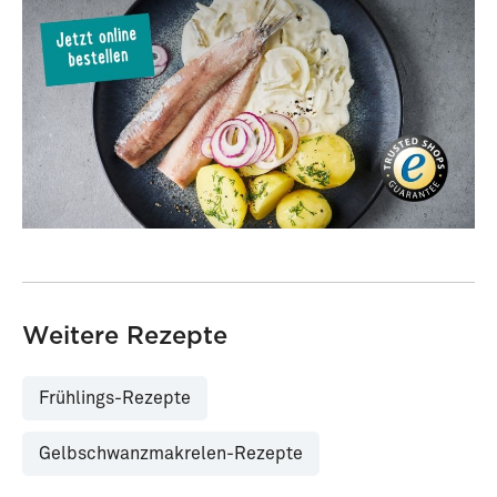
Weitere Rezepte
Frühlings-Rezepte
Gelbschwanzmakrelen-Rezepte