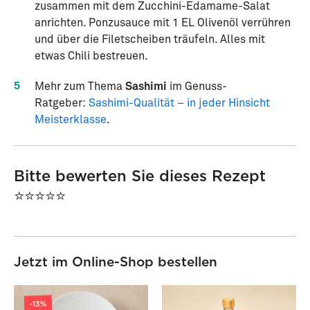
zusammen mit dem Zucchini-Edamame-Salat
anrichten. Ponzusauce mit 1 EL Olivenöl verrühren
und über die Filetscheiben träufeln. Alles mit
etwas Chili bestreuen.
5
Mehr zum Thema
Sashimi
im Genuss-
Ratgeber:
Sashimi-Qualität – in jeder Hinsicht
Meisterklasse
.
Bitte bewerten Sie dieses Rezept
⭐⭐⭐⭐⭐
Jetzt im Online-Shop bestellen
-13%