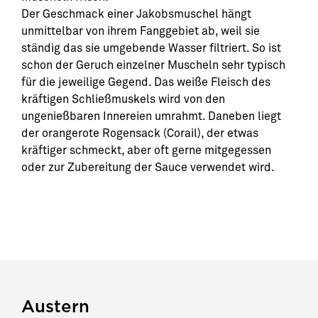
Der Geschmack einer Jakobsmuschel hängt
unmittelbar von ihrem Fanggebiet ab, weil sie
ständig das sie umgebende Wasser filtriert. So ist
schon der Geruch einzelner Muscheln sehr typisch
für die jeweilige Gegend. Das weiße Fleisch des
kräftigen Schließmuskels wird von den
ungenießbaren Innereien umrahmt. Daneben liegt
der orangerote Rogensack (Corail), der etwas
kräftiger schmeckt, aber oft gerne mitgegessen
oder zur Zubereitung der Sauce verwendet wird.
Austern