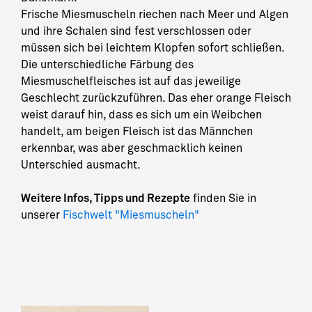
Frische Miesmuscheln riechen nach Meer und Algen
und ihre Schalen sind fest verschlossen oder
müssen sich bei leichtem Klopfen sofort schließen.
Die unterschiedliche Färbung des
Miesmuschelfleisches ist auf das jeweilige
Geschlecht zurückzuführen. Das eher orange Fleisch
weist darauf hin, dass es sich um ein Weibchen
handelt, am beigen Fleisch ist das Männchen
erkennbar, was aber geschmacklich keinen
Unterschied ausmacht.
Weitere Infos, Tipps und Rezepte
finden Sie in
unserer
Fischwelt "Miesmuscheln"