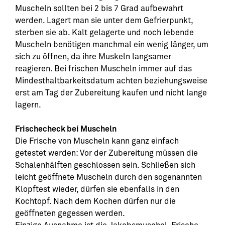
Muscheln sollten bei 2 bis 7 Grad aufbewahrt
werden. Lagert man sie unter dem Gefrierpunkt,
sterben sie ab. Kalt gelagerte und noch lebende
Muscheln benötigen manchmal ein wenig länger, um
sich zu öffnen, da ihre Muskeln langsamer
reagieren. Bei frischen Muscheln immer auf das
Mindesthaltbarkeitsdatum achten beziehungsweise
erst am Tag der Zubereitung kaufen und nicht lange
lagern.
Frischecheck bei Muscheln
Die Frische von Muscheln kann ganz einfach
getestet werden: Vor der Zubereitung müssen die
Schalenhälften geschlossen sein. Schließen sich
leicht geöffnete Muscheln durch den sogenannten
Klopftest wieder, dürfen sie ebenfalls in den
Kochtopf. Nach dem Kochen dürfen nur die
geöffneten gegessen werden.