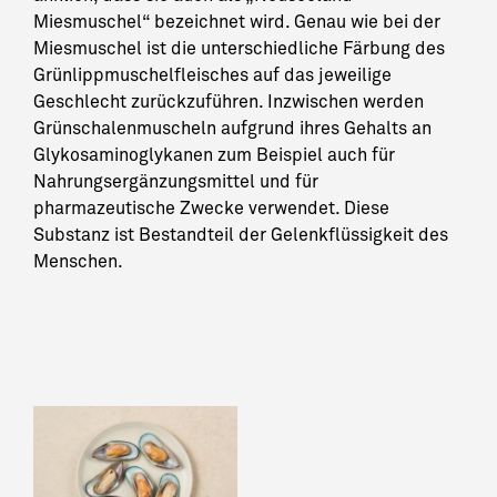
Miesmuschel“ bezeichnet wird. Genau wie bei der
Miesmuschel ist die unterschiedliche Färbung des
Grünlippmuschelfleisches auf das jeweilige
Geschlecht zurückzuführen. Inzwischen werden
Grünschalenmuscheln aufgrund ihres Gehalts an
Glykosaminoglykanen zum Beispiel auch für
Nahrungsergänzungsmittel und für
pharmazeutische Zwecke verwendet. Diese
Substanz ist Bestandteil der Gelenkflüssigkeit des
Menschen.