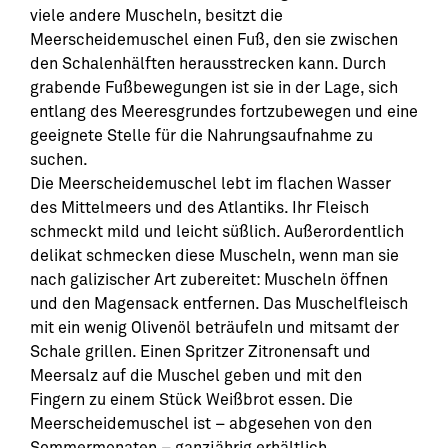
viele andere Muscheln, besitzt die
Meerscheidemuschel einen Fuß, den sie zwischen
den Schalenhälften herausstrecken kann. Durch
grabende Fußbewegungen ist sie in der Lage, sich
entlang des Meeresgrundes fortzubewegen und eine
geeignete Stelle für die Nahrungsaufnahme zu
suchen.
Die Meerscheidemuschel lebt im flachen Wasser
des Mittelmeers und des Atlantiks. Ihr Fleisch
schmeckt mild und leicht süßlich. Außerordentlich
delikat schmecken diese Muscheln, wenn man sie
nach galizischer Art zubereitet: Muscheln öffnen
und den Magensack entfernen. Das Muschelfleisch
mit ein wenig Olivenöl beträufeln und mitsamt der
Schale grillen. Einen Spritzer Zitronensaft und
Meersalz auf die Muschel geben und mit den
Fingern zu einem Stück Weißbrot essen. Die
Meerscheidemuschel ist – abgesehen von den