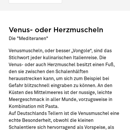
Venus- oder Herzmuscheln
Die "Mediteranen"
Venusmuscheln, oder besser „Vongole“, sind das
Stichwort jeder kulinarischen Italienreise. Die
Venus- oder auch Herzmuschel besitzt einen Fuß,
den sie zwischen den Schalenhälften
herausstrecken kann, um sich zum Beispiel bei
Gefahr blitzschnell eingraben zu können. An den
Küsten des Mittelmeeres ist der nussige, leichte
Meergeschmack in aller Munde, vorzugsweise in
Kombination mit Pasta.
Auf Deutschlands Tellern ist die Venusmuschel eine
echte Besonderheit, obwohl die kleinen
Schalentiere sich hervorragend als Vorspeise, als