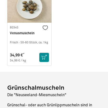
80345
Venusmuscheln
Frisch ·
50-60 Stück, ca. 1kg
*
34,99 €
34,99 € / kg
Grünschalmuscheln
Die "Neuseeland-Miesmuscheln"
Grünschal- oder auch Grünlippmuscheln sind in