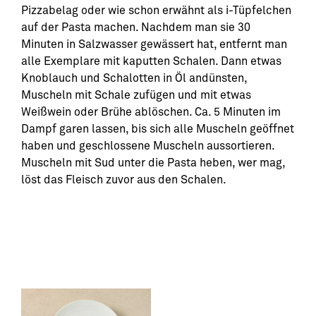
Pizzabelag oder wie schon erwähnt als i-Tüpfelchen
auf der Pasta machen. Nachdem man sie 30
Minuten in Salzwasser gewässert hat, entfernt man
alle Exemplare mit kaputten Schalen. Dann etwas
Knoblauch und Schalotten in Öl andünsten,
Muscheln mit Schale zufügen und mit etwas
Weißwein oder Brühe ablöschen. Ca. 5 Minuten im
Dampf garen lassen, bis sich alle Muscheln geöffnet
haben und geschlossene Muscheln aussortieren.
Muscheln mit Sud unter die Pasta heben, wer mag,
löst das Fleisch zuvor aus den Schalen.