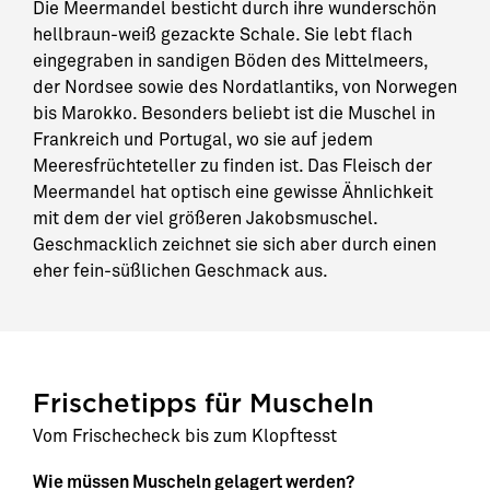
Die Meermandel besticht durch ihre wunderschön
hellbraun-weiß gezackte Schale. Sie lebt flach
eingegraben in sandigen Böden des Mittelmeers,
der Nordsee sowie des Nordatlantiks, von Norwegen
bis Marokko. Besonders beliebt ist die Muschel in
Frankreich und Portugal, wo sie auf jedem
Meeresfrüchteteller zu finden ist. Das Fleisch der
Meermandel hat optisch eine gewisse Ähnlichkeit
mit dem der viel größeren Jakobsmuschel.
Geschmacklich zeichnet sie sich aber durch einen
eher fein-süßlichen Geschmack aus.
Frischetipps für Muscheln
Vom Frischecheck bis zum Klopftesst
Wie müssen Muscheln gelagert werden?