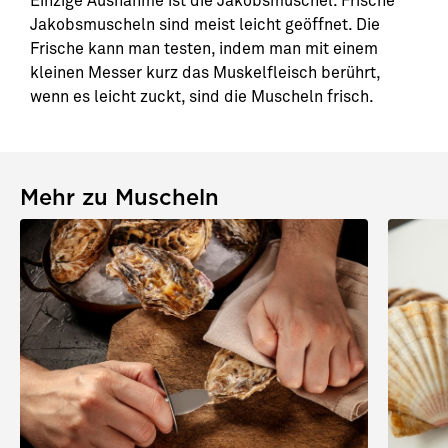
Einzige Ausnahme ist die Jakobsmuschel. Frische
Jakobsmuscheln sind meist leicht geöffnet. Die
Frische kann man testen, indem man mit einem
kleinen Messer kurz das Muskelfleisch berührt,
wenn es leicht zuckt, sind die Muscheln frisch.
Mehr zu Muscheln