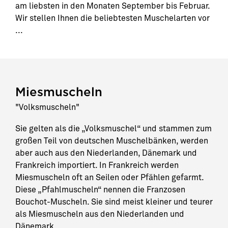
am liebsten in den Monaten September bis Februar.
Wir stellen Ihnen die beliebtesten Muschelarten vor
...
Miesmuscheln
"Volksmuscheln"
Sie gelten als die „Volksmuschel“ und stammen zum
großen Teil von deutschen Muschelbänken, werden
aber auch aus den Niederlanden, Dänemark und
Frankreich importiert. In Frankreich werden
Miesmuscheln oft an Seilen oder Pfählen gefarmt.
Diese „Pfahlmuscheln“ nennen die Franzosen
Bouchot-Muscheln. Sie sind meist kleiner und teurer
als Miesmuscheln aus den Niederlanden und
Dänemark.