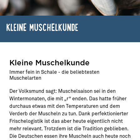
KLEINE MUSCHELKUNDE
Kleine Muschelkunde
Immer fein in Schale - die beliebtesten
Muschelarten
Der Volksmund sagt: Muschelsaison sei in den
Wintermonaten, die mit „r“ enden. Das hatte früher
durchaus etwas mit den Temperaturen und dem
Verderb der Muscheln zu tun. Dank perfektionierter
Frischelogistik ist das aber heute eigentlich nicht
mehr relevant. Trotzdem ist die Tradition geblieben.
Die Deutschen essen ihre Muscheln auch heute noch