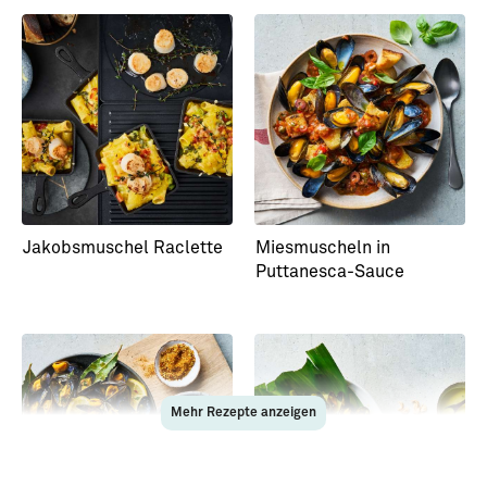
Jakobsmuschel Raclette
Miesmuscheln in
Puttanesca-Sauce
Mehr Rezepte anzeigen