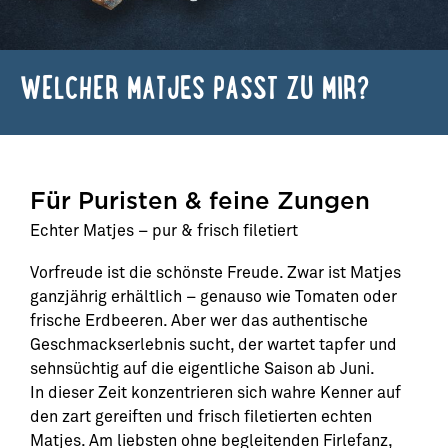
WELCHER MATJES PASST ZU MIR?
Für Puristen & feine Zungen
Echter Matjes – pur & frisch filetiert
Vorfreude ist die schönste Freude. Zwar ist Matjes
ganzjährig erhältlich – genauso wie Tomaten oder
frische Erdbeeren. Aber wer das authentische
Geschmackserlebnis sucht, der wartet tapfer und
sehnsüchtig auf die eigentliche Saison ab Juni.
In dieser Zeit konzentrieren sich wahre Kenner auf
den zart gereiften und frisch filetierten echten
Matjes. Am liebsten ohne begleitenden Firlefanz,