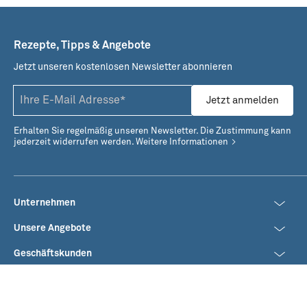
Rezepte, Tipps & Angebote
Jetzt unseren kostenlosen Newsletter abonnieren
Jetzt anmelden
Erhalten Sie regelmäßig unseren Newsletter. Die Zustimmung kann
jederzeit widerrufen werden.
Weitere Informationen
Unternehmen
Unsere Angebote
Geschäftskunden