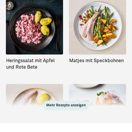
Heringssalat mit Apfel
Matjes mit Speckbohnen
und Rote Bete
Mehr Rezepte anzeigen