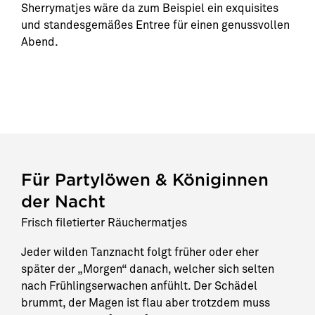
Sherrymatjes wäre da zum Beispiel ein exquisites
und standesgemäßes Entree für einen genussvollen
Abend.
Für Partylöwen & Königinnen
der Nacht
Frisch filetierter Räuchermatjes
Jeder wilden Tanznacht folgt früher oder eher
später der „Morgen“ danach, welcher sich selten
nach Frühlingserwachen anfühlt. Der Schädel
brummt, der Magen ist flau aber trotzdem muss