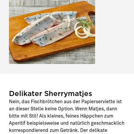
Delikater Sherrymatjes
Nein, das Fischbrötchen aus der Papierserviette ist
an dieser Stelle keine Option. Wenn Matjes, dann
bitte mit Stil! Als kleines, feines Häppchen zum
Aperitif beispielsweise und natürlich geschmacklich
korrespondierend zum Getränk. Der delikate