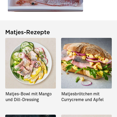
Matjes-Rezepte
Matjes-Bowl mit Mango
Matjesbrötchen mit
und Dill-Dressing
Currycreme und Apfel