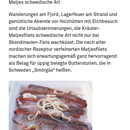
Matjes schwedische Art
Wanderungen am Fjord, Lagerfeuer am Strand und
gemütliche Abende vor Holzhütten mit Elchbesuch
sind die Urlaubserinnerungen, die Kräuter-
Matjesfilets schwedische Art nicht nur bei
Skandinavien-Fans wachküsst. Die nach alter
nordischer Rezeptur verfeinerten Matjesfilets
machen sich erwartungsgemäß ganz hervorragend
als Belag für üppig belegte Butterstullen, die in
Schweden „Smörgås“ heißen.