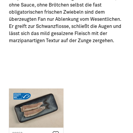
ohne Sauce, ohne Brötchen selbst die fast
obligatorischen frischen Zwiebeln sind dem
überzeugten Fan nur Ablenkung vom Wesentlichen.
Er greift zur Schwanzflosse, schließt die Augen und
lässt sich das mild gesalzene Fleisch mit der
marzipanartigen Textur auf der Zunge zergehen.