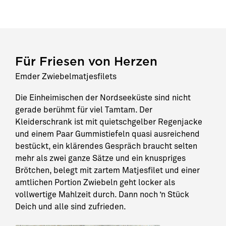
Für Friesen von Herzen
Emder Zwiebelmatjesfilets
Die Einheimischen der Nordseeküste sind nicht
gerade berühmt für viel Tamtam. Der
Kleiderschrank ist mit quietschgelber Regenjacke
und einem Paar Gummistiefeln quasi ausreichend
bestückt, ein klärendes Gespräch braucht selten
mehr als zwei ganze Sätze und ein knuspriges
Brötchen, belegt mit zartem Matjesfilet und einer
amtlichen Portion Zwiebeln geht locker als
vollwertige Mahlzeit durch. Dann noch ’n Stück
Deich und alle sind zufrieden.