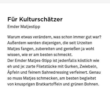
Für Kulturschätzer
Emder Matjestipp
Warum etwas verändern, was schon immer gut war?
Außerdem werden diejenigen, die seit Urzeiten
Matjes fangen, zubereiten und genießen ja wohl
wissen, wie er am besten schmeckt.
Der Emder Matjes-Stipp ist jedenfalls köstlich wie
eh und je: zarte Filetstücke mit Gurken, Zwiebeln,
Äpfeln und feinem Sahnedressing verfeinert. Genau
so muss Matjes schmecken, am besten begleitet
von knusprigen Bratkartoffeln und grünen Bohnen.