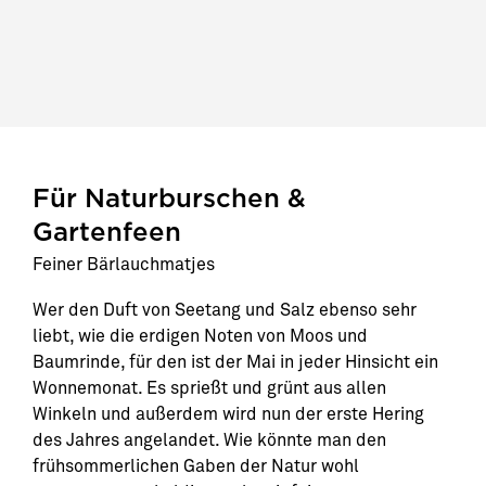
Für Naturburschen &
Gartenfeen
Feiner Bärlauchmatjes
Wer den Duft von Seetang und Salz ebenso sehr
liebt, wie die erdigen Noten von Moos und
Baumrinde, für den ist der Mai in jeder Hinsicht ein
Wonnemonat. Es sprießt und grünt aus allen
Winkeln und außerdem wird nun der erste Hering
des Jahres angelandet. Wie könnte man den
frühsommerlichen Gaben der Natur wohl