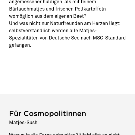
angemessener huldigen, als mit feinem
Bärlauchmatjes und frischen Pellkartoffeln –
womöglich aus dem eigenen Beet?
Und was nicht nur Naturfreunden am Herzen liegt:
selbstverständlich werden alle Matjes-
Spezialitäten von Deutsche See nach MSC-Standard
gefangen.
Für Cosmopolitinnen
Matjes-Sushi