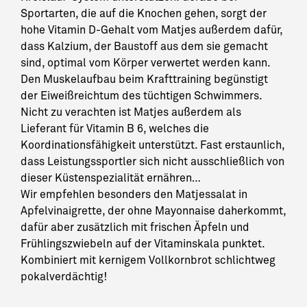
Sportarten, die auf die Knochen gehen, sorgt der
hohe Vitamin D-Gehalt vom Matjes außerdem dafür,
dass Kalzium, der Baustoff aus dem sie gemacht
sind, optimal vom Körper verwertet werden kann.
Den Muskelaufbau beim Krafttraining begünstigt
der Eiweißreichtum des tüchtigen Schwimmers.
Nicht zu verachten ist Matjes außerdem als
Lieferant für Vitamin B 6, welches die
Koordinationsfähigkeit unterstützt. Fast erstaunlich,
dass Leistungssportler sich nicht ausschließlich von
dieser Küstenspezialität ernähren…
Wir empfehlen besonders den Matjessalat in
Apfelvinaigrette, der ohne Mayonnaise daherkommt,
dafür aber zusätzlich mit frischen Äpfeln und
Frühlingszwiebeln auf der Vitaminskala punktet.
Kombiniert mit kernigem Vollkornbrot schlichtweg
pokalverdächtig!