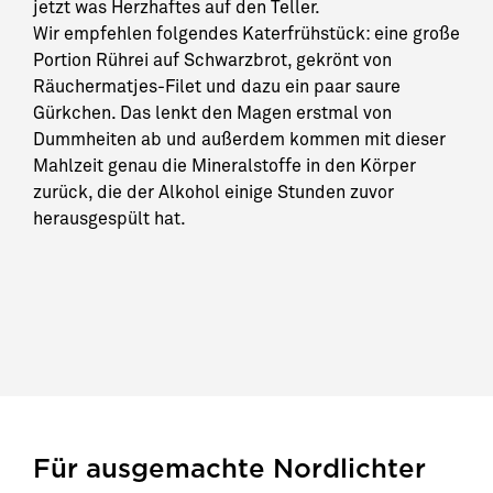
jetzt was Herzhaftes auf den Teller.
Wir empfehlen folgendes Katerfrühstück: eine große
Portion Rührei auf Schwarzbrot, gekrönt von
Räuchermatjes-Filet und dazu ein paar saure
Gürkchen. Das lenkt den Magen erstmal von
Dummheiten ab und außerdem kommen mit dieser
Mahlzeit genau die Mineralstoffe in den Körper
zurück, die der Alkohol einige Stunden zuvor
herausgespült hat.
Für ausgemachte Nordlichter