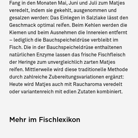
Fang in den Monaten Mai, Juni und Juli zum Matjes
veredelt, indem sie gekehlt, ausgenommen und
gesalzen werden: Das Einlegen in Salzlake lässt den
Geschmack optimal reifen. Beim Kehlen werden die
Kiemen und beim Ausnehmen die Innereien entfernt
– lediglich die Bauchspeicheldrüse verbleibt im
Fisch. Die in der Bauchspeicheldrüse enthaltenen
natürlichen Enzyme lassen das frische Fischfleisch
der Heringe zum unvergleichlich zarten Matjes
reifen. Mittlerweile wird diese traditionelle Methode
durch zahlreiche Zubereitungsvariationen ergänzt:
Heute wird Matjes auch mit Raucharoma veredelt
oder variantenreich mit edlen Zutaten kombiniert.
Mehr im Fischlexikon