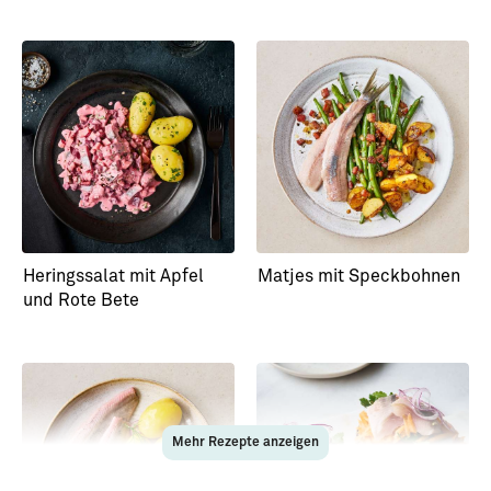
Heringssalat mit Apfel
Matjes mit Speckbohnen
und Rote Bete
Mehr Rezepte anzeigen