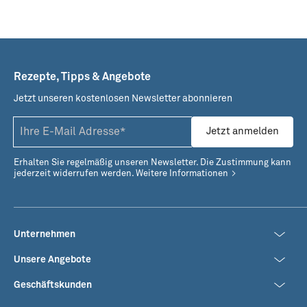
Rezepte, Tipps & Angebote
Jetzt unseren kostenlosen Newsletter abonnieren
Jetzt anmelden
Erhalten Sie regelmäßig unseren Newsletter. Die Zustimmung kann
jederzeit widerrufen werden.
Weitere Informationen
Unternehmen
Unsere Angebote
Geschäftskunden