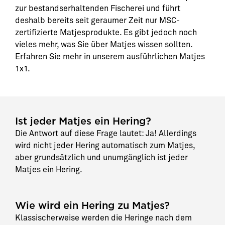
zur bestandserhaltenden Fischerei und führt
deshalb bereits seit geraumer Zeit nur MSC-
zertifizierte Matjesprodukte. Es gibt jedoch noch
vieles mehr, was Sie über Matjes wissen sollten.
Erfahren Sie mehr in unserem ausführlichen Matjes
1x1.
Ist jeder Matjes ein Hering?
Die Antwort auf diese Frage lautet: Ja! Allerdings
wird nicht jeder Hering automatisch zum Matjes,
aber grundsätzlich und unumgänglich ist jeder
Matjes ein Hering.
Wie wird ein Hering zu Matjes?
Klassischerweise werden die Heringe nach dem