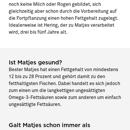
noch keine Milch oder Rogen gebildet, sich
gleichzeitig aber schon durch die Vorbereitung auf
die Fortpflanzung einen hohen Fettgehalt zugelegt.
Idealerweise ist Hering, der zu Matjes verarbeitet
wird, drei bis fünf Jahre alt.
Ist Matjes gesund?
Bester Matjes hat einen Fettgehalt von mindestens
12 bis zu 28 Prozent und gehört damit zu den
fetthaltigsten Fischen. Dabei handelt es sich jedoch
zum einen um die langkettigen ungesättigten
Omega-3-Fettsäuren sowie zum anderen um einfach
ungesättigte Fettsäuren.
Galt Matjes schon immer als