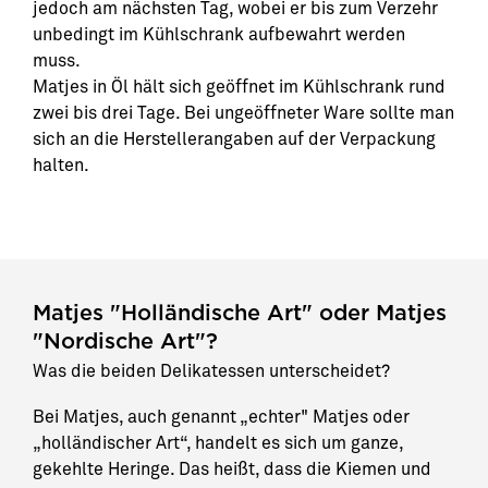
jedoch am nächsten Tag, wobei er bis zum Verzehr
unbedingt im Kühlschrank aufbewahrt werden
muss.
Matjes in Öl hält sich geöffnet im Kühlschrank rund
zwei bis drei Tage. Bei ungeöffneter Ware sollte man
sich an die Herstellerangaben auf der Verpackung
halten.
Matjes "Holländische Art" oder Matjes
"Nordische Art"?
Was die beiden Delikatessen unterscheidet?
Bei Matjes, auch genannt „echter" Matjes oder
„holländischer Art“, handelt es sich um ganze,
gekehlte Heringe. Das heißt, dass die Kiemen und