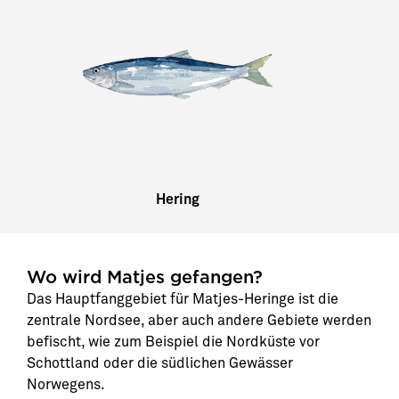
Hering
Wo wird Matjes gefangen?
Das Hauptfanggebiet für Matjes-Heringe ist die
zentrale Nordsee, aber auch andere Gebiete werden
befischt, wie zum Beispiel die Nordküste vor
Schottland oder die südlichen Gewässer
Norwegens.