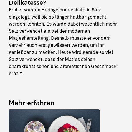
Delikatesse?
Früher wurden Heringe nur deshalb in Salz
eingelegt, weil sie so länger haltbar gemacht
werden konnten. Es wurde dabei wesentlich mehr
Salz verwendet als bei der modernen
Matjesherstellung. Deshalb musste er vor dem
Verzehr auch erst gewässert werden, um ihn
genießbar zu machen. Heute wird gerade so viel
Salz verwendet, dass der Matjes seinen
charakteristischen und aromatischen Geschmack
erhält.
Mehr erfahren