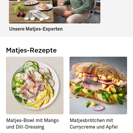
Unsere Matjes-Experten
Matjes-Rezepte
Matjes-Bowl mit Mango
Matjesbrötchen mit
und Dill-Dressing
Currycreme und Apfel