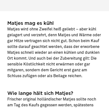
Matjes mag es kühl
Matjes wird ohne Zweifel heiß geliebt – aber kühl
gelagert und verzehrt, denn Matjes und Wärme oder
gar Hitze vertragen sich nicht gut. Schon beim Kauf
sollte darauf geachtet werden, dass der erworbene
Matjes schnell wieder an einen kühlen und dunklen
Ort kommt. Und auch bei der Zubereitung gilt: Die
sensible Köstlichkeit nicht erwärmen oder gar
mitgaren, sondern dem Gericht erst ganz am
Schluss zufügen oder als Beilage reichen.
Wie lange hält sich Matjes?
Frischer original holländischer Matjes sollte noch
am Tag des Kaufs gegessen werden, spätestens