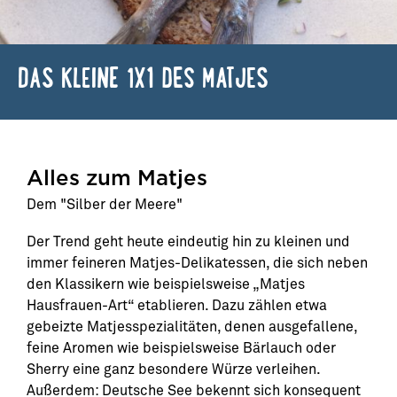
DAS KLEINE 1X1 DES MATJES
Alles zum Matjes
Dem "Silber der Meere"
Der Trend geht heute eindeutig hin zu kleinen und
immer feineren Matjes-Delikatessen, die sich neben
den Klassikern wie beispielsweise „Matjes
Hausfrauen-Art“ etablieren. Dazu zählen etwa
gebeizte Matjesspezialitäten, denen ausgefallene,
feine Aromen wie beispielsweise Bärlauch oder
Sherry eine ganz besondere Würze verleihen.
Außerdem: Deutsche See bekennt sich konsequent