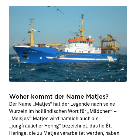
Woher kommt der Name Matjes?
Der Name „Matjes” hat der Legende nach seine
Wurzeln im holländischen Wort für „Mädchen“ –
„Meisjes“. Matjes wird nämlich auch als
„jungfräulicher Hering“ bezeichnet, das heißt:
Heringe, die zu Matjes verarbeitet werden, haben