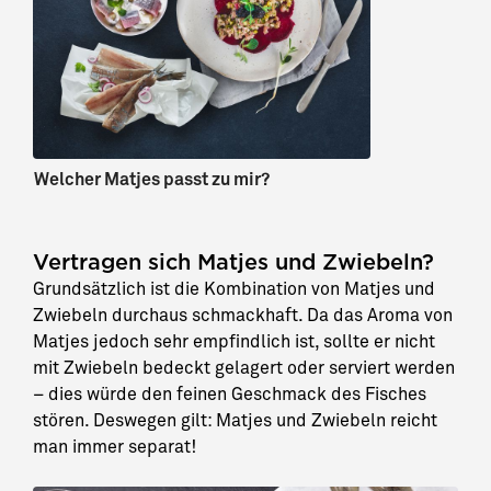
Welcher Matjes passt zu mir?
Vertragen sich Matjes und Zwiebeln?
Grundsätzlich ist die Kombination von Matjes und
Zwiebeln durchaus schmackhaft. Da das Aroma von
Matjes jedoch sehr empfindlich ist, sollte er nicht
mit Zwiebeln bedeckt gelagert oder serviert werden
– dies würde den feinen Geschmack des Fisches
stören. Deswegen gilt: Matjes und Zwiebeln reicht
man immer separat!