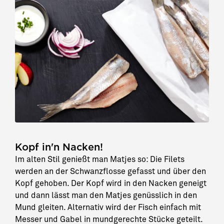
Kopf in'n Nacken!
Im alten Stil genießt man Matjes so: Die Filets
werden an der Schwanzflosse gefasst und über den
Kopf gehoben. Der Kopf wird in den Nacken geneigt
und dann lässt man den Matjes genüsslich in den
Mund gleiten. Alternativ wird der Fisch einfach mit
Messer und Gabel in mundgerechte Stücke geteilt.