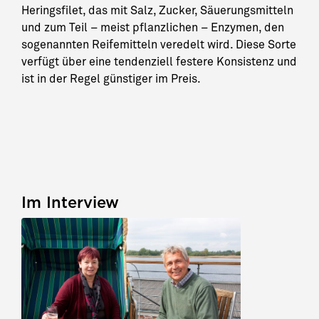
Heringsfilet, das mit Salz, Zucker, Säuerungsmitteln
und zum Teil – meist pflanzlichen – Enzymen, den
sogenannten Reifemitteln veredelt wird. Diese Sorte
verfügt über eine tendenziell festere Konsistenz und
ist in der Regel günstiger im Preis.
Im Interview