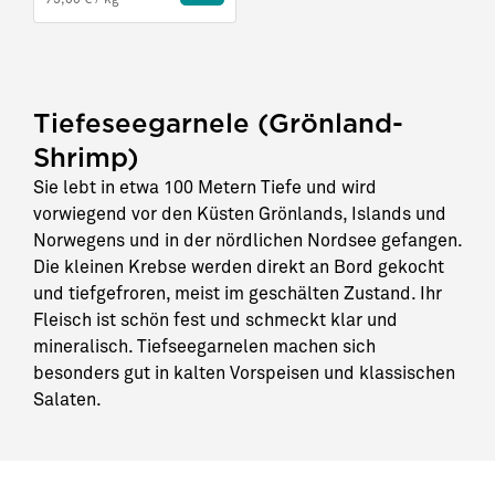
Tiefeseegarnele (Grönland-
Shrimp)
Sie lebt in etwa 100 Metern Tiefe und wird
vorwiegend vor den Küsten Grönlands, Islands und
Norwegens und in der nördlichen Nordsee gefangen.
Die kleinen Krebse werden direkt an Bord gekocht
und tiefgefroren, meist im geschälten Zustand. Ihr
Fleisch ist schön fest und schmeckt klar und
mineralisch. Tiefseegarnelen machen sich
besonders gut in kalten Vorspeisen und klassischen
Salaten.