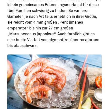
ist ein gemeinsames Erkennungsmerkmal für diese
fünf Familien schwierig zu finden. So variieren
Garnelen je nach Art teils erheblich in ihrer Größe,
sie reicht vom 4 mm großen „Periclimenes
emperator“ bis hin zur 27 cm großen
„Marsupenaeus japonicus“. Auch farblich gibt es
eine bunte Vielfalt von pigmentfrei über rosafarben
bis blauschwarz.