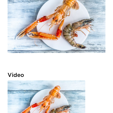
Video