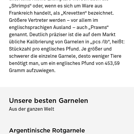
„Shrimps“ oder, wenn es sich um Ware aus
Frankreich handelt, als „Krevetten“ bezeichnet.
Größere Vertreter werden – vor allem im
englischsprachigen Ausland – auch „Prawns“
genannt. Deutlich präziser ist die auf dem Markt
übliche Kalibrierung von Garnelen in „pcs /lb“, heißt:
Stückzahl pro englisches Pfund. Je größer und
schwerer die einzelne Garnele, desto weniger Tiere
benötigt man, um ein englisches Pfund von 453,59
Gramm aufzuwiegen.
Unsere besten Garnelen
Aus der ganzen Welt
Argentinische Rotgarnele