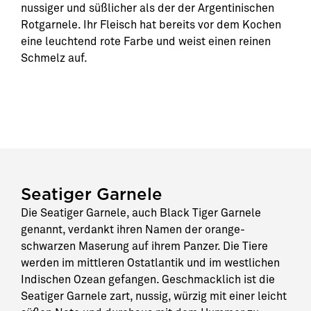
nussiger und süßlicher als der der Argentinischen
Rotgarnele. Ihr Fleisch hat bereits vor dem Kochen
eine leuchtend rote Farbe und weist einen reinen
Schmelz auf.
Seatiger Garnele
Die Seatiger Garnele, auch Black Tiger Garnele
genannt, verdankt ihren Namen der orange-
schwarzen Maserung auf ihrem Panzer. Die Tiere
werden im mittleren Ostatlantik und im westlichen
Indischen Ozean gefangen. Geschmacklich ist die
Seatiger Garnele zart, nussig, würzig mit einer leicht