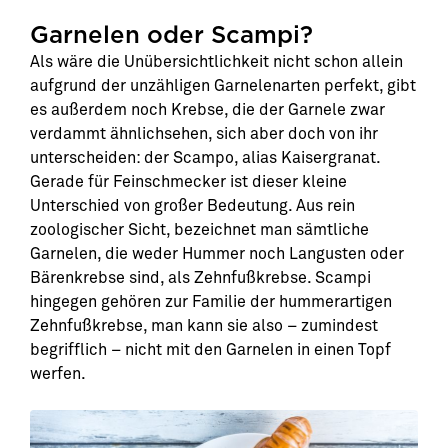
Garnelen oder Scampi?
Als wäre die Unübersichtlichkeit nicht schon allein
aufgrund der unzähligen Garnelenarten perfekt, gibt
es außerdem noch Krebse, die der Garnele zwar
verdammt ähnlichsehen, sich aber doch von ihr
unterscheiden: der Scampo, alias Kaisergranat.
Gerade für Feinschmecker ist dieser kleine
Unterschied von großer Bedeutung. Aus rein
zoologischer Sicht, bezeichnet man sämtliche
Garnelen, die weder Hummer noch Langusten oder
Bärenkrebse sind, als Zehnfußkrebse. Scampi
hingegen gehören zur Familie der hummerartigen
Zehnfußkrebse, man kann sie also – zumindest
begrifflich – nicht mit den Garnelen in einen Topf
werfen.