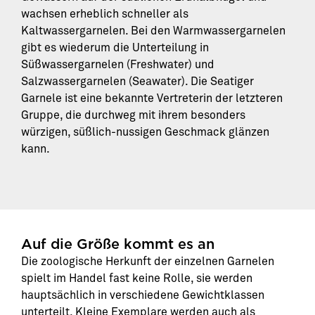
wachsen erheblich schneller als
Kaltwassergarnelen. Bei den Warmwassergarnelen
gibt es wiederum die Unterteilung in
Süßwassergarnelen (Freshwater) und
Salzwassergarnelen (Seawater). Die Seatiger
Garnele ist eine bekannte Vertreterin der letzteren
Gruppe, die durchweg mit ihrem besonders
würzigen, süßlich-nussigen Geschmack glänzen
kann.
Auf die Größe kommt es an
Die zoologische Herkunft der einzelnen Garnelen
spielt im Handel fast keine Rolle, sie werden
hauptsächlich in verschiedene Gewichtklassen
unterteilt. Kleine Exemplare werden auch als