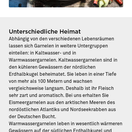
Unterschiedliche Heimat
Abhängig von den verschiedenen Lebensräumen
lassen sich Garnelen in weitere Untergruppen
einteilen: in Kaltwasser- und in
Warmwassergarnelen. Kaltwassergarnelen sind in
den kühleren Gewässern der nördlichen
Erdhalbkugel beheimatet. Sie leben in einer Tiefe
von mehr als 100 Metern und wachsen
vergleichsweise langsam. Deshalb ist ihr Fleisch
sehr zart und aromatisch. Bei uns erhalten Sie
Eismeergarnelen aus den arktischen Meeren des
nordöstlichen Atlantiks und Nordseekrabben aus
der Deutschen Bucht.
Warmwassergarnelen leben in wesentlich wärmeren
Gewässern auf der südlichen Erdhalbkugel und