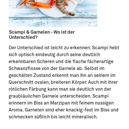
Scampi & Garnelen - Wo ist der
Unterschied?
Der Unterschied ist leicht zu erkennen: Scampi hebt
sich optisch eindeutig durch seine deutlich
erkennbaren Scheren und die flache fächerartige
Schwanzflosse von der Garnele ab. Selbst im
geschälten Zustand erkennt man ihn an seinem im
Querschnitt ovalen, breiteren Körper. Auch mit ihrer
rötlichen Färbung kann man sie deutlich von der
graubläulichen Garnele unterscheiden. Scampi
erinnern im Biss an Marzipan mit feinem nussigen
Aroma. Garnelen sind eher knackig-fest im Biss und
schmecken süßlich bis leicht mineralisch.