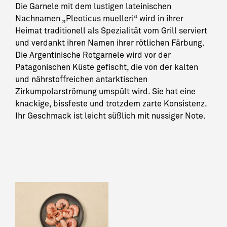
Die Garnele mit dem lustigen lateinischen
Nachnamen „Pleoticus muelleri“ wird in ihrer
Heimat traditionell als Spezialität vom Grill serviert
und verdankt ihren Namen ihrer rötlichen Färbung.
Die Argentinische Rotgarnele wird vor der
Patagonischen Küste gefischt, die von der kalten
und nährstoffreichen antarktischen
Zirkumpolarströmung umspült wird. Sie hat eine
knackige, bissfeste und trotzdem zarte Konsistenz.
Ihr Geschmack ist leicht süßlich mit nussiger Note.