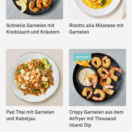
Schnelle Garnelen mit
Risotto alla Milanese mit
Knoblauch und Kräutern
Garnelen
Airfryer
Pad Thai mit Garnelen
Crispy Garnelen aus dem
und Kabeljau
Airfryer mit Thousand
Island Dip