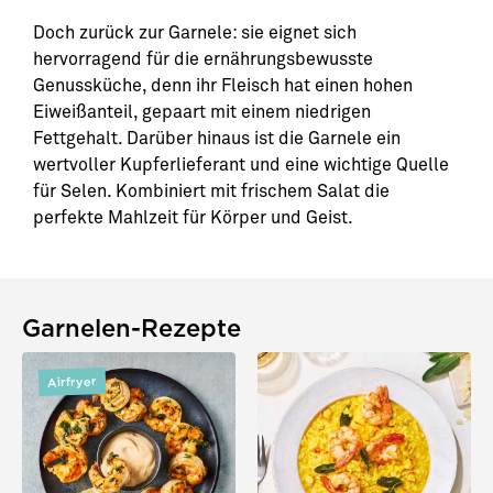
Doch zurück zur Garnele: sie eignet sich
hervorragend für die ernährungsbewusste
Genussküche, denn ihr Fleisch hat einen hohen
Eiweißanteil, gepaart mit einem niedrigen
Fettgehalt. Darüber hinaus ist die Garnele ein
wertvoller Kupferlieferant und eine wichtige Quelle
für Selen. Kombiniert mit frischem Salat die
perfekte Mahlzeit für Körper und Geist.
Garnelen-Rezepte
Airfryer