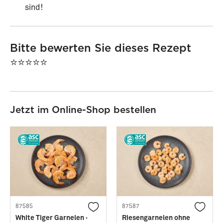
sind!
Bitte bewerten Sie dieses Rezept
⭐⭐⭐⭐⭐
Jetzt im Online-Shop bestellen
87585
87587
White Tiger Garnelen ·
Riesengarnelen ohne