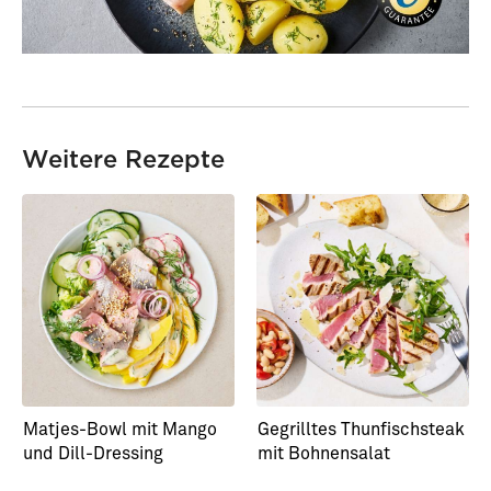
Weitere Rezepte
Matjes-Bowl mit Mango
Gegrilltes Thunfischsteak
und Dill-Dressing
mit Bohnensalat