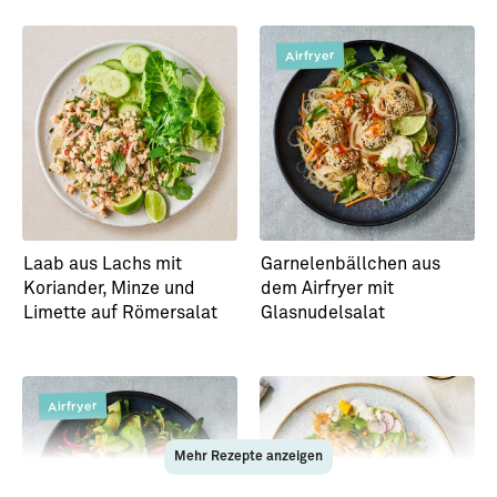
Airfryer
Laab aus Lachs mit
Garnelenbällchen aus
Koriander, Minze und
dem Airfryer mit
Limette auf Römersalat
Glasnudelsalat
Airfryer
Mehr Rezepte anzeigen