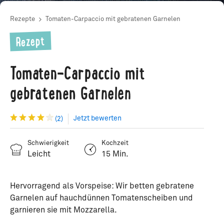
Rezepte
Tomaten-Carpaccio mit gebratenen Garnelen
Rezept
Tomaten-Carpaccio mit
gebratenen Garnelen
Jetzt bewerten
(2)
Schwierigkeit
Kochzeit
Leicht
15 Min.
Hervorragend als Vorspeise: Wir betten gebratene
Garnelen auf hauchdünnen Tomatenscheiben und
garnieren sie mit Mozzarella.