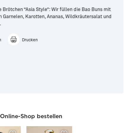
Brötchen “Asia Style”: Wir füllen die Bao Buns mit
n Garnelen, Karotten, Ananas, Wildkräutersalat und
.
n
Drucken
 Online-Shop bestellen