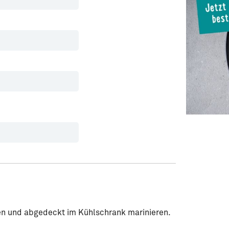
en und abgedeckt im Kühlschrank marinieren.