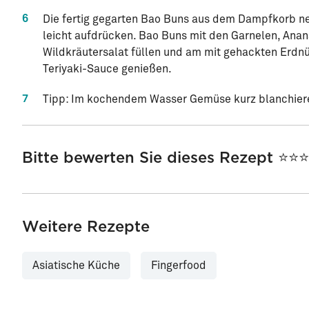
6
Die fertig gegarten Bao Buns aus dem Dampfkorb n
leicht aufdrücken. Bao Buns mit den Garnelen, Anan
Wildkräutersalat füllen und am mit gehackten Erdn
Teriyaki-Sauce genießen.
7
Tipp: Im kochendem Wasser Gemüse kurz blanchier
Bitte bewerten Sie dieses Rezept ⭐⭐
Weitere Rezepte
Asiatische Küche
Fingerfood