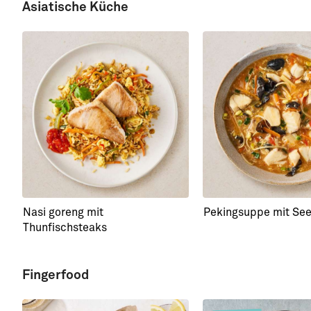
Asiatische Küche
Nasi goreng mit
Pekingsuppe mit Se
Thunfischsteaks
Fingerfood