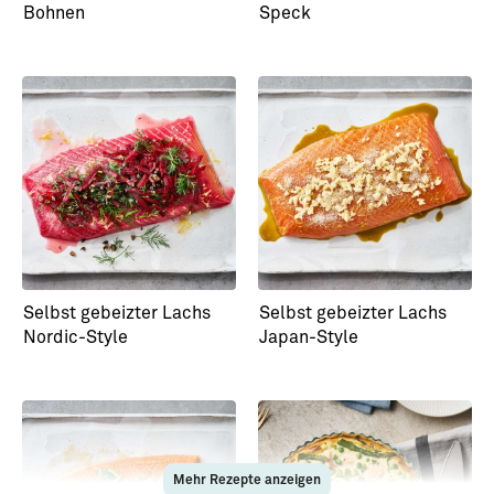
Bohnen
Speck
Selbst gebeizter Lachs
Selbst gebeizter Lachs
Nordic-Style
Japan-Style
Mehr Rezepte anzeigen