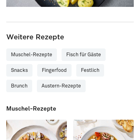
Weitere Rezepte
Muschel-Rezepte
Fisch für Gäste
Snacks
Fingerfood
Festlich
Brunch
Austern-Rezepte
Muschel-Rezepte