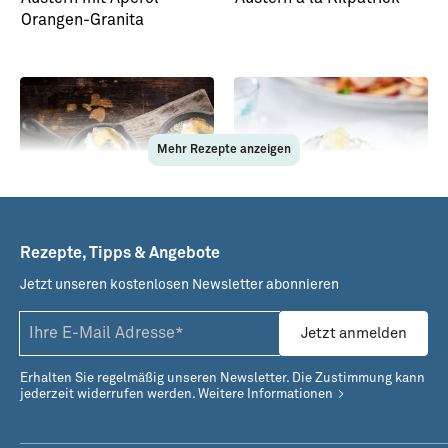
Orangen-Granita
Mehr Rezepte anzeigen
Rezepte, Tipps & Angebote
Jetzt unseren kostenlosen Newsletter abonnieren
Überbackene Auster aus
Austerntatar auf
dem Raclette
Gurkenspaghetti
Jetzt anmelden
Erhalten Sie regelmäßig unseren Newsletter. Die Zustimmung kann
jederzeit widerrufen werden.
Weitere Informationen