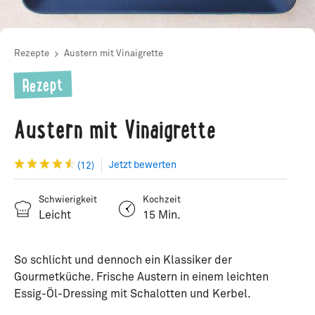
Rezepte
Austern mit Vinaigrette
Rezept
Austern mit Vinaigrette
Jetzt bewerten
(12)
Schwierigkeit
Kochzeit
Leicht
15 Min.
So schlicht und dennoch ein Klassiker der
Gourmetküche. Frische Austern in einem leichten
Essig-Öl-Dressing mit Schalotten und Kerbel.