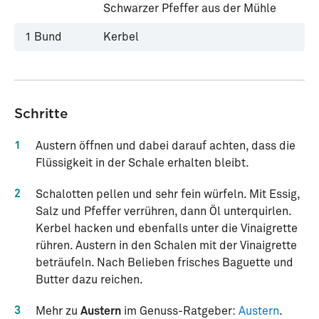
Schwarzer Pfeffer aus der Mühle
1
Bund
Kerbel
Schritte
1
Austern öffnen und dabei darauf achten, dass die
Flüssigkeit in der Schale erhalten bleibt.
2
Schalotten pellen und sehr fein würfeln. Mit Essig,
Salz und Pfeffer verrühren, dann Öl unterquirlen.
Kerbel hacken und ebenfalls unter die Vinaigrette
rühren. Austern in den Schalen mit der Vinaigrette
beträufeln. Nach Belieben frisches Baguette und
Butter dazu reichen.
3
Mehr zu
Austern
im Genuss-Ratgeber:
Austern
.