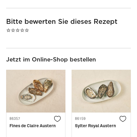
Bitte bewerten Sie dieses Rezept
⭐⭐⭐⭐⭐
Jetzt im Online-Shop bestellen
86357
86159
Fines de Claire Austern
Sylter Royal Austern