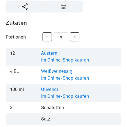
Zutaten
Portionen
12
Austern
im Online-Shop kaufen
4
EL
Weißweinessig
im Online-Shop kaufen
100
ml
Olivenöl
im Online-Shop kaufen
3
Schalotten
Salz