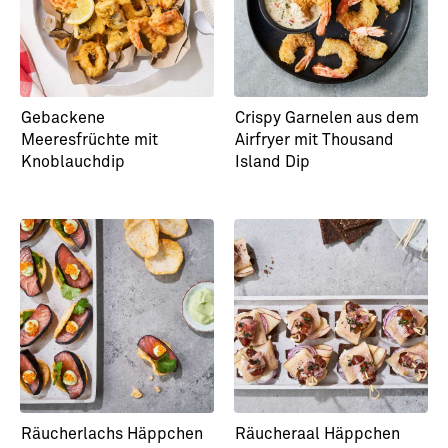
Gebackene
Crispy Garnelen aus dem
Meeresfrüchte mit
Airfryer mit Thousand
Knoblauchdip
Island Dip
Räucherlachs Häppchen
Räucheraal Häppchen