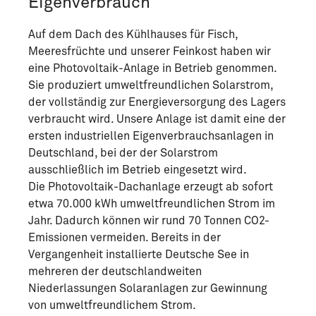
Eigenverbrauch
Auf dem Dach des Kühlhauses für Fisch,
Meeresfrüchte und unserer Feinkost haben wir
eine Photovoltaik-Anlage in Betrieb genommen.
Sie produziert umweltfreundlichen Solarstrom,
der vollständig zur Energieversorgung des Lagers
verbraucht wird. Unsere Anlage ist damit eine der
ersten industriellen Eigenverbrauchsanlagen in
Deutschland, bei der der Solarstrom
ausschließlich im Betrieb eingesetzt wird.
Die Photovoltaik-Dachanlage erzeugt ab sofort
etwa 70.000 kWh umweltfreundlichen Strom im
Jahr. Dadurch können wir rund 70 Tonnen CO2-
Emissionen vermeiden. Bereits in der
Vergangenheit installierte Deutsche See in
mehreren der deutschlandweiten
Niederlassungen Solaranlagen zur Gewinnung
von umweltfreundlichem Strom.