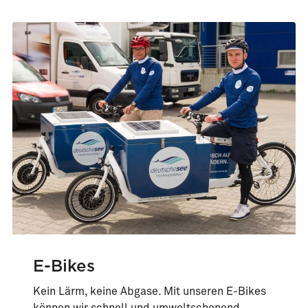
E-Bikes
Kein Lärm, keine Abgase. Mit unseren E-Bikes
können wir schnell und umweltschonend