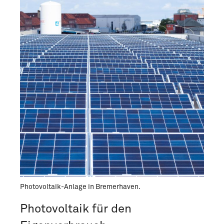
Photovoltaik-Anlage in Bremerhaven.
Photovoltaik für den