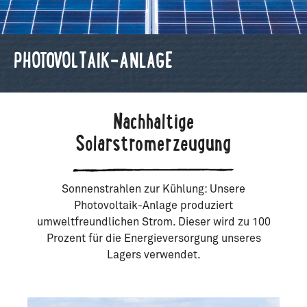
PHOTOVOLTAIK-ANLAGE
Nachhaltige
Solarstromerzeugung
Sonnenstrahlen zur Kühlung: Unsere
Photovoltaik-Anlage produziert
umweltfreundlichen Strom. Dieser wird zu 100
Prozent für die Energieversorgung unseres
Lagers verwendet.