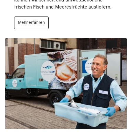
frischen Fisch und Meeresfrüchte ausliefern.
Mehr erfahren