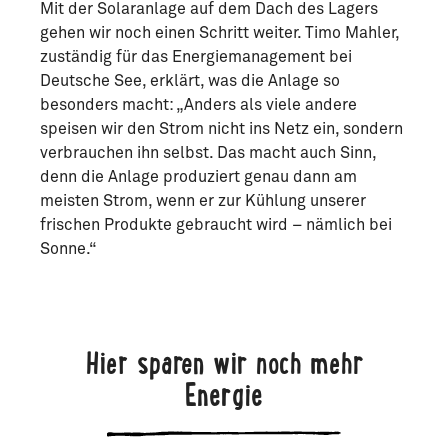
Mit der Solaranlage auf dem Dach des Lagers
gehen wir noch einen Schritt weiter. Timo Mahler,
zuständig für das Energiemanagement bei
Deutsche See, erklärt, was die Anlage so
besonders macht: „Anders als viele andere
speisen wir den Strom nicht ins Netz ein, sondern
verbrauchen ihn selbst. Das macht auch Sinn,
denn die Anlage produziert genau dann am
meisten Strom, wenn er zur Kühlung unserer
frischen Produkte gebraucht wird – nämlich bei
Sonne.“
Hier sparen wir noch mehr
Energie