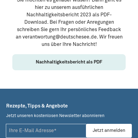
hier zu unserem ausführlichen
Nachhaltigkeitsbericht 2023 als PDF-
Download. Bei Fragen oder Anregungen
schreiben Sie gern Ihr persönliches Feedback
an verantwortung@deutschesee.de. Wir freuen
uns über Ihre Nachricht!
Nachhaltigkeitsbericht als PDF
Rezepte, Tipps & Angebote
Jetzt unseren kostenlosen Newsletter abonnieren
Jetzt anmelden