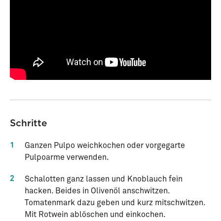
Schritte
1
Ganzen Pulpo weichkochen oder vorgegarte
Pulpoarme verwenden.
2
Schalotten ganz lassen und Knoblauch fein
hacken. Beides in Olivenöl anschwitzen.
Tomatenmark dazu geben und kurz mitschwitzen.
Mit Rotwein ablöschen und einkochen.