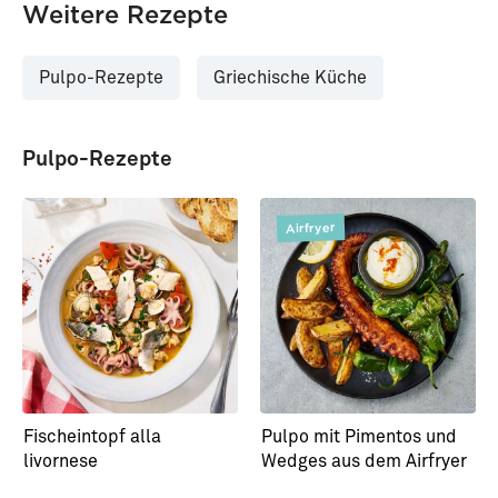
Weitere Rezepte
Pulpo-Rezepte
Griechische Küche
Pulpo-Rezepte
Airfryer
Fischeintopf alla
Pulpo mit Pimentos und
livornese
Wedges aus dem Airfryer