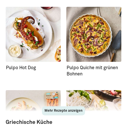
Pulpo Hot Dog
Pulpo Quiche mit grünen
Bohnen
Mehr Rezepte anzeigen
Griechische Küche