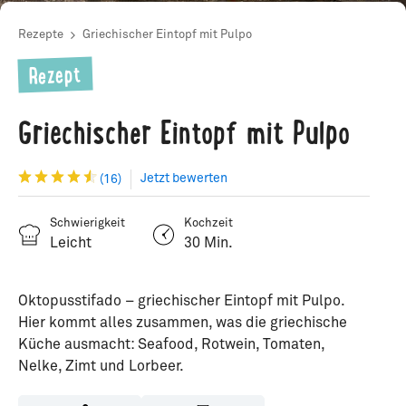
Rezepte
Griechischer Eintopf mit Pulpo
Rezept
Griechischer Eintopf mit Pulpo
Jetzt bewerten
(16)
Schwierigkeit
Kochzeit
Leicht
30 Min.
Oktopusstifado – griechischer Eintopf mit Pulpo.
Hier kommt alles zusammen, was die griechische
Küche ausmacht: Seafood, Rotwein, Tomaten,
Nelke, Zimt und Lorbeer.