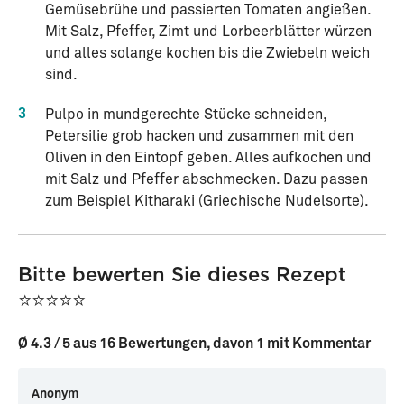
Gemüsebrühe und passierten Tomaten angießen.
Mit Salz, Pfeffer, Zimt und Lorbeerblätter würzen
und alles solange kochen bis die Zwiebeln weich
sind.
3
Pulpo in mundgerechte Stücke schneiden,
Petersilie grob hacken und zusammen mit den
Oliven in den Eintopf geben. Alles aufkochen und
mit Salz und Pfeffer abschmecken. Dazu passen
zum Beispiel Kitharaki (Griechische Nudelsorte).
Bitte bewerten Sie dieses Rezept
⭐⭐⭐⭐⭐
Ø 4.3 / 5 aus 16 Bewertungen, davon 1 mit Kommentar
Anonym