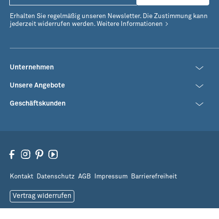
Erhalten Sie regelmäßig unseren Newsletter. Die Zustimmung kann
jederzeit widerrufen werden.
Weitere Informationen
Unternehmen
Unsere Angebote
Geschäftskunden
Kontakt
Datenschutz
AGB
Impressum
Barrierefreiheit
Vertrag widerrufen