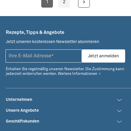
1
2
Seite
Seite
Rezepte, Tipps & Angebote
Jetzt unseren kostenlosen Newsletter abonnieren
Jetzt anmelden
Erhalten Sie regelmäßig unseren Newsletter. Die Zustimmung kann
jederzeit widerrufen werden.
Weitere Informationen
Unternehmen
Unsere Angebote
Geschäftskunden