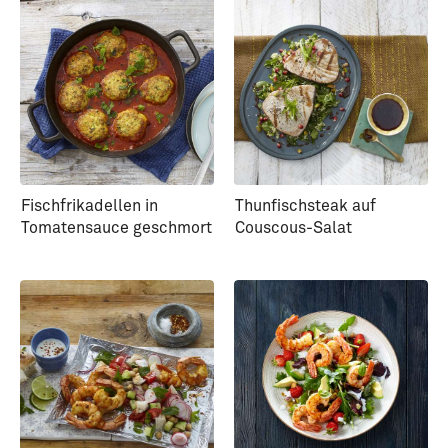
Fischfrikadellen in
Thunfischsteak auf
Tomatensauce geschmort
Couscous-Salat