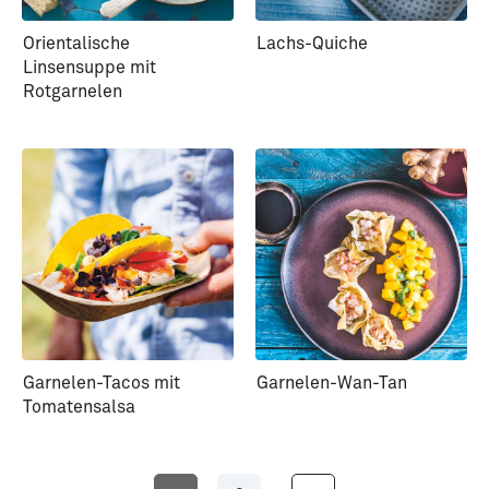
Orientalische
Lachs-Quiche
Linsensuppe mit
Rotgarnelen
Garnelen-Tacos mit
Garnelen-Wan-Tan
Tomatensalsa