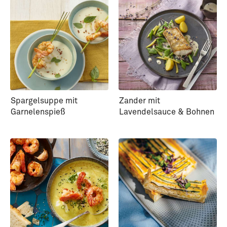
Spargelsuppe mit
Zander mit
Garnelenspieß
Lavendelsauce & Bohnen