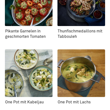
Pikante Garnelen in
Thunfischmedaillons mit
geschmorten Tomaten
Tabbouleh
One Pot mit Kabeljau
One Pot mit Lachs