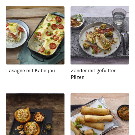
Lasagne mit Kabeljau
Zander mit gefüllten
Pilzen