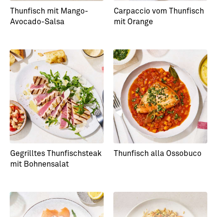
Thunfisch mit Mango-
Carpaccio vom Thunfisch
Avocado-Salsa
mit Orange
Gegrilltes Thunfischsteak
Thunfisch alla Ossobuco
mit Bohnensalat