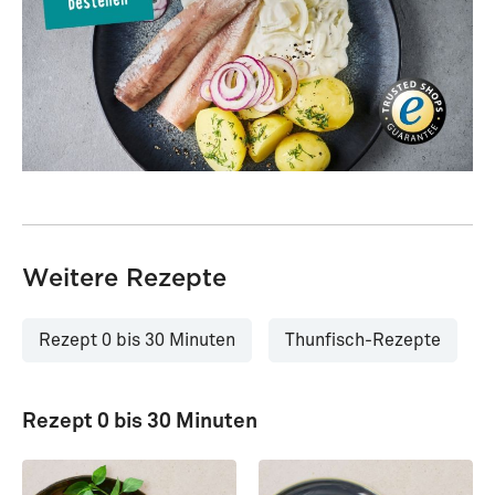
Weitere Rezepte
Rezept 0 bis 30 Minuten
Thunfisch-Rezepte
Rezept 0 bis 30 Minuten