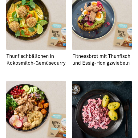
Thunfischbällchen in
Fitnessbrot mit Thunfisch
Kokosmilch-Gemüsecurry
und Essig-Honigzwiebeln