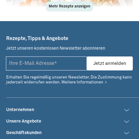
Mehr Rezepte anzeigen
Rezepte, Tipps & Angebote
Jetzt unseren kostenlosen Newsletter abonnieren
Räucherlachs mit
Nasi goreng mit
Thunfischcreme
Thunfischsteaks
Jetzt anmelden
Erhalten Sie regelmäßig unseren Newsletter. Die Zustimmung kann
jederzeit widerrufen werden.
Weitere Informationen
Unternehmen
Unsere Angebote
Geschäftskunden