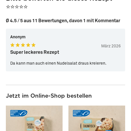
⭐⭐⭐⭐⭐
Ø 4.5 / 5 aus 11 Bewertungen, davon 1 mit Kommentar
Anonym
März 2026
Super leckeres Rezept
Da kann man auch einen Nudelsalat draus kreieren.
Jetzt im Online-Shop bestellen