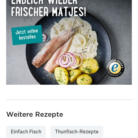
Weitere Rezepte
Einfach Fisch
Thunfisch-Rezepte