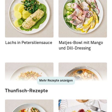
Lachs in Petersiliensauce
Matjes-Bowl mit Mango
und Dill-Dressing
Mehr Rezepte anzeigen
Thunfisch-Rezepte