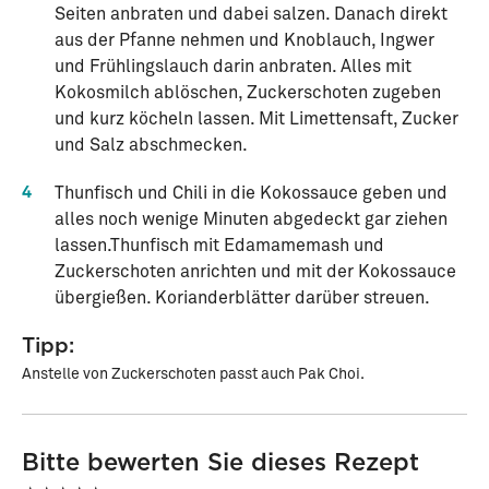
Seiten anbraten und dabei salzen. Danach direkt
aus der Pfanne nehmen und Knoblauch, Ingwer
und Frühlingslauch darin anbraten. Alles mit
Kokosmilch ablöschen, Zuckerschoten zugeben
und kurz köcheln lassen. Mit Limettensaft, Zucker
und Salz abschmecken.
4
Thunfisch und Chili in die Kokossauce geben und
alles noch wenige Minuten abgedeckt gar ziehen
lassen.Thunfisch mit Edamamemash und
Zuckerschoten anrichten und mit der Kokossauce
übergießen. Korianderblätter darüber streuen.
Tipp:
Anstelle von Zuckerschoten passt auch Pak Choi.
Bitte bewerten Sie dieses Rezept