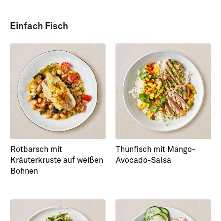
Einfach Fisch
Rotbarsch mit
Thunfisch mit Mango-
Kräuterkruste auf weißen
Avocado-Salsa
Bohnen