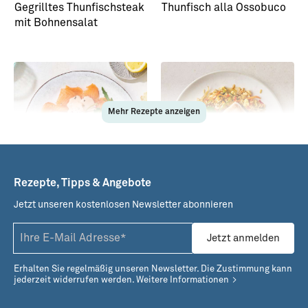
Gegrilltes Thunfischsteak
Thunfisch alla Ossobuco
mit Bohnensalat
Mehr Rezepte anzeigen
Rezepte, Tipps & Angebote
Jetzt unseren kostenlosen Newsletter abonnieren
Räucherlachs mit
Nasi goreng mit
Thunfischcreme
Thunfischsteaks
Jetzt anmelden
Erhalten Sie regelmäßig unseren Newsletter. Die Zustimmung kann
jederzeit widerrufen werden.
Weitere Informationen