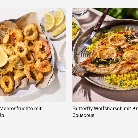
Meeresfrüchte mit
Butterfly Wolfsbarsch mit Kr
ip
Couscous