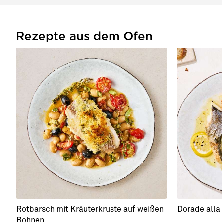
Rezepte aus dem Ofen
Rotbarsch mit Kräuterkruste auf weißen
Dorade alla 
Bohnen