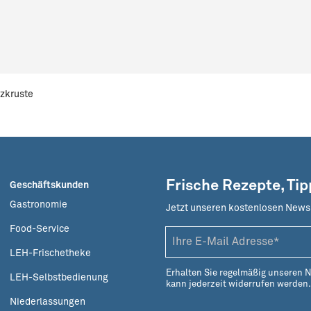
lzkruste
Frische Rezepte, Ti
Geschäftskunden
Gastronomie
Jetzt unseren kostenlosen News
Food-Service
LEH-Frischetheke
Erhalten Sie regelmäßig unseren 
LEH-Selbstbedienung
kann jederzeit widerrufen werden
Niederlassungen