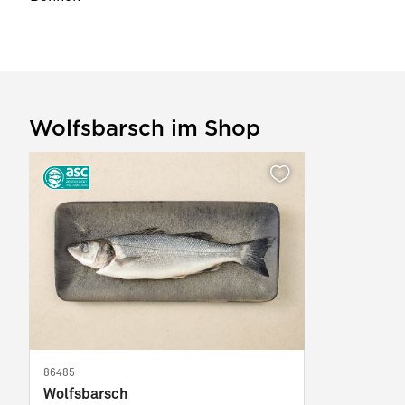
Wolfsbarsch im Shop
86485
Wolfsbarsch