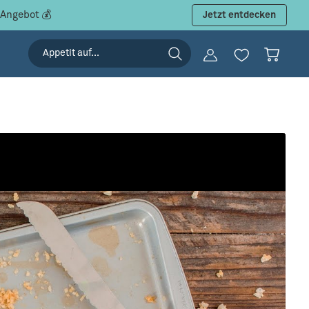
 Angebot 💰
Jetzt entdecken