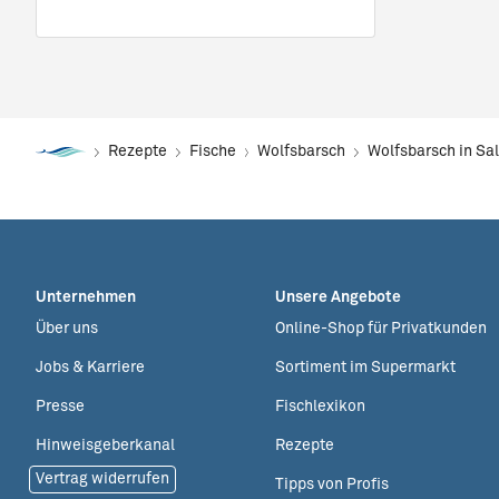
Rezepte
Fische
Wolfsbarsch
Wolfsbarsch in Sa
Unternehmen
Unsere Angebote
Über uns
Online-Shop für Privatkunden
Jobs & Karriere
Sortiment im Supermarkt
Presse
Fischlexikon
Hinweisgeberkanal
Rezepte
Vertrag widerrufen
Tipps von Profis