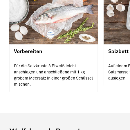
Vorbereiten
Salzbett
Für die Salzkruste 3 Eiweiß leicht
Auf einem B
anschlagen und anschließend mit 1 kg
Salzmasse 
grobem Meersalz in einer großen Schüssel
auslegen.
mischen.