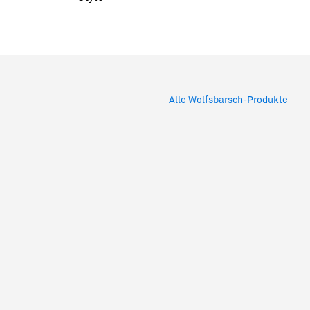
Alle Wolfsbarsch-Produkte