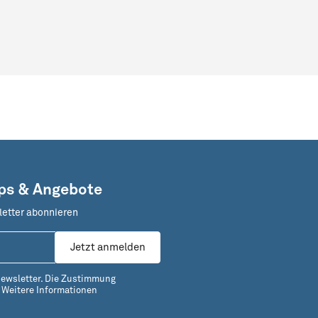
pps & Angebote
letter abonnieren
Jetzt anmelden
Newsletter. Die Zustimmung
.
Weitere Informationen