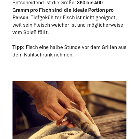
Entscheidend ist die Größe:
350 bis 400
Gramm pro Fisch sind die
ideale Portion pro
Person
. Tiefgekühlter Fisch ist nicht geeignet,
weil sein Fleisch weicher ist und möglicherweise
vom Spieß fällt.
Tipp:
Fisch eine halbe Stunde vor dem Grillen aus
dem Kühlschrank nehmen.