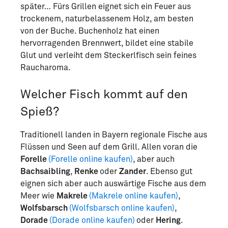
später… Fürs Grillen eignet sich ein Feuer aus
trockenem, naturbelassenem Holz, am besten
von der Buche. Buchenholz hat einen
hervorragenden Brennwert, bildet eine stabile
Glut und verleiht dem Steckerlfisch sein feines
Raucharoma.
Welcher Fisch kommt auf den
Spieß?
Traditionell landen in Bayern regionale Fische aus
Flüssen und Seen auf dem Grill. Allen voran die
Forelle
(Forelle online kaufen)
, aber auch
Bachsaibling
,
Renke
oder
Zander
. Ebenso gut
eignen sich aber auch auswärtige Fische aus dem
Meer wie
Makrele
(Makrele online kaufen)
,
Wolfsbarsch
(Wolfsbarsch online kaufen)
,
Dorade
(Dorade online kaufen)
oder
Hering
.