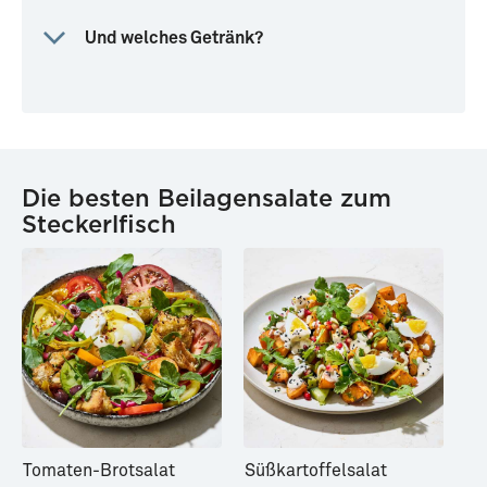
Und welches Getränk?
Die besten Beilagensalate zum
Steckerlfisch
Tomaten-Brotsalat
Süßkartoffelsalat