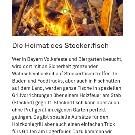
Die Heimat des Steckerlfisch
Wer in Bayern Volksfeste und Biergärten besucht,
wird dort mit an Sicherheit grenzender
Wahrscheinlichkeit auf Steckerlfisch treffen. In
Buden und Foodtrucks, aber auch in Fischhütten
auf dem Land, werden ganze Fische in speziellen
Grillvorrichtungen über einem Holzfeuer am Stab
(Steckerl) gegrillt. Steckerlfisch kann aber auch
ohne Profigerät im eigenen Garten perfekt
gelingen. Es gibt spezielle Aufsätze für den
Holzkohlegrill aber auch einen einfachen Trick
fürs Grillen am Lagerfeuer. Dazu kommen wir