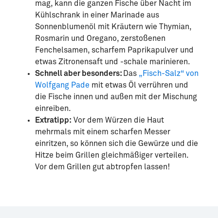
mag, kann die ganzen Fische über Nacht im
Kühlschrank in einer Marinade aus
Sonnenblumenöl mit Kräutern wie Thymian,
Rosmarin und Oregano, zerstoßenen
Fenchelsamen, scharfem Paprikapulver und
etwas Zitronensaft und -schale marinieren.
Schnell aber besonders:
Das
„Fisch-Salz“ von
Wolfgang Pade
mit etwas Öl verrühren und
die Fische innen und außen mit der Mischung
einreiben.
Extratipp:
Vor dem Würzen die Haut
mehrmals mit einem scharfen Messer
einritzen, so können sich die Gewürze und die
Hitze beim Grillen gleichmäßiger verteilen.
Vor dem Grillen gut abtropfen lassen!