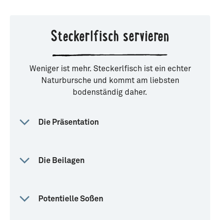
Steckerlfisch servieren
Weniger ist mehr. Steckerlfisch ist ein echter
Naturbursche und kommt am liebsten
bodenständig daher.
Die Präsentation
Die Beilagen
Potentielle Soßen