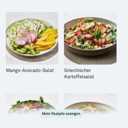
Mango-Avocado-Salat
Griechischer
Kartoffelsalat
Mehr Rezepte anzeigen