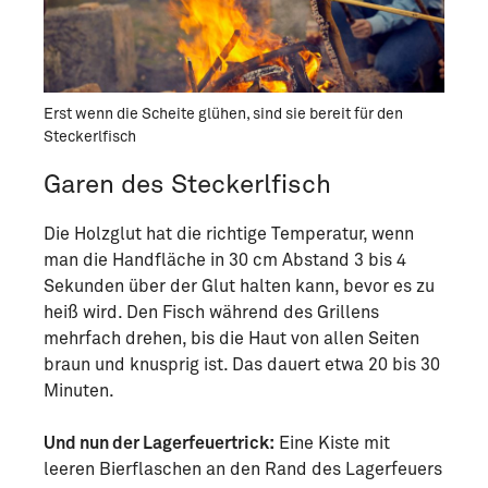
Erst wenn die Scheite glühen, sind sie bereit für den
Steckerlfisch
Garen des Steckerlfisch
Die Holzglut hat die richtige Temperatur, wenn
man die Handfläche in 30 cm Abstand 3 bis 4
Sekunden über der Glut halten kann, bevor es zu
heiß wird. Den Fisch während des Grillens
mehrfach drehen, bis die Haut von allen Seiten
braun und knusprig ist. Das dauert etwa 20 bis 30
Minuten.
Und nun der Lagerfeuertrick:
Eine Kiste mit
leeren Bierflaschen an den Rand des Lagerfeuers