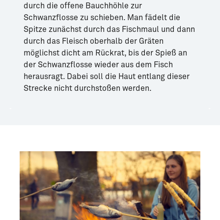
durch die offene Bauchhöhle zur
Schwanzflosse zu schieben. Man fädelt die
Spitze zunächst durch das Fischmaul und dann
durch das Fleisch oberhalb der Gräten
möglichst dicht am Rückrat, bis der Spieß an
der Schwanzflosse wieder aus dem Fisch
herausragt. Dabei soll die Haut entlang dieser
Strecke nicht durchstoßen werden.