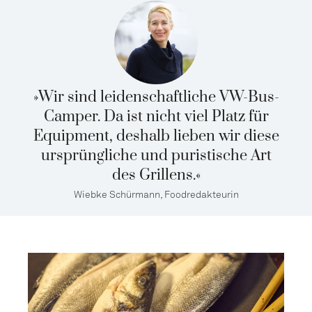
»Wir sind leidenschaftliche VW-Bus-
Camper. Da ist nicht viel Platz für
Equipment, deshalb lieben wir diese
ursprüngliche und puristische Art
des Grillens.«
Wiebke Schürmann, Foodredakteurin