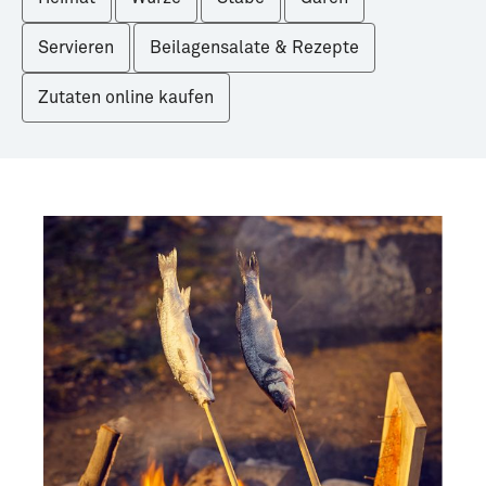
Servieren
Beilagensalate & Rezepte
Zutaten online kaufen