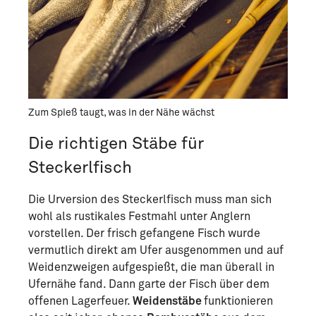
Zum Spieß taugt, was in der Nähe wächst
Die richtigen Stäbe für
Steckerlfisch
Die Urversion des Steckerlfisch muss man sich
wohl als rustikales Festmahl unter Anglern
vorstellen. Der frisch gefangene Fisch wurde
vermutlich direkt am Ufer ausgenommen und auf
Weidenzweigen aufgespießt, die man überall in
Ufernähe fand. Dann garte der Fisch über dem
offenen Lagerfeuer.
Weidenstäbe
funktionieren