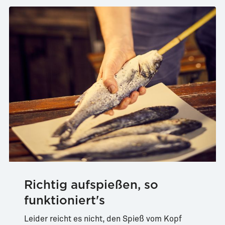
Richtig aufspießen, so
funktioniert's
Leider reicht es nicht, den Spieß vom Kopf