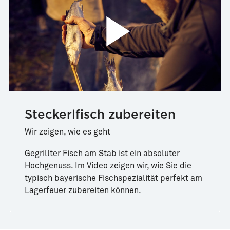
Steckerlfisch zubereiten
Wir zeigen, wie es geht
Gegrillter Fisch am Stab ist ein absoluter
Hochgenuss. Im Video zeigen wir, wie Sie die
typisch bayerische Fischspezialität perfekt am
Lagerfeuer zubereiten können.