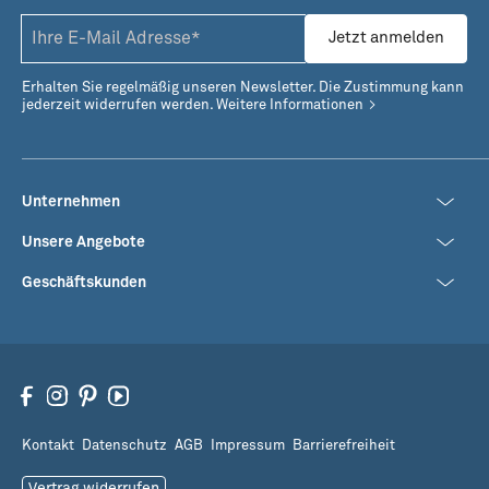
Jetzt anmelden
Erhalten Sie regelmäßig unseren Newsletter. Die Zustimmung kann
jederzeit widerrufen werden.
Weitere Informationen
Unternehmen
Unsere Angebote
Geschäftskunden
Kontakt
Datenschutz
AGB
Impressum
Barrierefreiheit
Vertrag widerrufen