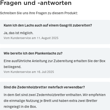
Fragen und -antworten
Schreiben Sie uns Ihre Fragen zu diesem Produkt:
Kann ich den Lachs auch auf einem Gasgrill zubereiten?
Ja, das ist möglich.
Vom Kundenservice am 11. August 2025
Wie bereite ich den Plankenlachs zu?
Eine ausführliche Anleitung zur Zubereitung erhalten Sie der Box
beiliegend.
Vom Kundenservice am 16. Juli 2025
Sind die Zedernholzbretter mehrfach verwendbar?
In dem Set sind zwei Zedernholzbretter enthalten. Wir empfehlen
die einmalige Nutzung je Brett und haben extra zwei Bretter
reingelegt in die Box.