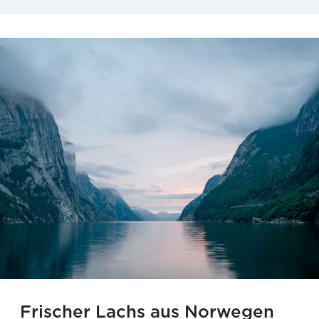
Frischer Lachs aus Norwegen