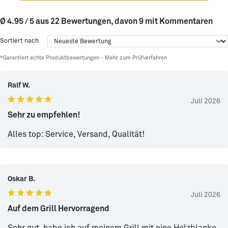
Ø 4.95 / 5 aus 22 Bewertungen, davon 9 mit Kommentaren
Sortiert nach
*Garantiert echte Produktbewertungen -
Mehr zum Prüfverfahren
Ralf W.
Juli 2026
Sehr zu empfehlen!
Alles top: Service, Versand, Qualität!
Oskar B.
Juli 2026
Auf dem Grill Hervorragend
Sehr gut, habe ich auf meinem Grill mit eine Holzblanke