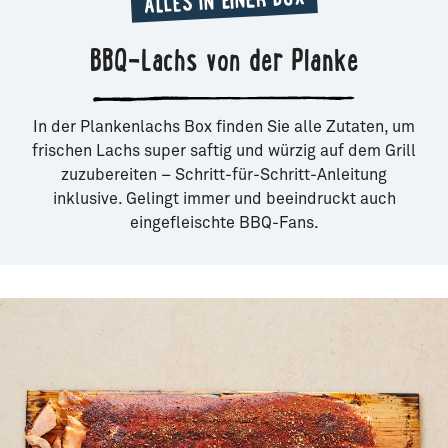
ALLES IN EINER BOX
BBQ-Lachs von der Planke
In der Plankenlachs Box finden Sie alle Zutaten, um
frischen Lachs super saftig und würzig auf dem Grill
zuzubereiten – Schritt-für-Schritt-Anleitung
inklusive. Gelingt immer und beeindruckt auch
eingefleischte BBQ-Fans.