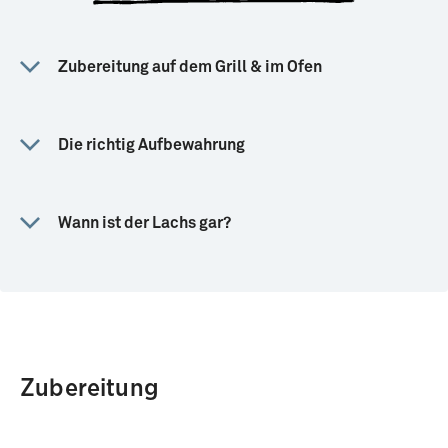
Zubereitung auf dem Grill & im Ofen
Die richtig Aufbewahrung
Wann ist der Lachs gar?
Zubereitung