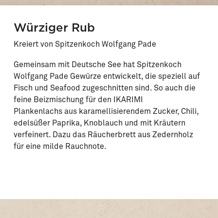
Würziger Rub
Kreiert von Spitzenkoch Wolfgang Pade
Gemeinsam mit Deutsche See hat Spitzenkoch
Wolfgang Pade Gewürze entwickelt, die speziell auf
Fisch und Seafood zugeschnitten sind. So auch die
feine Beizmischung für den IKARIMI
Plankenlachs aus karamellisierendem Zucker, Chili,
edelsüßer Paprika, Knoblauch und mit Kräutern
verfeinert. Dazu das Räucherbrett aus Zedernholz
für eine milde Rauchnote.