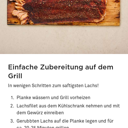
Einfache Zubereitung auf dem
Grill
In wenigen Schritten zum saftigsten Lachs!
Planke wässern und Grill vorheizen
Lachsfilet aus dem Kühlschrank nehmen und mit
dem Gewürz einreiben
Gerubbten Lachs auf die Planke legen und für
ca. 20-25 Minuten grillen