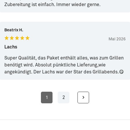
Zubereitung ist einfach. Immer wieder gerne.
Beatrix H.
Mai 2026
Lachs
Super Qualität, das Paket enthält alles, was zum Grillen
benötigt wird. Absolut pünktliche Lieferung,wie
angekündigt. Der Lachs war der Star des Grillabends.😋
1
2
Seite
Seite