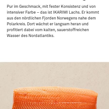
Pur im Geschmack, mit fester Konsistenz und von
intensiver Farbe – das ist IKARIMI Lachs. Er kommt
aus den nördlichen Fjorden Norwegens nahe dem
Polarkreis. Dort wächst er langsam heran und
profitiert dabei vom kalten, sauerstoffreichen
Wasser des Nordatlantiks.