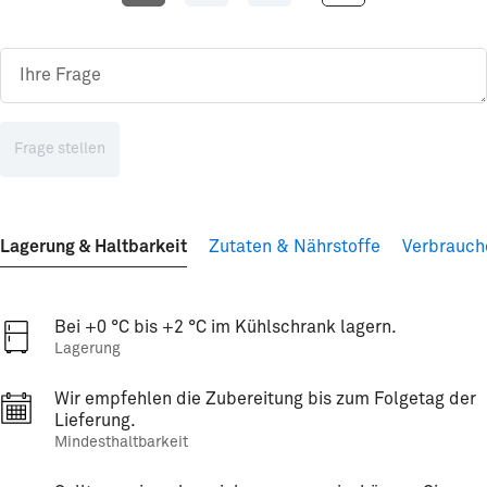
Frage stellen
Lagerung & Haltbarkeit
Zutaten & Nährstoffe
Verbrauch
Bei +0 °C bis +2 °C im Kühlschrank lagern.
Lagerung
Wir empfehlen die Zubereitung bis zum Folgetag der
Lieferung.
Mindesthaltbarkeit