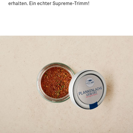
erhalten. Ein echter Supreme-Trimm!