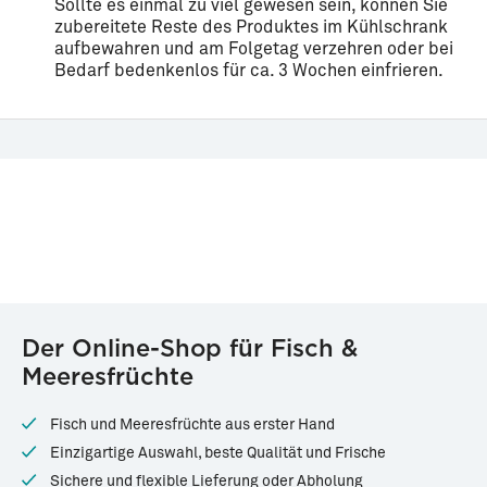
Sollte es einmal zu viel gewesen sein, können Sie
zubereitete Reste des Produktes im Kühlschrank
aufbewahren und am Folgetag verzehren oder bei
Bedarf bedenkenlos für ca. 3 Wochen einfrieren.
Der Online-Shop für Fisch &
Meeresfrüchte
Fisch und Meeresfrüchte aus erster Hand
Einzigartige Auswahl, beste Qualität und Frische
Sichere und flexible Lieferung oder Abholung