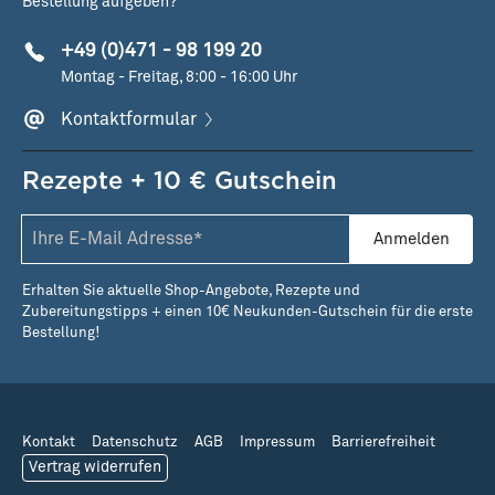
Bestellung aufgeben?
+49 (0)471 - 98 199 20
Montag - Freitag, 8:00 - 16:00 Uhr
Kontaktformular
Rezepte + 10 € Gutschein
Anmelden
Erhalten Sie aktuelle Shop-Angebote, Rezepte und
Zubereitungstipps + einen 10€ Neukunden-Gutschein für die erste
Bestellung!
Kontakt
Datenschutz
AGB
Impressum
Barrierefreiheit
Vertrag widerrufen