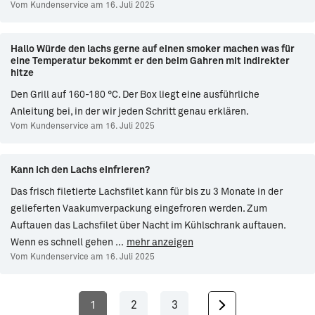
Vom Kundenservice am 16. Juli 2025
Hallo Würde den lachs gerne auf einen smoker machen was für
eine Temperatur bekommt er den beim Gahren mit indirekter
hitze
Den Grill auf 160-180 °C. Der Box liegt eine ausführliche
Anleitung bei, in der wir jeden Schritt genau erklären.
Vom Kundenservice am 16. Juli 2025
Kann ich den Lachs einfrieren?
Das frisch filetierte Lachsfilet kann für bis zu 3 Monate in der
gelieferten Vaakumverpackung eingefroren werden. Zum
Auftauen das Lachsfilet über Nacht im Kühlschrank auftauen.
Wenn es schnell gehen
...
mehr anzeigen
Vom Kundenservice am 16. Juli 2025
1
2
3