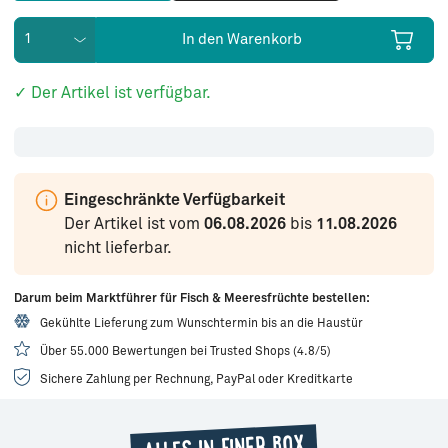
In den Warenkorb
✓ Der Artikel ist verfügbar.
Eingeschränkte Verfügbarkeit
Der Artikel ist vom
06.08.2026
bis
11.08.2026
nicht lieferbar.
Darum beim Marktführer für Fisch & Meeresfrüchte bestellen:
Gekühlte Lieferung zum Wunschtermin bis an die Haustür
Über 55.000 Bewertungen bei Trusted Shops (4.8/5)
Sichere Zahlung per Rechnung, PayPal oder Kreditkarte