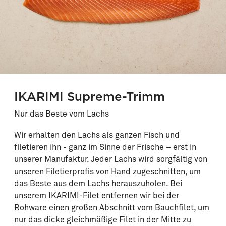
IKARIMI Supreme-Trimm
Nur das Beste vom Lachs
Wir erhalten den Lachs als ganzen Fisch und
filetieren ihn - ganz im Sinne der Frische – erst in
unserer Manufaktur. Jeder Lachs wird sorgfältig von
unseren Filetierprofis von Hand zugeschnitten, um
das Beste aus dem Lachs herauszuholen. Bei
unserem IKARIMI-Filet entfernen wir bei der
Rohware einen großen Abschnitt vom Bauchfilet, um
nur das dicke gleichmäßige Filet in der Mitte zu