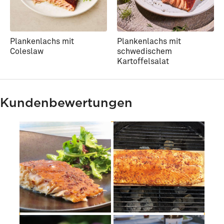
Plankenlachs mit
Plankenlachs mit
Coleslaw
schwedischem
Kartoffelsalat
Kundenbewertungen