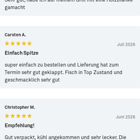
gamacht
Carsten A.
Juli 2026
Einfach Spitze
super einfach zu bestellen und Lieferung hat zum
Termin sehr gut geklappt. Fisch in Top Zustand und
geschmacklich sehr gut
Christopher M.
Juni 2026
Empfehlung!
Gut verpackt, kühl angekommen und sehr lecker. Die