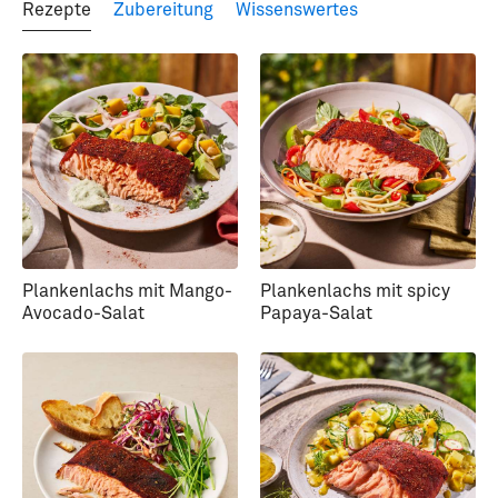
Rezepte
Zubereitung
Wissenswertes
Plankenlachs mit Mango-
Plankenlachs mit spicy
Avocado-Salat
Papaya-Salat