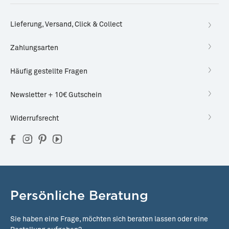
Lieferung, Versand, Click & Collect
Zahlungsarten
Häufig gestellte Fragen
Newsletter + 10€ Gutschein
Widerrufsrecht
Persönliche Beratung
Sie haben eine Frage, möchten sich beraten lassen oder eine