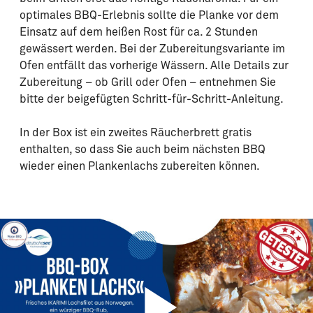
optimales BBQ-Erlebnis sollte die Planke vor dem
Einsatz auf dem heißen Rost für ca. 2 Stunden
gewässert werden. Bei der Zubereitungsvariante im
Ofen entfällt das vorherige Wässern. Alle Details zur
Zubereitung – ob Grill oder Ofen – entnehmen Sie
bitte der beigefügten Schritt-für-Schritt-Anleitung.
In der Box ist ein zweites Räucherbrett gratis
enthalten, so dass Sie auch beim nächsten BBQ
wieder einen Plankenlachs zubereiten können.