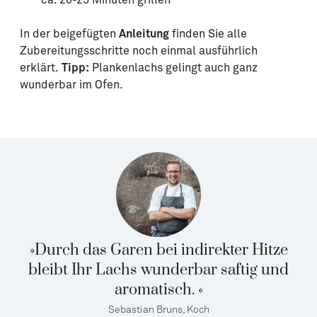
In der beigefügten
Anleitung
finden Sie alle
Zubereitungsschritte noch einmal ausführlich
erklärt.
Tipp:
Plankenlachs gelingt auch ganz
wunderbar im Ofen.
»Durch das Garen bei indirekter Hitze
bleibt Ihr Lachs wunderbar saftig und
aromatisch. «
Sebastian Bruns, Koch