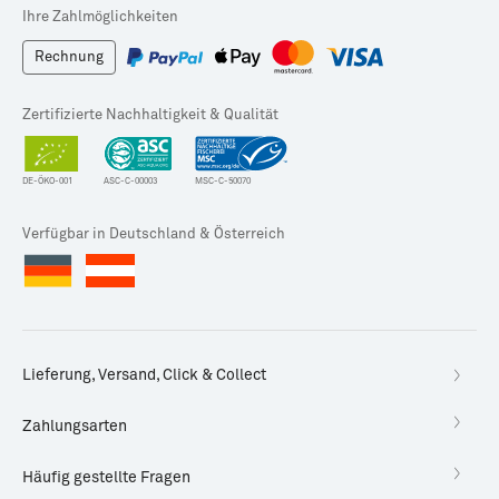
Ihre Zahlmöglichkeiten
Rechnung
Zertifizierte Nachhaltigkeit & Qualität
DE-ÖKO-001
ASC-C-00003
MSC-C-50070
Verfügbar in Deutschland & Österreich
Lieferung, Versand, Click & Collect
Zahlungsarten
Häufig gestellte Fragen