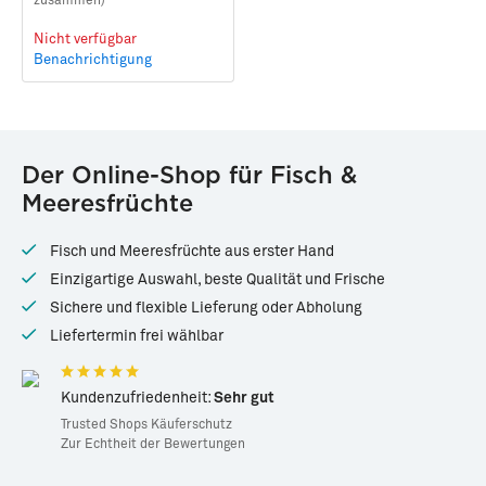
zusammen)
Nicht verfügbar
Benachrichtigung
Der Online-Shop für Fisch &
Meeresfrüchte
Fisch und Meeresfrüchte aus erster Hand
Einzigartige Auswahl, beste Qualität und Frische
Sichere und flexible Lieferung oder Abholung
Liefertermin frei wählbar
Kundenzufriedenheit:
Sehr gut
Trusted Shops Käuferschutz
Zur Echtheit der Bewertungen