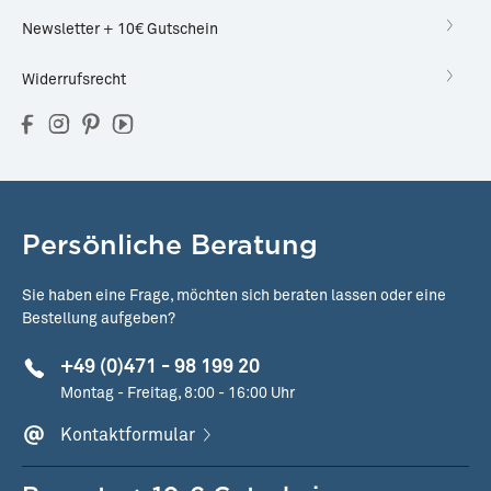
Newsletter + 10€ Gutschein
Widerrufsrecht
Persönliche Beratung
Sie haben eine Frage, möchten sich beraten lassen oder eine
Bestellung aufgeben?
+49 (0)471 - 98 199 20
Montag - Freitag, 8:00 - 16:00 Uhr
Kontaktformular