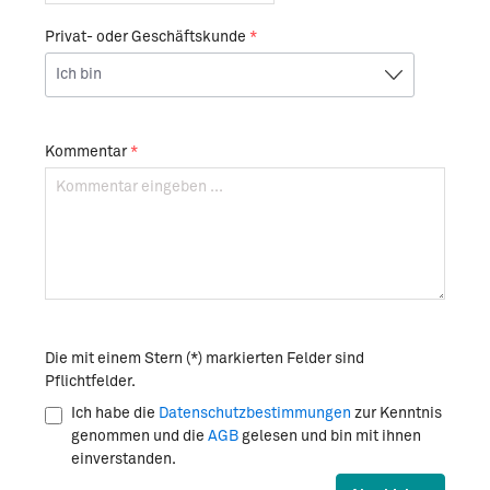
Privat- oder Geschäftskunde
*
Kommentar
*
Die mit einem Stern (*) markierten Felder sind
Pflichtfelder.
Ich habe die
Datenschutzbestimmungen
zur Kenntnis
genommen und die
AGB
gelesen und bin mit ihnen
einverstanden.