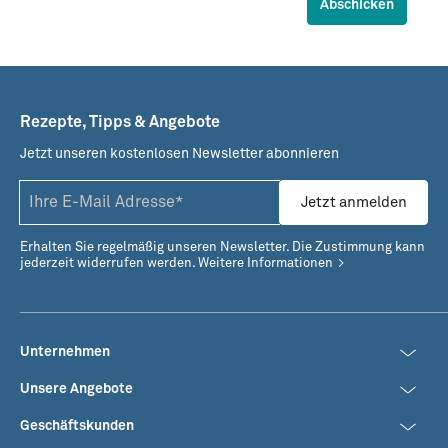
Abschicken
Rezepte, Tipps & Angebote
Jetzt unseren kostenlosen Newsletter abonnieren
Jetzt anmelden
Erhalten Sie regelmäßig unseren Newsletter. Die Zustimmung kann
jederzeit widerrufen werden.
Weitere Informationen
Unternehmen
Unsere Angebote
Geschäftskunden