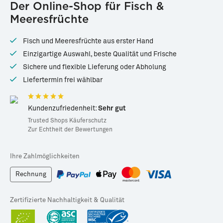
Der Online-Shop für Fisch &
Meeresfrüchte
Fisch und Meeresfrüchte aus erster Hand
Einzigartige Auswahl, beste Qualität und Frische
Sichere und flexible Lieferung oder Abholung
Liefertermin frei wählbar
Kundenzufriedenheit:
Sehr gut
Trusted Shops Käuferschutz
Zur Echtheit der Bewertungen
Ihre Zahlmöglichkeiten
Rechnung
Zertifizierte Nachhaltigkeit & Qualität