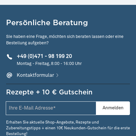
Persönliche Beratung
Sie haben eine Frage, möchten sich beraten lassen oder eine
Bestellung aufgeben?
+49 (0)471 - 98 199 20
Montag - Freitag, 8:00 - 16:00 Uhr
Kontaktformular
Rezepte + 10 € Gutschein
Anmelden
Erhalten Sie aktuelle Shop-Angebote, Rezepte und
Zubereitungstipps + einen 10€ Neukunden-Gutschein für die erste
Bestellung!