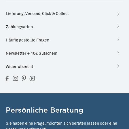
Lieferung, Versand, Click & Collect
Zahlungsarten
Häufig gestellte Fragen
Newsletter + 10€ Gutschein
Widerrufsrecht
Persönliche Beratung
Sie haben eine Frage, möchten sich beraten lassen oder eine