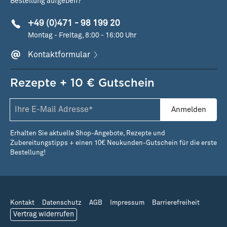
Bestellung aufgeben?
+49 (0)471 - 98 199 20
Montag - Freitag, 8:00 - 16:00 Uhr
Kontaktformular
Rezepte + 10 € Gutschein
Anmelden
Erhalten Sie aktuelle Shop-Angebote, Rezepte und
Zubereitungstipps + einen 10€ Neukunden-Gutschein für die erste
Bestellung!
Kontakt
Datenschutz
AGB
Impressum
Barrierefreiheit
Vertrag widerrufen