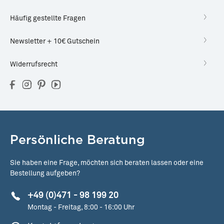
Häufig gestellte Fragen
Newsletter + 10€ Gutschein
Widerrufsrecht
Persönliche Beratung
Sie haben eine Frage, möchten sich beraten lassen oder eine
Bestellung aufgeben?
+49 (0)471 - 98 199 20
Montag - Freitag, 8:00 - 16:00 Uhr