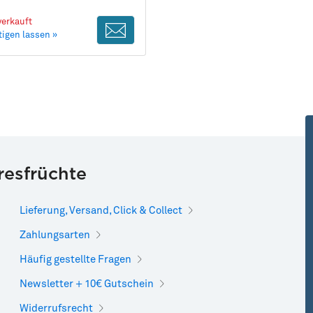
erkauft
igen lassen »
resfrüchte
Lieferung, Versand, Click & Collect
Zahlungsarten
Häufig gestellte Fragen
Newsletter + 10€ Gutschein
Widerrufsrecht