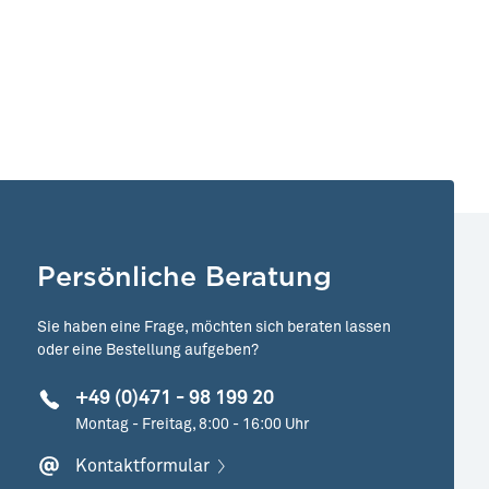
Persönliche Beratung
Sie haben eine Frage, möchten sich beraten lassen
oder eine Bestellung aufgeben?
+49 (0)471 - 98 199 20
Montag - Freitag, 8:00 - 16:00 Uhr
Kontaktformular