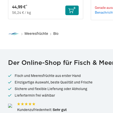
*
44,99 €
Gerade ausv
56,24 € / kg
Benachricht
Meeresfrüchte
Bio
Der Online-Shop für Fisch & Mee
Fisch und Meeresfrüchte aus erster Hand
Einzigartige Auswahl, beste Qualität und Frische
Sichere und flexible Lieferung oder Abholung
Liefertermin frei wählbar
Kundenzufriedenheit:
Sehr gut