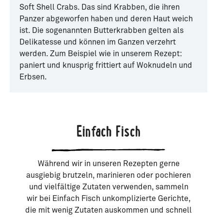
Soft Shell Crabs. Das sind Krabben, die ihren
Panzer abgeworfen haben und deren Haut weich
ist. Die sogenannten Butterkrabben gelten als
Delikatesse und können im Ganzen verzehrt
werden. Zum Beispiel wie in unserem Rezept:
paniert und knusprig frittiert auf Woknudeln und
Erbsen.
Einfach Fisch
Während wir in unseren Rezepten gerne
ausgiebig brutzeln, marinieren oder pochieren
und vielfältige Zutaten verwenden, sammeln
wir bei Einfach Fisch unkomplizierte Gerichte,
die mit wenig Zutaten auskommen und schnell