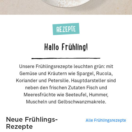
REZEPTE
Hallo Frühling!
Unsere Frühlingsrezepte leuchten grün: mit
Gemüse und Kräutern wie Spargel, Rucola,
Koriander und Petersilie. Hauptdarsteller sind
neben den frischen Zutaten Fisch und
Meeresfrüchte wie Seeteufel, Hummer,
Muscheln und Gelbschwanzmakrele.
Neue Frühlings-
Alle Frühlingsrezepte
Rezepte