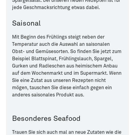
Spargelsalat: bei unseren neuen Rezepten ist für
jede Geschmacksrichtung etwas dabei.
Saisonal
Mit Beginn des Frühlings steigt neben der
Temperatur auch die Auswahl an saisonalen
Obst- und Gemüsesorten. So finden Sie jetzt zum
Beispiel Blattspinat, Frühlingslauch, Spargel,
Gurken und Radieschen aus heimischem Anbau
auf dem Wochenmarkt und im Supermarkt. Wenn
Sie eine Zutat aus unseren Rezepten nicht
mögen, tauschen Sie diese einfach gegen ein
anderes saisonales Produkt aus.
Besonderes Seafood
Trauen Sie sich auch mal an neue Zutaten wie die