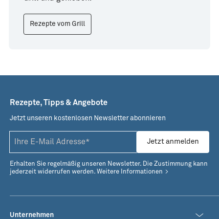
Rezepte vom Grill
Rezepte, Tipps & Angebote
Jetzt unseren kostenlosen Newsletter abonnieren
Jetzt anmelden
Erhalten Sie regelmäßig unseren Newsletter. Die Zustimmung kann
jederzeit widerrufen werden.
Weitere Informationen
Unternehmen