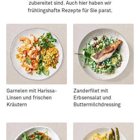
zubereitet sind. Auch hier haben wir
frühlingshafte Rezepte für Sie parat.
Garnelen mit Harissa-
Zanderfilet mit
Linsen und frischen
Erbsensalat und
Kräutern
Buttermilchdressing