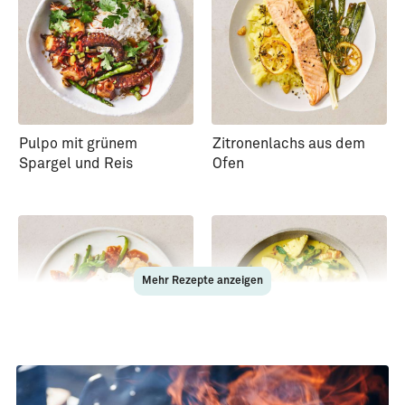
Pulpo mit grünem
Zitronenlachs aus dem
Spargel und Reis
Ofen
Mehr Rezepte anzeigen