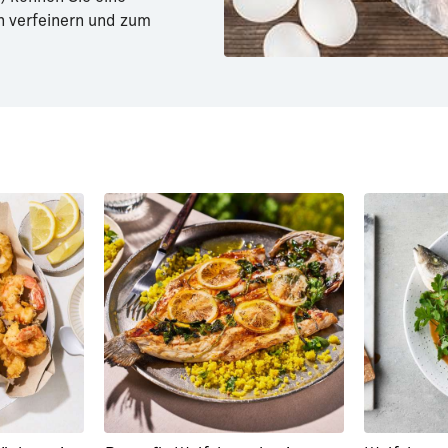
n verfeinern und zum