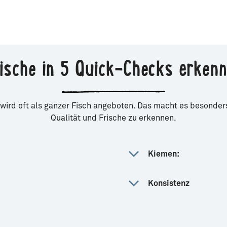
ische in 5 Quick-Checks erken
wird oft als ganzer Fisch angeboten. Das macht es besonders 
Qualität und Frische zu erkennen.
Kiemen:
Konsistenz