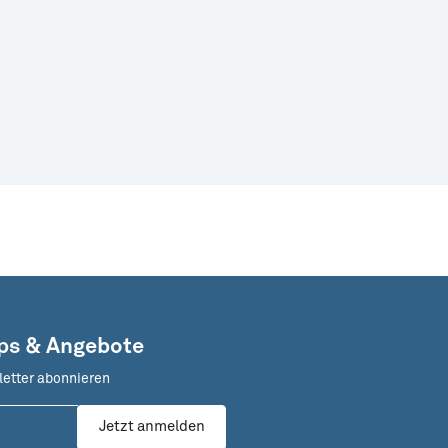
pps & Angebote
letter abonnieren
Jetzt anmelden