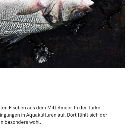
ten Fischen aus dem Mittelmeer. In der Türkei
gungen in Aquakulturen auf. Dort fühlt sich der
en besonders wohl.