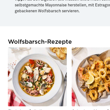
selbstgemachte Mayonnaise herstellen, mit Estrago
gebackenen Wolfsbarsch servieren.
Wolfsbarsch-Rezepte