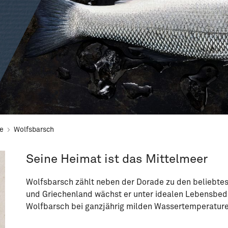
he
Wolfsbarsch
Seine Heimat ist das Mittelmeer
Wolfsbarsch zählt neben der Dorade zu den beliebtes
und Griechenland wächst er unter idealen Lebensbedin
Wolfbarsch bei ganzjährig milden Wassertemperatur