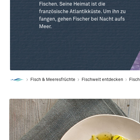
Fischen. Seine Heimat ist die
französische Atlantikküste. Um ihn zu
fangen, gehen Fischer bei Nacht aufs
Meer.
Fisch & Meeresfrüchte
Fischwelt entdecken
Fisc