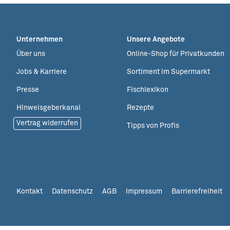
Unternehmen
Unsere Angebote
Über uns
Online-Shop für Privatkunden
Jobs & Karriere
Sortiment im Supermarkt
Presse
Fischlexikon
Hinweisgeberkanal
Rezepte
Vertrag widerrufen
Tipps von Profis
Kontakt
Datenschutz
AGB
Impressum
Barrierefreiheit