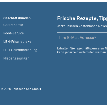
Frische Rezepte, Ti
Geschäftskunden
Gastronomie
Jetzt unseren kostenlosen News
Food-Service
LEH-Frischetheke
Erhalten Sie regelmäßig unseren 
LEH-Selbstbedienung
kann jederzeit widerrufen werden
Niederlassungen
© 2026 Deutsche See GmbH