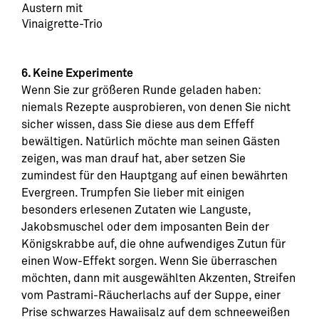
Austern mit
Vinaigrette-Trio
6. Keine Experimente
Wenn Sie zur größeren Runde geladen haben:
niemals Rezepte ausprobieren, von denen Sie nicht
sicher wissen, dass Sie diese aus dem Effeff
bewältigen. Natürlich möchte man seinen Gästen
zeigen, was man drauf hat, aber setzen Sie
zumindest für den Hauptgang auf einen bewährten
Evergreen. Trumpfen Sie lieber mit einigen
besonders erlesenen Zutaten wie Languste,
Jakobsmuschel oder dem imposanten Bein der
Königskrabbe auf, die ohne aufwendiges Zutun für
einen Wow-Effekt sorgen. Wenn Sie überraschen
möchten, dann mit ausgewählten Akzenten, Streifen
vom Pastrami-Räucherlachs auf der Suppe, einer
Prise schwarzes Hawaiisalz auf dem schneeweißen