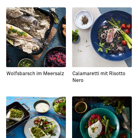
Wolfsbarsch im Meersalz
Calamaretti mit Risotto
Nero