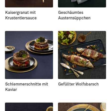
Kaisergranat mit
Geschäumtes
Krustentiersauce
Austernsüppchen
Schlemmerschnitte mit
Gefüllter Wolfsbarsch
Kaviar