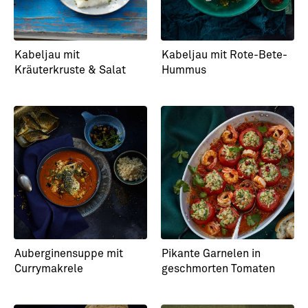
Kabeljau mit
Kabeljau mit Rote-Bete-
Kräuterkruste & Salat
Hummus
Auberginensuppe mit
Pikante Garnelen in
Currymakrele
geschmorten Tomaten