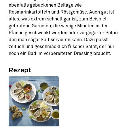
ebenfalls gebackenen Beilage wie
Rosmarinkartoffeln und Röstgemüse. Auch gut ist
alles, was extrem schnell gar ist, zum Beispiel
gebratene Garnelen, die wenige Minuten in der
Pfanne geschwenkt werden oder vorgegarter Pulpo
den man sogar kalt servieren kann. Dazu passt
zeitlich und geschmacklich frischer Salat, der nur
noch ein Bad im vorbereiteten Dressing braucht.
Rezept