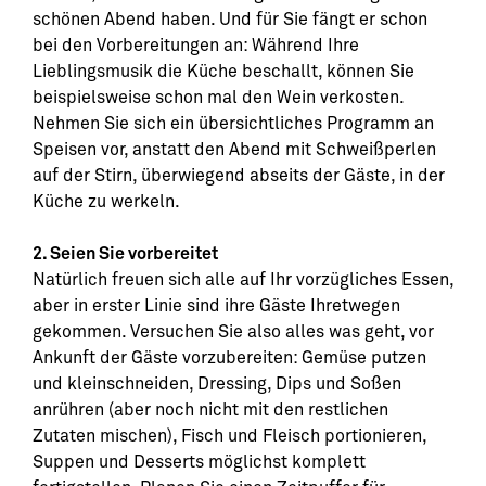
schönen Abend haben. Und für Sie fängt er schon
bei den Vorbereitungen an: Während Ihre
Lieblingsmusik die Küche beschallt, können Sie
beispielsweise schon mal den Wein verkosten.
Nehmen Sie sich ein übersichtliches Programm an
Speisen vor, anstatt den Abend mit Schweißperlen
auf der Stirn, überwiegend abseits der Gäste, in der
Küche zu werkeln.
2. Seien Sie vorbereitet
Natürlich freuen sich alle auf Ihr vorzügliches Essen,
aber in erster Linie sind ihre Gäste Ihretwegen
gekommen. Versuchen Sie also alles was geht, vor
Ankunft der Gäste vorzubereiten: Gemüse putzen
und kleinschneiden, Dressing, Dips und Soßen
anrühren (aber noch nicht mit den restlichen
Zutaten mischen), Fisch und Fleisch portionieren,
Suppen und Desserts möglichst komplett