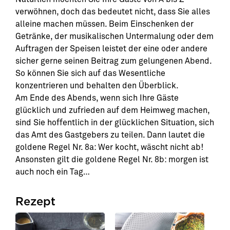
verwöhnen, doch das bedeutet nicht, dass Sie alles
alleine machen müssen. Beim Einschenken der
Getränke, der musikalischen Untermalung oder dem
Auftragen der Speisen leistet der eine oder andere
sicher gerne seinen Beitrag zum gelungenen Abend.
So können Sie sich auf das Wesentliche
konzentrieren und behalten den Überblick.
Am Ende des Abends, wenn sich Ihre Gäste
glücklich und zufrieden auf dem Heimweg machen,
sind Sie hoffentlich in der glücklichen Situation, sich
das Amt des Gastgebers zu teilen. Dann lautet die
goldene Regel Nr. 8a: Wer kocht, wäscht nicht ab!
Ansonsten gilt die goldene Regel Nr. 8b: morgen ist
auch noch ein Tag…
Rezept