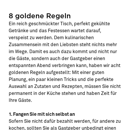
8 goldene Regeln
Ein reich geschmückter Tisch, perfekt gekühlte
Getränke und das Festessen wartet darauf,
verspeist zu werden. Dem kulinarischen
Zusammensein mit den Liebsten steht nichts mehr
im Wege. Damit es auch dazu kommt und nicht nur
die Gäste, sondern auch der Gastgeber einen
entspannten Abend verbringen kann, haben wir acht
goldenen Regeln aufgestellt: Mit einer guten
Planung, ein paar kleinen Tricks und die perfekte
Auswahl an Zutaten und Rezepten, müssen Sie nicht
permanent in der Küche stehen und haben Zeit für
Ihre Gäste.
1. Fangen Sie mit sich selbst an
Sofern Sie nicht dafür bezahlt werden, für andere zu
kochen, sollten Sie als Gastgeber unbedingt einen