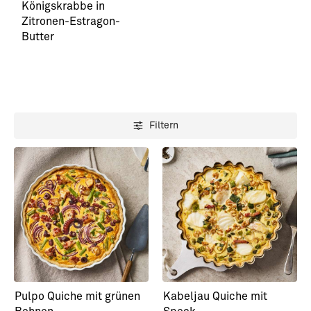
Königskrabbe in
Zitronen-Estragon-
Butter
Filtern
Pulpo Quiche mit grünen
Kabeljau Quiche mit