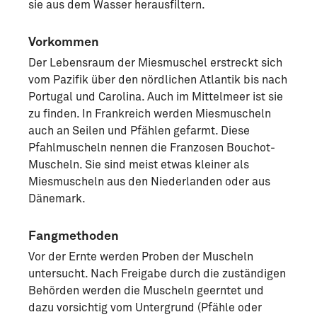
sie aus dem Wasser herausfiltern.
Vorkommen
Der Lebensraum der Miesmuschel erstreckt sich
vom Pazifik über den nördlichen Atlantik bis nach
Portugal und Carolina. Auch im Mittelmeer ist sie
zu finden. In Frankreich werden Miesmuscheln
auch an Seilen und Pfählen gefarmt. Diese
Pfahlmuscheln nennen die Franzosen Bouchot-
Muscheln. Sie sind meist etwas kleiner als
Miesmuscheln aus den Niederlanden oder aus
Dänemark.
Fangmethoden
Vor der Ernte werden Proben der Muscheln
untersucht. Nach Freigabe durch die zuständigen
Behörden werden die Muscheln geerntet und
dazu vorsichtig vom Untergrund (Pfähle oder