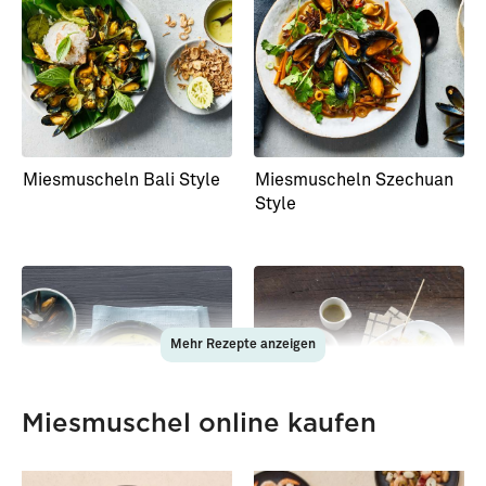
Miesmuscheln Bali Style
Miesmuscheln Szechuan
Style
Mehr Rezepte anzeigen
Miesmuschel online kaufen