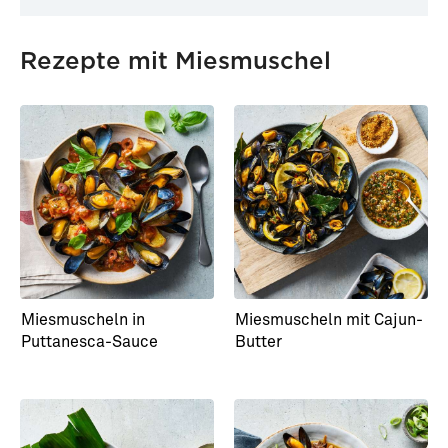
Rezepte mit Miesmuschel
Miesmuscheln in
Miesmuscheln mit Cajun-
Puttanesca-Sauce
Butter