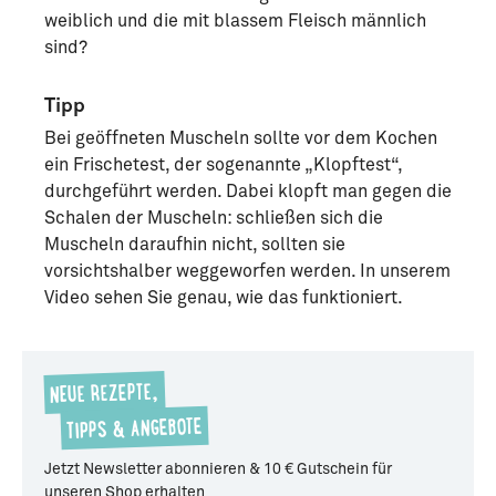
weiblich und die mit blassem Fleisch männlich
sind?
Tipp
Bei geöffneten Muscheln sollte vor dem Kochen
ein Frischetest, der sogenannte „Klopftest“,
durchgeführt werden. Dabei klopft man gegen die
Schalen der Muscheln: schließen sich die
Muscheln daraufhin nicht, sollten sie
vorsichtshalber weggeworfen werden. In unserem
Video sehen Sie genau, wie das funktioniert.
NEUE REZEPTE,
TIPPS & ANGEBOTE
Jetzt Newsletter abonnieren & 10 € Gutschein für
unseren Shop erhalten