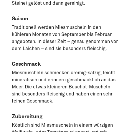
Steine) gelöst und dann gereinigt.
Saison
Traditionell werden Miesmuscheln in den
kühleren Monaten von September bis Februar
angeboten. In dieser Zeit – genau genommen vor
dem Laichen – sind sie besonders fleischig.
Geschmack
Miesmuscheln schmecken cremig-salzig, leicht
mineralisch und erinnern geschmacklich an das
Meer. Die etwas kleineren Bouchot-Muscheln
sind besonders fleischig und haben einen sehr
feinen Geschmack.
Zubereitung
Köstlich sind Miesmuscheln in einem würzigen