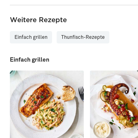
Weitere Rezepte
Einfach grillen
Thunfisch-Rezepte
Einfach grillen