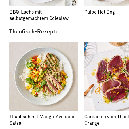
BBQ-Lachs mit
Pulpo Hot Dog
selbstgemachtem Coleslaw
Thunfisch-Rezepte
Thunfisch mit Mango-Avocado-
Carpaccio vom Thunf
Salsa
Orange