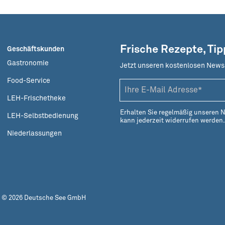
Frische Rezepte, Ti
Geschäftskunden
Gastronomie
Jetzt unseren kostenlosen News
Food-Service
LEH-Frischetheke
Erhalten Sie regelmäßig unseren 
LEH-Selbstbedienung
kann jederzeit widerrufen werden
Niederlassungen
© 2026 Deutsche See GmbH