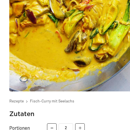
Rezepte
Fisch-Curry mit Seelachs
Zutaten
Portionen