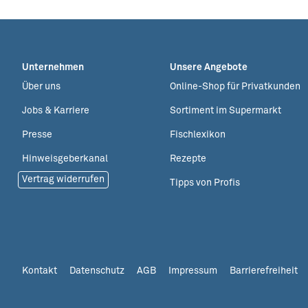
Unternehmen
Unsere Angebote
Über uns
Online-Shop für Privatkunden
Jobs & Karriere
Sortiment im Supermarkt
Presse
Fischlexikon
Hinweisgeberkanal
Rezepte
Vertrag widerrufen
Tipps von Profis
Kontakt
Datenschutz
AGB
Impressum
Barrierefreiheit