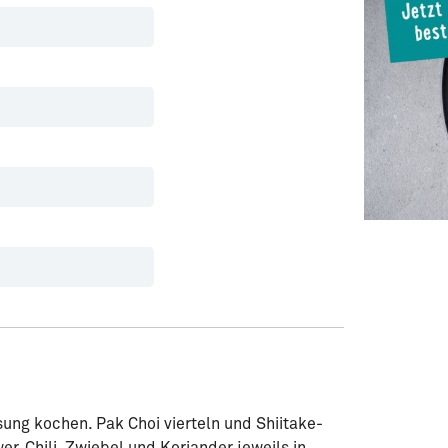
ng kochen. Pak Choi vierteln und Shiitake-