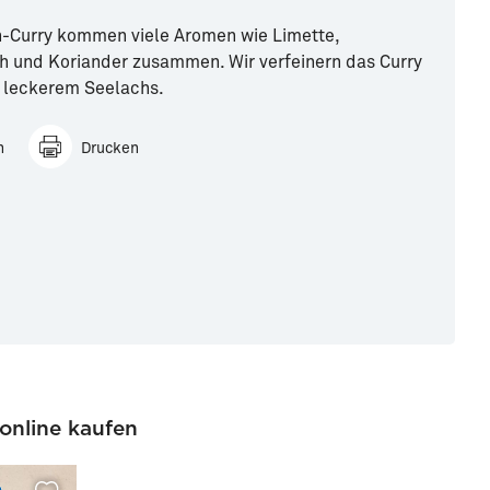
h-Curry kommen viele Aromen wie Limette,
 und Koriander zusammen. Wir verfeinern das Curry
 leckerem Seelachs.
n
Drucken
online kaufen