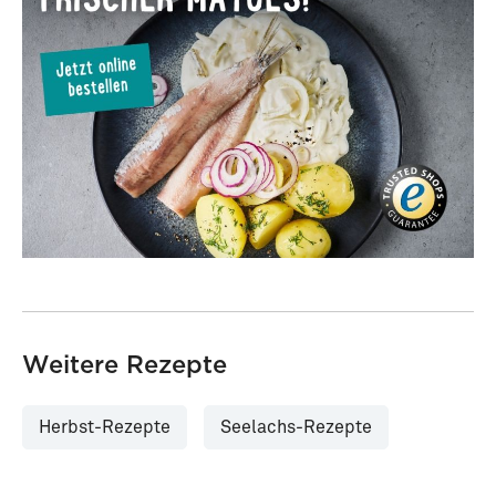
Weitere Rezepte
Herbst-Rezepte
Seelachs-Rezepte