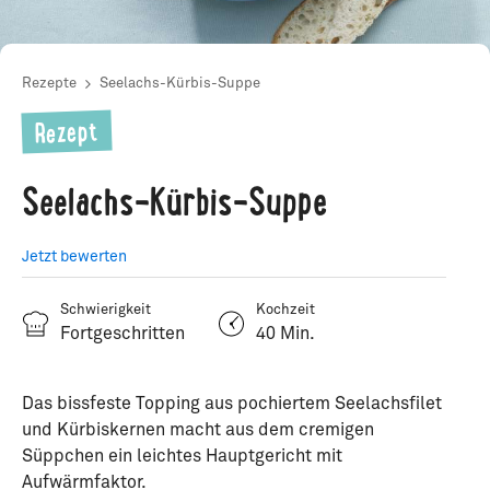
Rezepte
Seelachs-Kürbis-Suppe
Rezept
Seelachs-Kürbis-Suppe
Jetzt bewerten
Schwierigkeit
Kochzeit
Fortgeschritten
40 Min.
Das bissfeste Topping aus pochiertem Seelachsfilet
und Kürbiskernen macht aus dem cremigen
Süppchen ein leichtes Hauptgericht mit
Aufwärmfaktor.