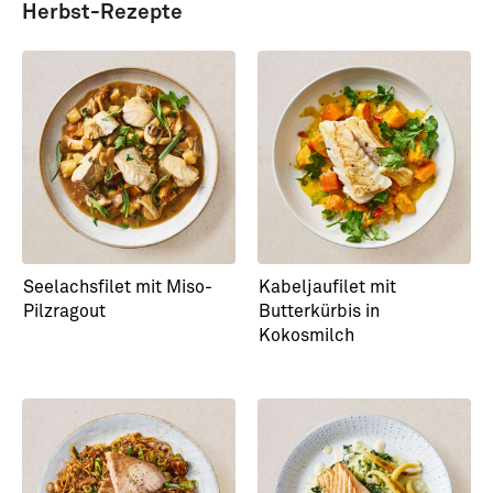
Herbst-Rezepte
Seelachsfilet mit Miso-
Kabeljaufilet mit
Pilzragout
Butterkürbis in
Kokosmilch