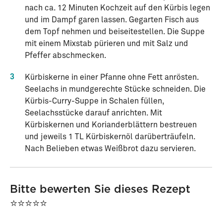
nach ca. 12 Minuten Kochzeit auf den Kürbis legen
und im Dampf garen lassen. Gegarten Fisch aus
dem Topf nehmen und beiseitestellen. Die Suppe
mit einem Mixstab pürieren und mit Salz und
Pfeffer abschmecken.
3
Kürbiskerne in einer Pfanne ohne Fett anrösten.
Seelachs in mundgerechte Stücke schneiden. Die
Kürbis-Curry-Suppe in Schalen füllen,
Seelachsstücke darauf anrichten. Mit
Kürbiskernen und Korianderblättern bestreuen
und jeweils 1 TL Kürbiskernöl darüberträufeln.
Nach Belieben etwas Weißbrot dazu servieren.
Bitte bewerten Sie dieses Rezept
⭐⭐⭐⭐⭐