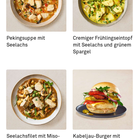
Pekingsuppe mit
Cremiger Frühlingseintopf
Seelachs
mit Seelachs und grünem
Spargel
Seelachsfilet mit Miso-
Kabeljau-Burger mit