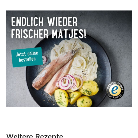
Weitere Rezepte