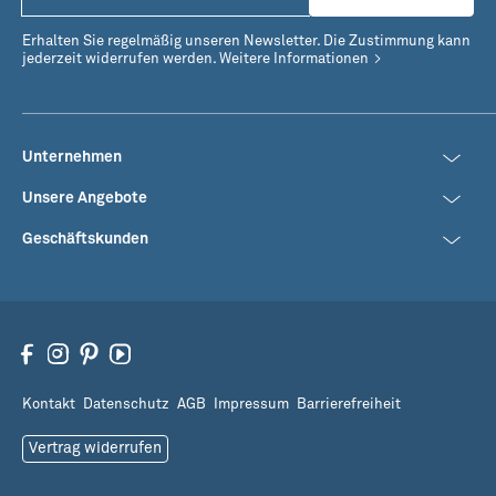
Erhalten Sie regelmäßig unseren Newsletter. Die Zustimmung kann
jederzeit widerrufen werden.
Weitere Informationen
Unternehmen
Unsere Angebote
Geschäftskunden
Kontakt
Datenschutz
AGB
Impressum
Barrierefreiheit
Vertrag widerrufen