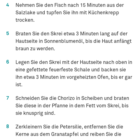
4
Nehmen Sie den Fisch nach 15 Minuten aus der
Salzlake und tupfen Sie ihn mit Küchenkrepp
trocken.
5
Braten Sie den Skrei etwa 3 Minuten lang auf der
Hautseite in Sonnenblumenöl, bis die Haut anfängt
braun zu werden.
6
Legen Sie den Skrei mit der Hautseite nach oben in
eine gefettete feuerfeste Schale und backen sie
ihn etwa 3 Minuten im vorgeheizten Ofen, bis er gar
ist.
7
Schneiden Sie die Chorizo in Scheiben und braten
Sie diese in der Pfanne in dem Fett vom Skrei, bis
sie knusprig sind.
8
Zerkleinern Sie die Petersilie, entfernen Sie die
Kerne aus dem Granatapfel und reiben Sie die