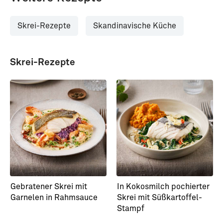
Skrei-Rezepte
Skandinavische Küche
Skrei-Rezepte
Gebratener Skrei mit
In Kokosmilch pochierter
Garnelen in Rahmsauce
Skrei mit Süßkartoffel-
Stampf