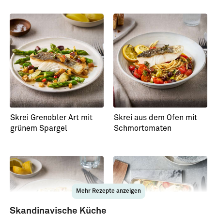
Skrei Grenobler Art mit
Skrei aus dem Ofen mit
grünem Spargel
Schmortomaten
Mehr Rezepte anzeigen
Skandinavische Küche