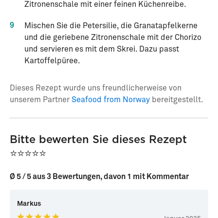
Zitronenschale mit einer feinen Küchenreibe.
9
Mischen Sie die Petersilie, die Granatapfelkerne
und die geriebene Zitronenschale mit der Chorizo
und servieren es mit dem Skrei. Dazu passt
Kartoffelpüree.
Dieses Rezept wurde uns freundlicherweise von
unserem Partner
Seafood from Norway
bereitgestellt.
Bitte bewerten Sie dieses Rezept
⭐⭐⭐⭐⭐
Ø 5 / 5 aus 3 Bewertungen, davon 1 mit Kommentar
Markus