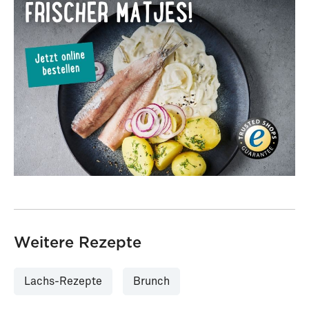
Jordan
Weitere Rezepte
Lachs-Rezepte
Brunch