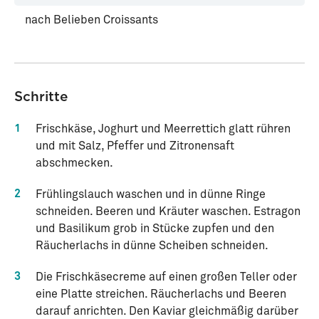
nach Belieben
Croissants
Schritte
1
Frischkäse, Joghurt und Meerrettich glatt rühren
und mit Salz, Pfeffer und Zitronensaft
abschmecken.
2
Frühlingslauch waschen und in dünne Ringe
schneiden. Beeren und Kräuter waschen. Estragon
und Basilikum grob in Stücke zupfen und den
Räucherlachs in dünne Scheiben schneiden.
3
Die Frischkäsecreme auf einen großen Teller oder
eine Platte streichen. Räucherlachs und Beeren
darauf anrichten. Den Kaviar gleichmäßig darüber