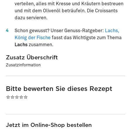
verteilen, alles mit Kresse und Kräutern bestreuen
und mit dem Olivenöl beträufeln. Die Croissants
dazu servieren.
4
Schon gewusst? Unser Genuss-Ratgeber:
Lachs,
König der Fische
fasst das Wichtigste zum Thema
Lachs
zusammen.
Zusatz Überschrift
Zusatzinformation
Bitte bewerten Sie dieses Rezept
⭐⭐⭐⭐⭐
Jetzt im Online-Shop bestellen