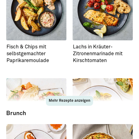
Fisch & Chips mit
Lachs in Kräuter-
selbstgemachter
Zitronenmarinade mit
Paprikaremoulade
Kirschtomaten
Mehr Rezepte anzeigen
Brunch