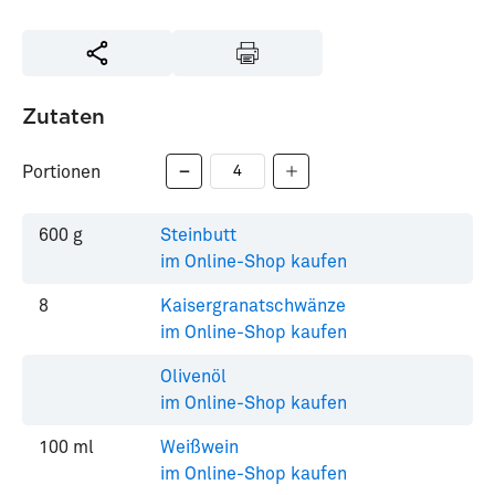
Zutaten
Portionen
600
g
Steinbutt
im Online-Shop kaufen
8
Kaisergranatschwänze
im Online-Shop kaufen
Olivenöl
im Online-Shop kaufen
100
ml
Weißwein
im Online-Shop kaufen