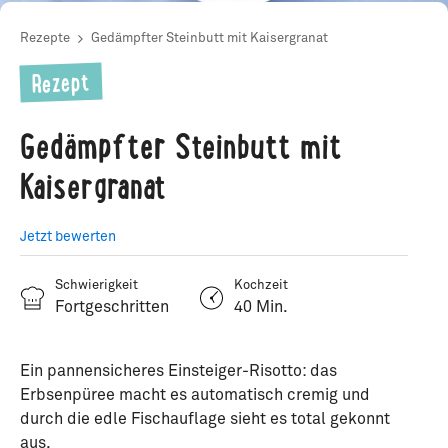
Rezepte
Gedämpfter Steinbutt mit Kaisergranat
Rezept
Gedämpfter Steinbutt mit
Kaisergranat
Jetzt bewerten
Schwierigkeit
Kochzeit
Fortgeschritten
40 Min.
Ein pannensicheres Einsteiger-Risotto: das
Erbsenpüree macht es automatisch cremig und
durch die edle Fischauflage sieht es total gekonnt
aus.