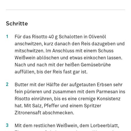
Schritte
1
Für das Risotto 40 g Schalotten in Olivenöl
anschwitzen, kurz danach den Reis dazugeben und
mitschwitzen. Im Anschluss mit einem Schuss
Weißwein ablöschen und etwas einkochen lassen.
Nach und nach mit der heißen Gemüsebrühe
auffüllen, bis der Reis fast gar ist.
2
Butter mit der Hälfte der aufgetauten Erbsen sehr
fein pürieren und zusammen mit dem Parmesan ins
Risotto einrühren, bis es eine cremige Konsistenz
hat. Mit Salz, Pfeffer und einem Spritzer
Zitronensaft abschmecken.
3
Mit dem restlichen Weißwein, dem Lorbeerblatt,