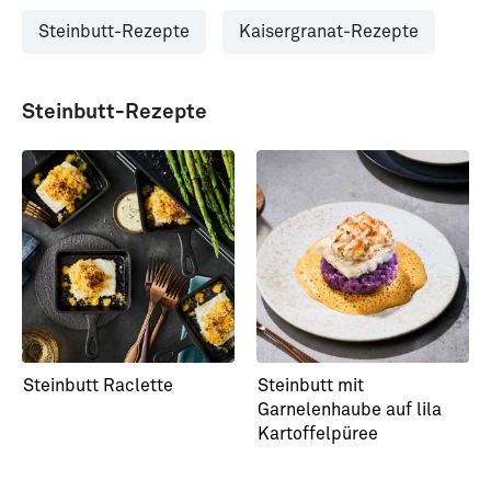
Steinbutt-Rezepte
Kaisergranat-Rezepte
Steinbutt-Rezepte
Steinbutt Raclette
Steinbutt mit
Garnelenhaube auf lila
Kartoffelpüree