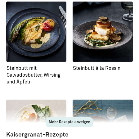
Steinbutt mit
Steinbutt à la Rossini
Calvadosbutter, Wirsing
und Äpfeln
Mehr Rezepte anzeigen
Kaisergranat-Rezepte