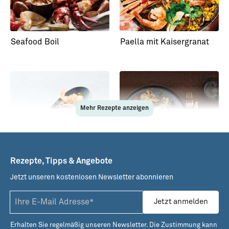
Seafood Boil
Paella mit Kaisergranat
Mehr Rezepte anzeigen
Rezepte, Tipps & Angebote
Jetzt unseren kostenlosen Newsletter abonnieren
Zweierlei vom
Kaisergranat mit
Kaisergranat
Krustentiersauce
Jetzt anmelden
Erhalten Sie regelmäßig unseren Newsletter. Die Zustimmung kann