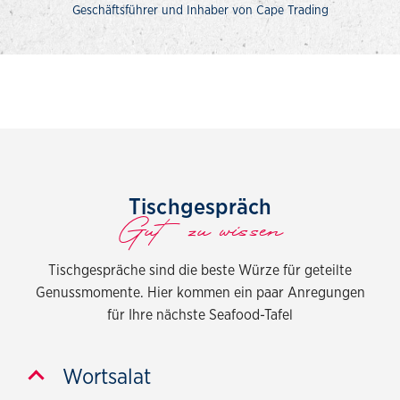
Geschäftsführer und Inhaber von Cape Trading
Tischgespräch
Gut zu wissen
Tischgespräche sind die beste Würze für geteilte
Genussmomente. Hier kommen ein paar Anregungen
für Ihre nächste Seafood-Tafel
Wortsalat