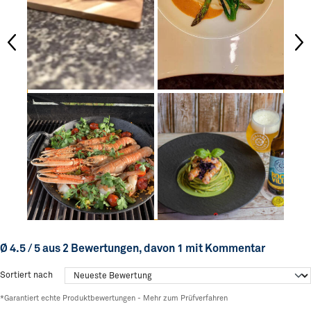
Ø 4.5 / 5 aus 2 Bewertungen, davon 1 mit Kommentar
Sortiert nach
*Garantiert echte Produktbewertungen -
Mehr zum Prüfverfahren