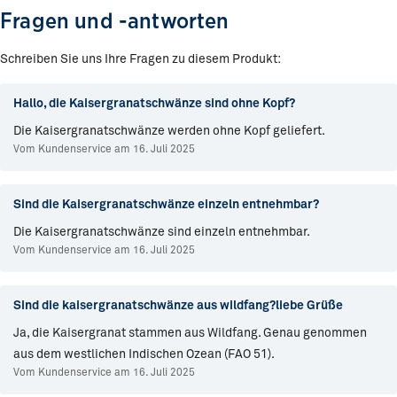
Fragen und -antworten
Schreiben Sie uns Ihre Fragen zu diesem Produkt:
Hallo, die Kaisergranatschwänze sind ohne Kopf?
Die Kaisergranatschwänze werden ohne Kopf geliefert.
Vom Kundenservice am 16. Juli 2025
Sind die Kaisergranatschwänze einzeln entnehmbar?
Die Kaisergranatschwänze sind einzeln entnehmbar.
Vom Kundenservice am 16. Juli 2025
Sind die kaisergranatschwänze aus wildfang?liebe Grüße
Ja, die Kaisergranat stammen aus Wildfang. Genau genommen
aus dem westlichen Indischen Ozean (FAO 51).
Vom Kundenservice am 16. Juli 2025