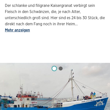
Der schlanke und filigrane Kaisergranat verbirgt sein
Fleisch in den Schwänzen, die, je nach Alter,
unterschiedlich groß sind. Hier sind es 24 bis 30 Stück, die
direkt nach dem Fang noch in ihrer Heim
...
Mehr anzeigen