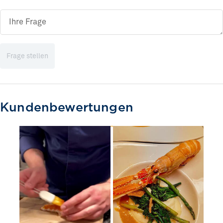
Frage stellen
Kundenbewertungen