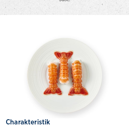
Charakteristik