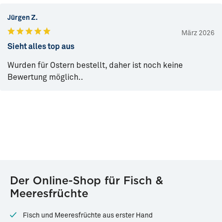
Jürgen Z.
März 2026
Sieht alles top aus
Wurden für Ostern bestellt, daher ist noch keine
Bewertung möglich..
Der Online-Shop für Fisch &
Meeresfrüchte
Fisch und Meeresfrüchte aus erster Hand