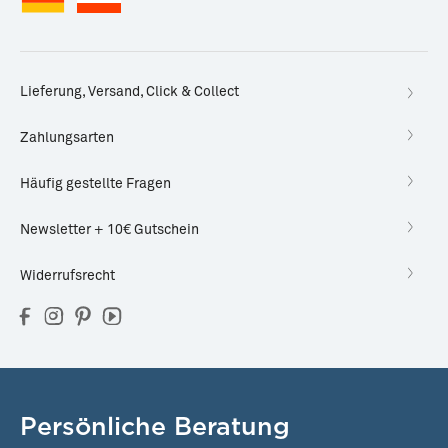
Lieferung, Versand, Click & Collect
Zahlungsarten
Häufig gestellte Fragen
Newsletter + 10€ Gutschein
Widerrufsrecht
Persönliche Beratung