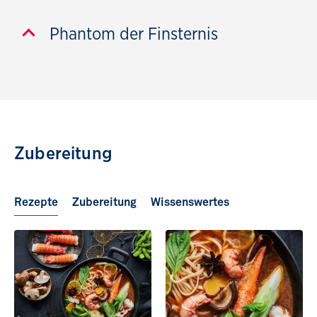
Phantom der Finsternis
Zubereitung
Rezepte
Zubereitung
Wissenswertes