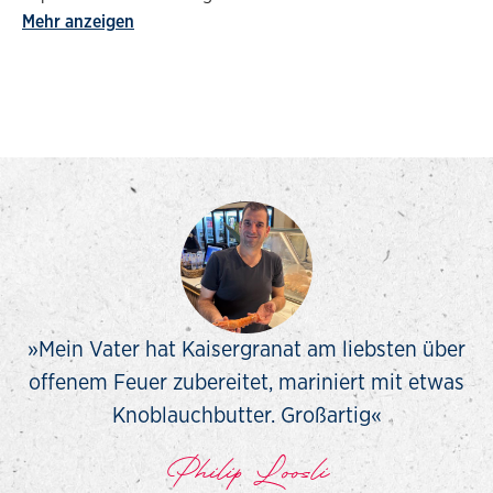
Mehr anzeigen
»Mein Vater hat Kaisergranat am liebsten über
offenem Feuer zubereitet, mariniert mit etwas
Knoblauchbutter. Großartig«
Philip Loosli