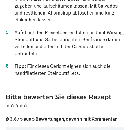
zugeben und aufschäumen lassen. Mit Calvados
und restlichem Ahornsirup ablöschen und kurz
einkochen lassen.
5
Äpfel mit den Preiselbeeren füllen und mit Wirsing,
Steinbutt und Salbei anrichten. Senfsauce darum
verteilen und alles mit der Calvadosbutter
beträufeln.
6
Tipp:
Für dieses Gericht eignen sich auch die
handfiletierten Steinbuttfilets.
Bitte bewerten Sie dieses Rezept
⭐⭐⭐⭐⭐
Ø 3.8 / 5 aus 5 Bewertungen, davon 1 mit Kommentar