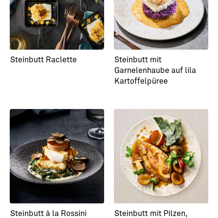
Steinbutt Raclette
Steinbutt mit
Garnelenhaube auf lila
Kartoffelpüree
Steinbutt à la Rossini
Steinbutt mit Pilzen,