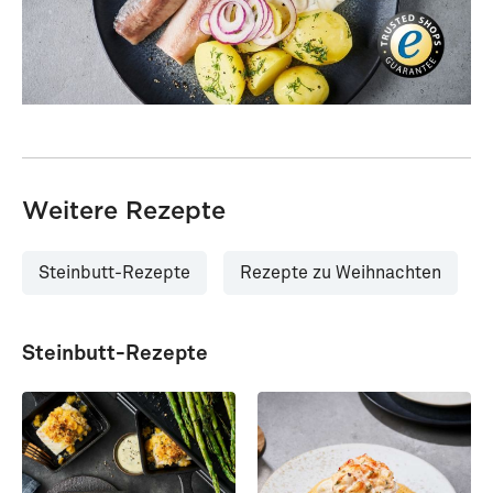
Weitere Rezepte
Steinbutt-Rezepte
Rezepte zu Weihnachten
Steinbutt-Rezepte