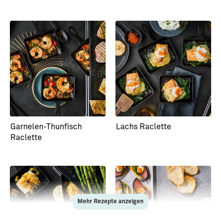
Garnelen-Thunfisch
Lachs Raclette
Raclette
Mehr Rezepte anzeigen