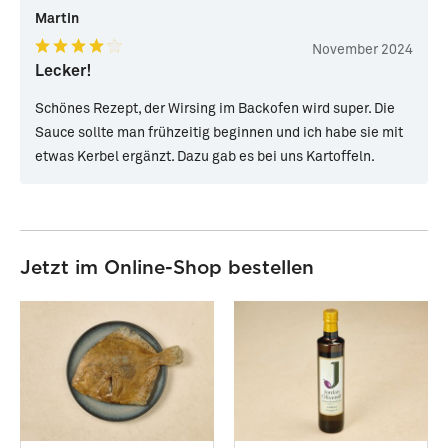
Martin
November 2024
Lecker!
Schönes Rezept, der Wirsing im Backofen wird super. Die
Sauce sollte man frühzeitig beginnen und ich habe sie mit
etwas Kerbel ergänzt. Dazu gab es bei uns Kartoffeln.
Jetzt im Online-Shop bestellen