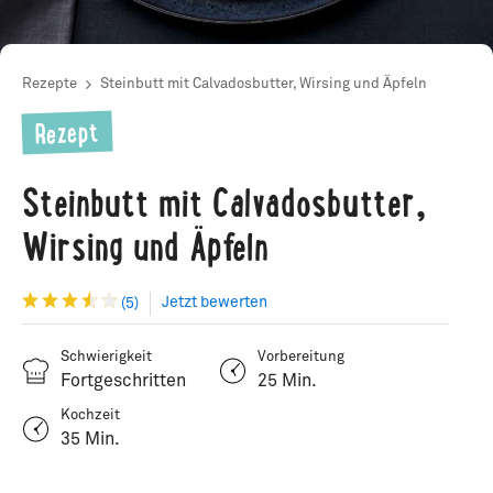
Rezepte
Steinbutt mit Calvadosbutter, Wirsing und Äpfeln
Rezept
Steinbutt mit Calvadosbutter,
Wirsing und Äpfeln
Jetzt bewerten
(5)
Schwierigkeit
Vorbereitung
Fortgeschritten
25 Min.
Kochzeit
35 Min.