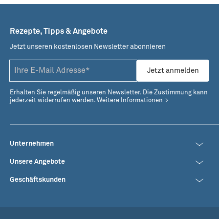
Rezepte, Tipps & Angebote
Jetzt unseren kostenlosen Newsletter abonnieren
Steinbutt Raclette
Räucherlachs Häppchen
mit Wasabicreme
Jetzt anmelden
Erhalten Sie regelmäßig unseren Newsletter. Die Zustimmung kann
jederzeit widerrufen werden.
Weitere Informationen
Unternehmen
Unsere Angebote
Geschäftskunden