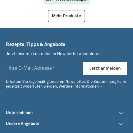
Mehr Produkte
80039
Geräucherter Saibling
Rezepte, Tipps & Angebote
Jetzt unseren kostenlosen Newsletter abonnieren
Jetzt anmelden
Erhalten Sie regelmäßig unseren Newsletter. Die Zustimmung kann
jederzeit widerrufen werden.
Weitere Informationen
Unternehmen
Unsere Angebote