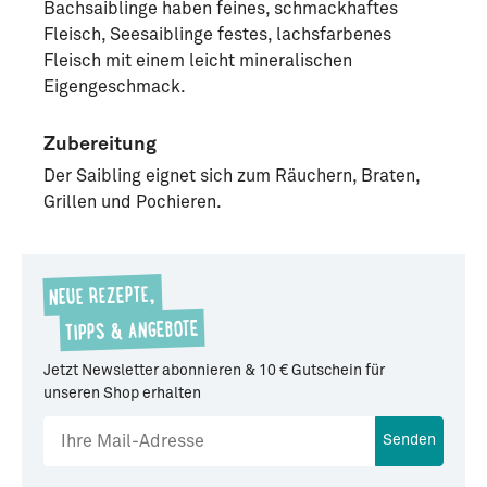
Bachsaiblinge haben feines, schmackhaftes
Fleisch, Seesaiblinge festes, lachsfarbenes
Fleisch mit einem leicht mineralischen
Eigengeschmack.
Zubereitung
Der Saibling eignet sich zum Räuchern, Braten,
Grillen und Pochieren.
NEUE REZEPTE,
TIPPS & ANGEBOTE
Jetzt Newsletter abonnieren & 10 € Gutschein für
unseren Shop erhalten
Senden