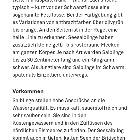
typisch – kurz vor der Schwanzflosse eine
sogenannte Fettflosse. Bei der Farbgebung gibt
es Variationen von anthrazitfarben über olivgrün
bis orange. An den Seiten ist in der Regel eine
helle Linie zu erkennen. Seesaiblinge haben
zusätzlich kleine gelb- bis rostbraune Flecken
am ganzen Körper. Je nach Art werden Saiblinge
bis zu 30 Zentimeter lang und ein Kilogramm
schwer. Als Jungtiere sind Saiblinge im Schwarm,
später als Einzeltiere unterwegs.
Vorkommen
Saiblinge stellen hohe Ansprüche an die
Wasserqualität. Es muss kalt, sauerstoffreich und
sehr sauber sein. Sie sind in den
Küstengewässern und in den Zuflüssen des
nördlichen Eismeeres zu finden. Der Seesaibling
kommt auch in tiefen, kalten Seen der Britischen