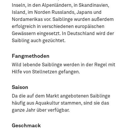
Inseln, in den Alpenländern, in Skandinavien,
Island, im Norden Russlands, Japans und
Nordamerikas vor. Saiblinge wurden außerdem
erfolgreich in verschiedenen europäischen
Gewässern eingesetzt. In Deutschland wird der
Saibling auch gezüchtet.
Fangmethoden
Wild lebende Saiblinge werden in der Regel mit
Hilfe von Stellnetzen gefangen.
Saison
Da die auf dem Markt angebotenen Saiblinge
häufig aus Aquakultur stammen, sind sie das
ganze Jahr über verfügbar.
Geschmack