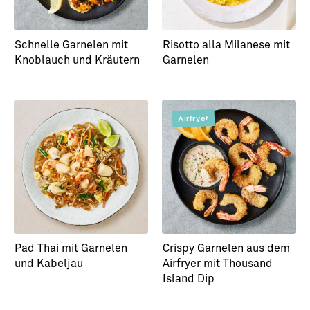
Schnelle Garnelen mit
Risotto alla Milanese mit
Knoblauch und Kräutern
Garnelen
Airfryer
Pad Thai mit Garnelen
Crispy Garnelen aus dem
und Kabeljau
Airfryer mit Thousand
Island Dip