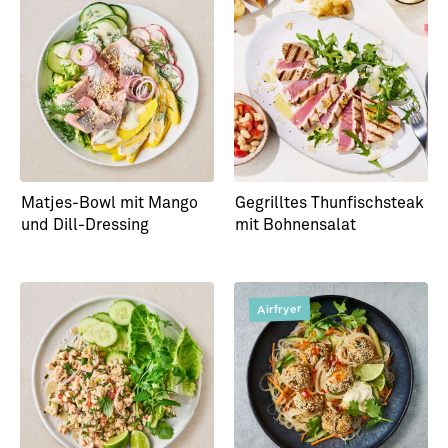
Matjes-Bowl mit Mango
Gegrilltes Thunfischsteak
und Dill-Dressing
mit Bohnensalat
Airfryer