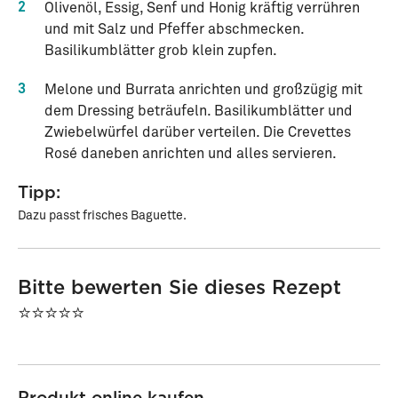
2
Olivenöl, Essig, Senf und Honig kräftig verrühren
und mit Salz und Pfeffer abschmecken.
Basilikumblätter grob klein zupfen.
3
Melone und Burrata anrichten und großzügig mit
dem Dressing beträufeln. Basilikumblätter und
Zwiebelwürfel darüber verteilen. Die Crevettes
Rosé daneben anrichten und alles servieren.
Tipp:
Dazu passt frisches Baguette.
Bitte bewerten Sie dieses Rezept
⭐⭐⭐⭐⭐
Produkt online kaufen