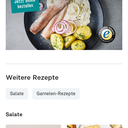
Weitere Rezepte
Salate
Garnelen-Rezepte
Salate